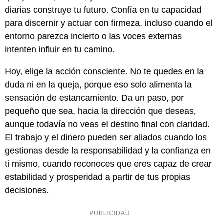
diarias construye tu futuro. Confía en tu capacidad
para discernir y actuar con firmeza, incluso cuando el
entorno parezca incierto o las voces externas
intenten influir en tu camino.
Hoy, elige la acción consciente. No te quedes en la
duda ni en la queja, porque eso solo alimenta la
sensación de estancamiento. Da un paso, por
pequeño que sea, hacia la dirección que deseas,
aunque todavía no veas el destino final con claridad.
El trabajo y el dinero pueden ser aliados cuando los
gestionas desde la responsabilidad y la confianza en
ti mismo, cuando reconoces que eres capaz de crear
estabilidad y prosperidad a partir de tus propias
decisiones.