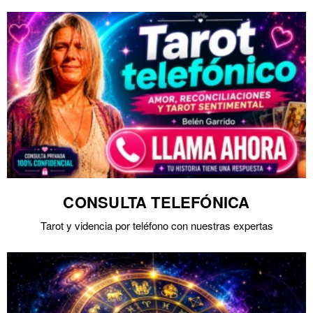
CONSULTA TELEFÓNICA
Tarot y videncia por teléfono con nuestras expertas