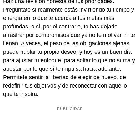
Haz una revisión honesta de tus prioridades.
Pregúntate si realmente estás invirtiendo tu tiempo y
energía en lo que te acerca a tus metas más
profundas, o si, por el contrario, te has dejado
arrastrar por compromisos que ya no te motivan ni te
llenan. A veces, el peso de las obligaciones ajenas
puede nublar tu propio deseo, y hoy es un buen día
para ajustar tu enfoque, para soltar lo que no suma y
apostar por lo que sí te impulsa hacia adelante.
Permítete sentir la libertad de elegir de nuevo, de
redefinir tus objetivos y de reconectar con aquello
que te inspira.