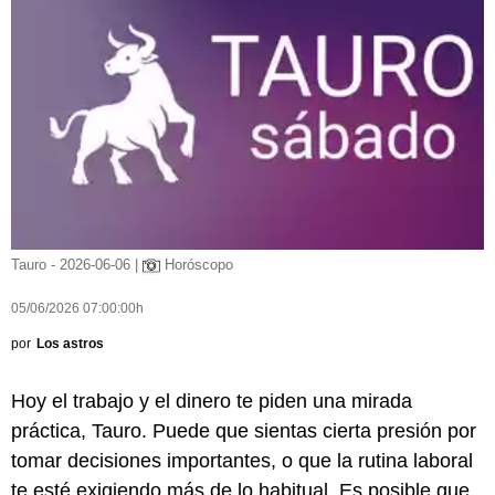
Tauro - 2026-06-06 |
Horóscopo
05/06/2026 07:00:00h
por
Los astros
Hoy el trabajo y el dinero te piden una mirada
práctica, Tauro. Puede que sientas cierta presión por
tomar decisiones importantes, o que la rutina laboral
te esté exigiendo más de lo habitual. Es posible que,