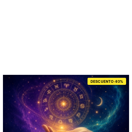
DESCUENTO -93%