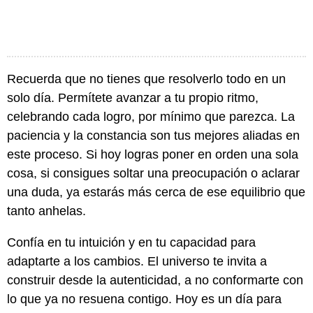
Recuerda que no tienes que resolverlo todo en un
solo día. Permítete avanzar a tu propio ritmo,
celebrando cada logro, por mínimo que parezca. La
paciencia y la constancia son tus mejores aliadas en
este proceso. Si hoy logras poner en orden una sola
cosa, si consigues soltar una preocupación o aclarar
una duda, ya estarás más cerca de ese equilibrio que
tanto anhelas.
Confía en tu intuición y en tu capacidad para
adaptarte a los cambios. El universo te invita a
construir desde la autenticidad, a no conformarte con
lo que ya no resuena contigo. Hoy es un día para