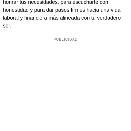
honrar tus necesidades, para escucharte con
honestidad y para dar pasos firmes hacia una vida
laboral y financiera más alineada con tu verdadero
ser.