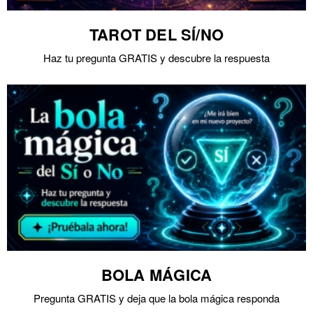
TAROT DEL SÍ/NO
Haz tu pregunta GRATIS y descubre la respuesta
BOLA MÁGICA
Pregunta GRATIS y deja que la bola mágica responda