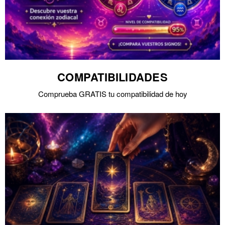
COMPATIBILIDADES
Comprueba GRATIS tu compatibilidad de hoy