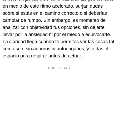
en medio de este ritmo acelerado, surjan dudas
sobre si estás en el camino correcto o si deberías
cambiar de rumbo. Sin embargo, es momento de
analizar con objetividad tus opciones, sin dejarte
llevar por la ansiedad ni por el miedo a equivocarte.
La claridad llega cuando te permites ver las cosas tal
como son, sin adornos ni autoengaños, y te das el
espacio para respirar antes de actuar.