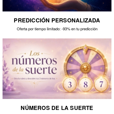
PREDICCIÓN PERSONALIZADA
Oferta por tiempo limitado: -93% en tu predicción
NÚMEROS DE LA SUERTE