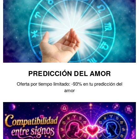
PREDICCIÓN DEL AMOR
Oferta por tiempo limitado: -93% en tu predicción del
amor