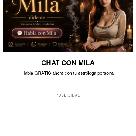
CHAT CON MILA
Habla GRATIS ahora con tu astróloga personal