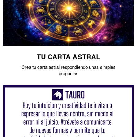
TU CARTA ASTRAL
Crea tu carta astral respondiendo unas simples
preguntas