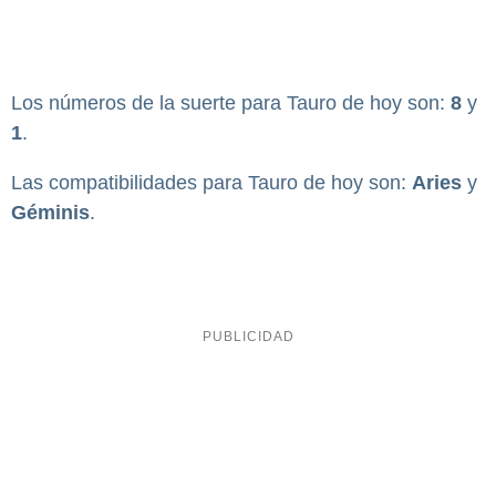
Los números de la suerte para Tauro de hoy son:
8
y
1
.
Las compatibilidades para Tauro de hoy son:
Aries
y
Géminis
.