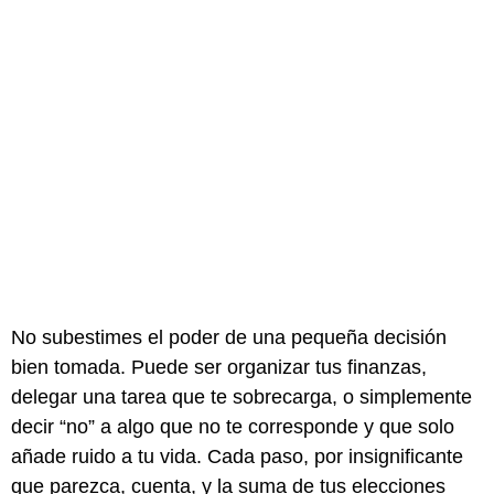
No subestimes el poder de una pequeña decisión
bien tomada. Puede ser organizar tus finanzas,
delegar una tarea que te sobrecarga, o simplemente
decir “no” a algo que no te corresponde y que solo
añade ruido a tu vida. Cada paso, por insignificante
que parezca, cuenta, y la suma de tus elecciones