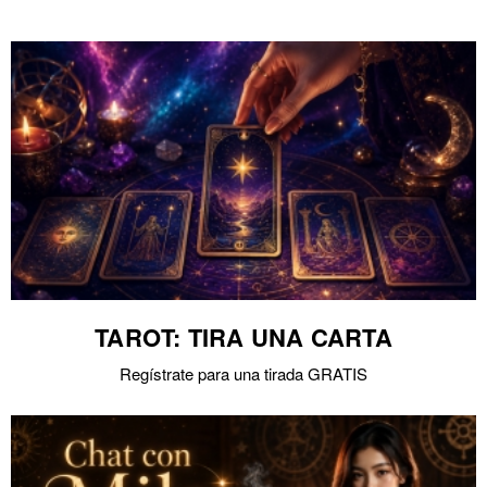
TAROT: TIRA UNA CARTA
Regístrate para una tirada GRATIS