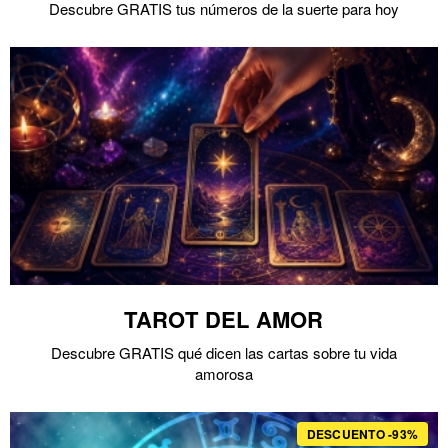
Descubre GRATIS tus números de la suerte para hoy
TAROT DEL AMOR
Descubre GRATIS qué dicen las cartas sobre tu vida
amorosa
DESCUENTO -93%