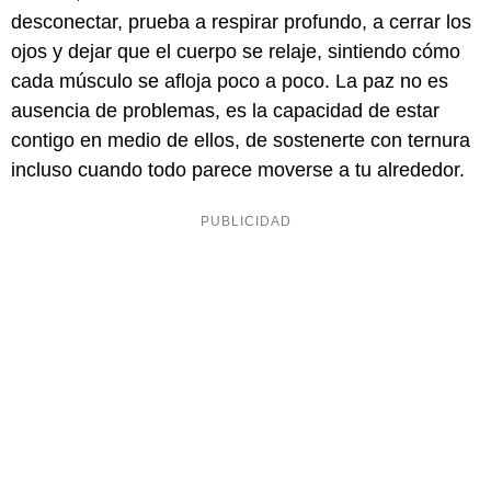
desconectar, prueba a respirar profundo, a cerrar los
ojos y dejar que el cuerpo se relaje, sintiendo cómo
cada músculo se afloja poco a poco. La paz no es
ausencia de problemas, es la capacidad de estar
contigo en medio de ellos, de sostenerte con ternura
incluso cuando todo parece moverse a tu alrededor.