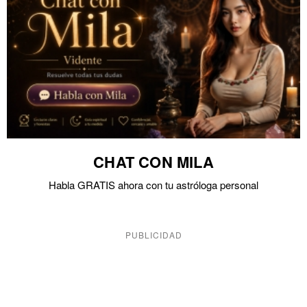
CHAT CON MILA
Habla GRATIS ahora con tu astróloga personal