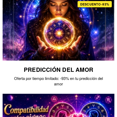
DESCUENTO -93%
PREDICCIÓN DEL AMOR
Oferta por tiempo limitado: -93% en tu predicción del
amor