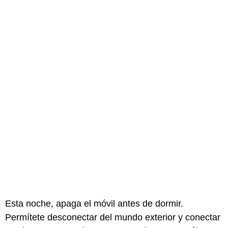
Esta noche, apaga el móvil antes de dormir.
Permítete desconectar del mundo exterior y conectar