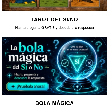
TAROT DEL SÍ/NO
Haz tu pregunta GRATIS y descubre la respuesta
BOLA MÁGICA