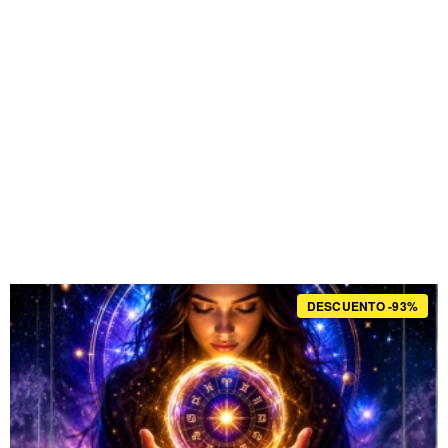
DESCUENTO -93%