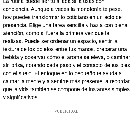
La rutina puede ser tu aliada si la usas con
conciencia. Aunque a veces la monotonía te pese,
hoy puedes transformar lo cotidiano en un acto de
presencia. Elige una tarea sencilla y hazla con plena
atención, como si fuera la primera vez que la
realizas. Puede ser ordenar un espacio, sentir la
textura de los objetos entre tus manos, preparar una
bebida y observar cómo el aroma se eleva, o caminar
sin prisa, notando cada paso y el contacto de tus pies
con el suelo. El enfoque en lo pequeño te ayuda a
calmar la mente y a sentirte más presente, a recordar
que la vida también se compone de instantes simples
y significativos.