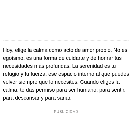
Hoy, elige la calma como acto de amor propio. No es
egoísmo, es una forma de cuidarte y de honrar tus
necesidades más profundas. La serenidad es tu
refugio y tu fuerza, ese espacio interno al que puedes
volver siempre que lo necesites. Cuando eliges la
calma, te das permiso para ser humano, para sentir,
para descansar y para sanar.