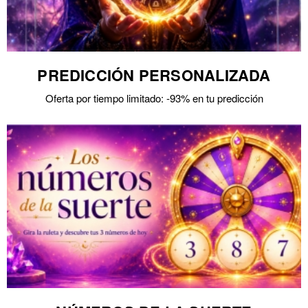
PREDICCIÓN PERSONALIZADA
Oferta por tiempo limitado: -93% en tu predicción