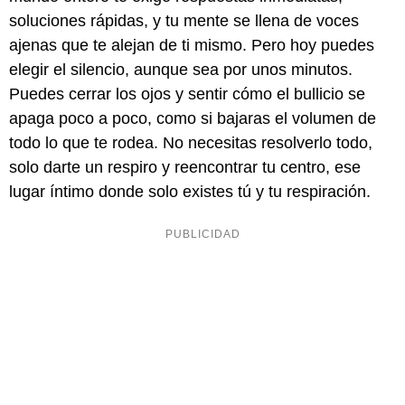
soluciones rápidas, y tu mente se llena de voces
ajenas que te alejan de ti mismo. Pero hoy puedes
elegir el silencio, aunque sea por unos minutos.
Puedes cerrar los ojos y sentir cómo el bullicio se
apaga poco a poco, como si bajaras el volumen de
todo lo que te rodea. No necesitas resolverlo todo,
solo darte un respiro y reencontrar tu centro, ese
lugar íntimo donde solo existes tú y tu respiración.