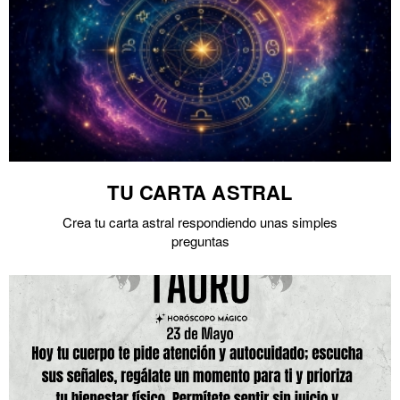
TU CARTA ASTRAL
Crea tu carta astral respondiendo unas simples
preguntas