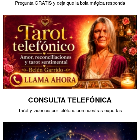
Pregunta GRATIS y deja que la bola mágica responda
CONSULTA TELEFÓNICA
Tarot y videncia por teléfono con nuestras expertas