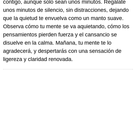
contigo, aunque solo sean unos minutos. Regálate
unos minutos de silencio, sin distracciones, dejando
que la quietud te envuelva como un manto suave.
Observa cómo tu mente se va aquietando, cómo los
pensamientos pierden fuerza y el cansancio se
disuelve en la calma. Mañana, tu mente te lo
agradecerá, y despertarás con una sensación de
ligereza y claridad renovada.