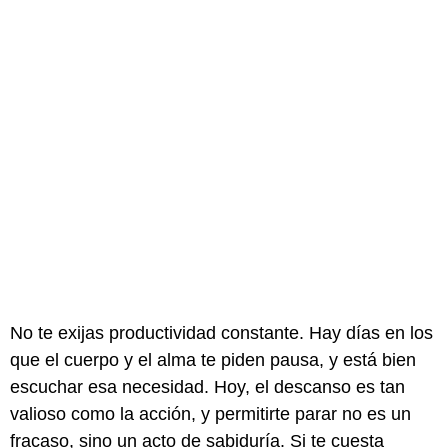
No te exijas productividad constante. Hay días en los
que el cuerpo y el alma te piden pausa, y está bien
escuchar esa necesidad. Hoy, el descanso es tan
valioso como la acción, y permitirte parar no es un
fracaso, sino un acto de sabiduría. Si te cuesta