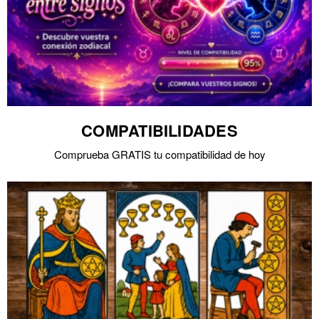
COMPATIBILIDADES
Comprueba GRATIS tu compatibilidad de hoy