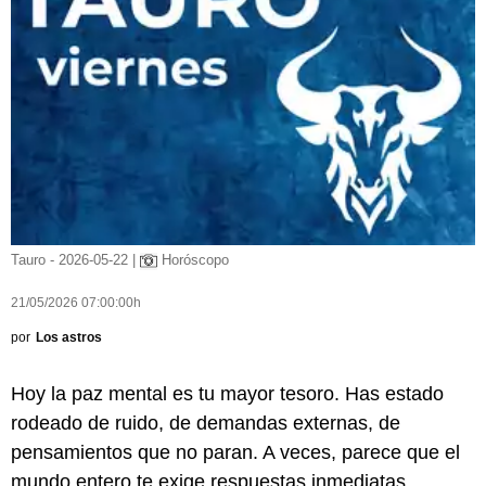
Tauro - 2026-05-22 |
Horóscopo
21/05/2026 07:00:00h
por
Los astros
Hoy la paz mental es tu mayor tesoro. Has estado
rodeado de ruido, de demandas externas, de
pensamientos que no paran. A veces, parece que el
mundo entero te exige respuestas inmediatas,