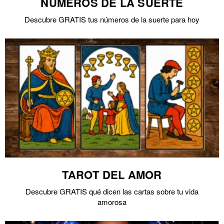
NÚMEROS DE LA SUERTE
Descubre GRATIS tus números de la suerte para hoy
TAROT DEL AMOR
Descubre GRATIS qué dicen las cartas sobre tu vida
amorosa