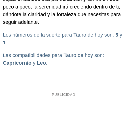
poco a poco, la serenidad irá creciendo dentro de ti,
dándote la claridad y la fortaleza que necesitas para
seguir adelante.
Los números de la suerte para Tauro de hoy son:
5
y
1
.
Las compatibilidades para Tauro de hoy son:
Capricornio
y
Leo
.