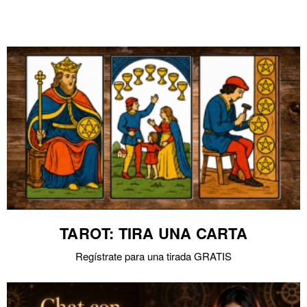
TAROT: TIRA UNA CARTA
Regístrate para una tirada GRATIS