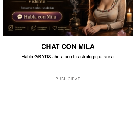
CHAT CON MILA
Habla GRATIS ahora con tu astróloga personal