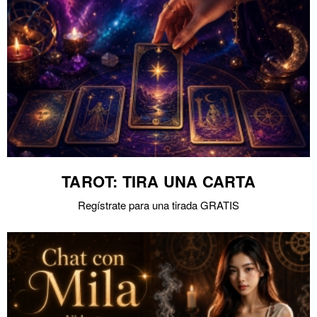
TAROT: TIRA UNA CARTA
Regístrate para una tirada GRATIS