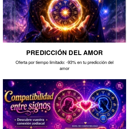
PREDICCIÓN DEL AMOR
Oferta por tiempo limitado: -93% en tu predicción del
amor