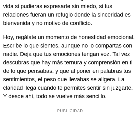
vida si pudieras expresarte sin miedo, si tus
relaciones fueran un refugio donde la sinceridad es
bienvenida y no motivo de conflicto.
Hoy, regálate un momento de honestidad emocional.
Escribe lo que sientes, aunque no lo compartas con
nadie. Deja que tus emociones tengan voz. Tal vez
descubras que hay más ternura y comprensión en ti
de lo que pensabas, y que al poner en palabras tus
sentimientos, el peso que llevabas se aligera. La
claridad llega cuando te permites sentir sin juzgarte.
Y desde ahí, todo se vuelve más sencillo.