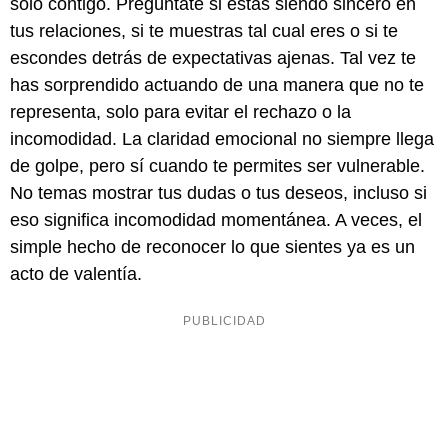
solo contigo. Pregúntate si estás siendo sincero en
tus relaciones, si te muestras tal cual eres o si te
escondes detrás de expectativas ajenas. Tal vez te
has sorprendido actuando de una manera que no te
representa, solo para evitar el rechazo o la
incomodidad. La claridad emocional no siempre llega
de golpe, pero sí cuando te permites ser vulnerable.
No temas mostrar tus dudas o tus deseos, incluso si
eso significa incomodidad momentánea. A veces, el
simple hecho de reconocer lo que sientes ya es un
acto de valentía.