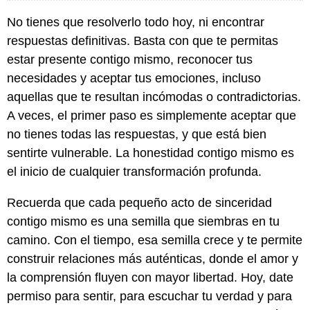
No tienes que resolverlo todo hoy, ni encontrar
respuestas definitivas. Basta con que te permitas
estar presente contigo mismo, reconocer tus
necesidades y aceptar tus emociones, incluso
aquellas que te resultan incómodas o contradictorias.
A veces, el primer paso es simplemente aceptar que
no tienes todas las respuestas, y que está bien
sentirte vulnerable. La honestidad contigo mismo es
el inicio de cualquier transformación profunda.
Recuerda que cada pequeño acto de sinceridad
contigo mismo es una semilla que siembras en tu
camino. Con el tiempo, esa semilla crece y te permite
construir relaciones más auténticas, donde el amor y
la comprensión fluyen con mayor libertad. Hoy, date
permiso para sentir, para escuchar tu verdad y para