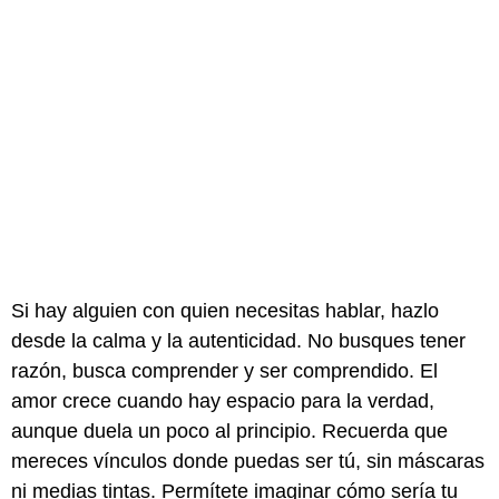
Si hay alguien con quien necesitas hablar, hazlo
desde la calma y la autenticidad. No busques tener
razón, busca comprender y ser comprendido. El
amor crece cuando hay espacio para la verdad,
aunque duela un poco al principio. Recuerda que
mereces vínculos donde puedas ser tú, sin máscaras
ni medias tintas. Permítete imaginar cómo sería tu