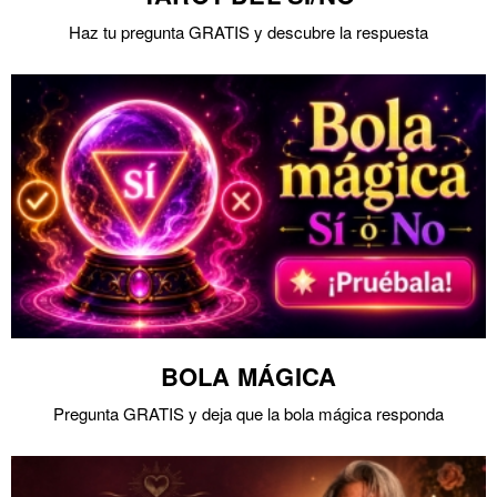
Haz tu pregunta GRATIS y descubre la respuesta
BOLA MÁGICA
Pregunta GRATIS y deja que la bola mágica responda