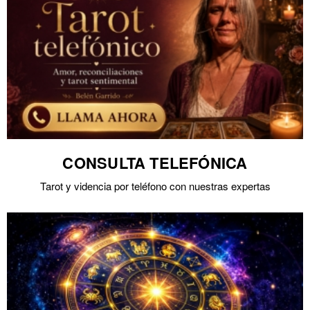
CONSULTA TELEFÓNICA
Tarot y videncia por teléfono con nuestras expertas