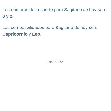
Los números de la suerte para Sagitario de hoy son:
0
y
2
.
Las compatibilidades para Sagitario de hoy son:
Capricornio
y
Leo
.