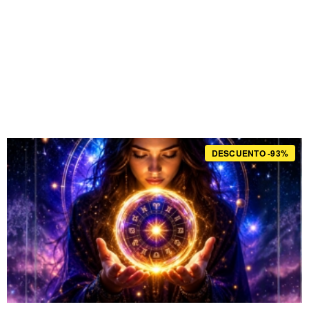
DESCUENTO -93%