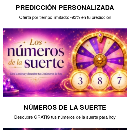
PREDICCIÓN PERSONALIZADA
Oferta por tiempo limitado: -93% en tu predicción
NÚMEROS DE LA SUERTE
Descubre GRATIS tus números de la suerte para hoy