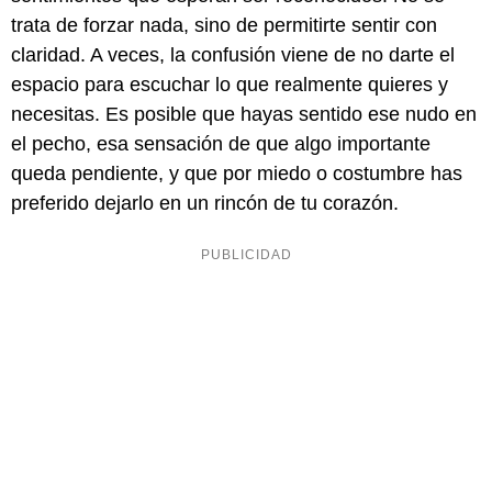
trata de forzar nada, sino de permitirte sentir con
claridad. A veces, la confusión viene de no darte el
espacio para escuchar lo que realmente quieres y
necesitas. Es posible que hayas sentido ese nudo en
el pecho, esa sensación de que algo importante
queda pendiente, y que por miedo o costumbre has
preferido dejarlo en un rincón de tu corazón.