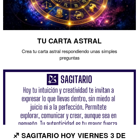
TU CARTA ASTRAL
Crea tu carta astral respondiendo unas simples
preguntas
♐ SAGITARIO HOY VIERNES 3 DE