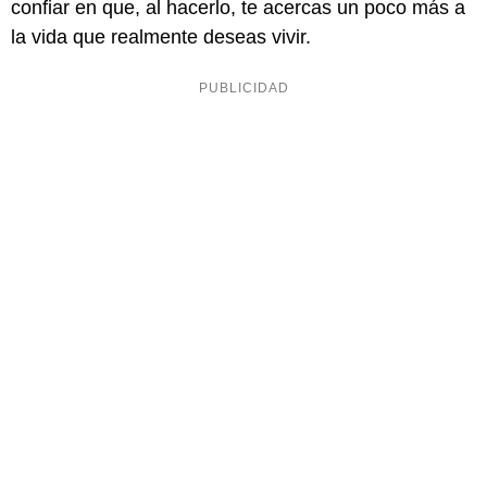
confiar en que, al hacerlo, te acercas un poco más a
la vida que realmente deseas vivir.