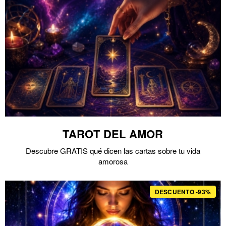
TAROT DEL AMOR
Descubre GRATIS qué dicen las cartas sobre tu vida
amorosa
DESCUENTO -93%