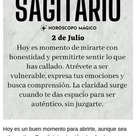
Hoy es un buen momento para abrirte, aunque sea