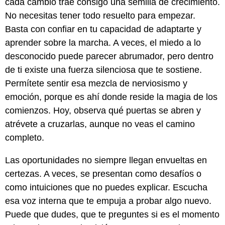
cada cambio trae consigo una semilla de crecimiento.
No necesitas tener todo resuelto para empezar.
Basta con confiar en tu capacidad de adaptarte y
aprender sobre la marcha. A veces, el miedo a lo
desconocido puede parecer abrumador, pero dentro
de ti existe una fuerza silenciosa que te sostiene.
Permítete sentir esa mezcla de nerviosismo y
emoción, porque es ahí donde reside la magia de los
comienzos. Hoy, observa qué puertas se abren y
atrévete a cruzarlas, aunque no veas el camino
completo.
Las oportunidades no siempre llegan envueltas en
certezas. A veces, se presentan como desafíos o
como intuiciones que no puedes explicar. Escucha
esa voz interna que te empuja a probar algo nuevo.
Puede que dudes, que te preguntes si es el momento