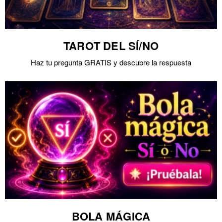
TAROT DEL SÍ/NO
Haz tu pregunta GRATIS y descubre la respuesta
BOLA MÁGICA