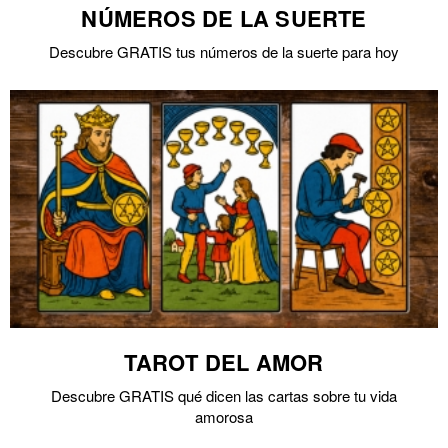
NÚMEROS DE LA SUERTE
Descubre GRATIS tus números de la suerte para hoy
TAROT DEL AMOR
Descubre GRATIS qué dicen las cartas sobre tu vida
amorosa