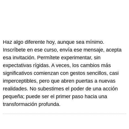
Haz algo diferente hoy, aunque sea mínimo.
Inscríbete en ese curso, envía ese mensaje, acepta
esa invitación. Permítete experimentar, sin
expectativas rígidas. A veces, los cambios más
significativos comienzan con gestos sencillos, casi
imperceptibles, pero que abren puertas a nuevas
realidades. No subestimes el poder de una acción
pequeña; puede ser el primer paso hacia una
transformación profunda.