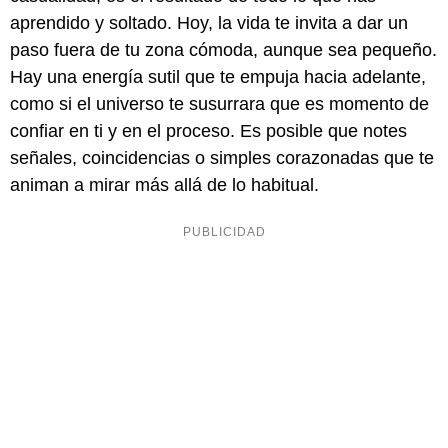
aprendido y soltado. Hoy, la vida te invita a dar un
paso fuera de tu zona cómoda, aunque sea pequeño.
Hay una energía sutil que te empuja hacia adelante,
como si el universo te susurrara que es momento de
confiar en ti y en el proceso. Es posible que notes
señales, coincidencias o simples corazonadas que te
animan a mirar más allá de lo habitual.