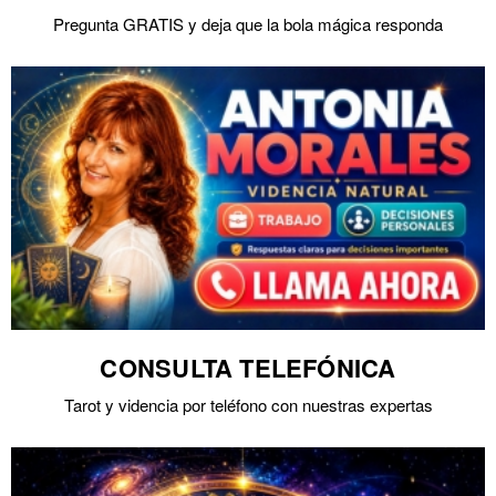
Pregunta GRATIS y deja que la bola mágica responda
CONSULTA TELEFÓNICA
Tarot y videncia por teléfono con nuestras expertas