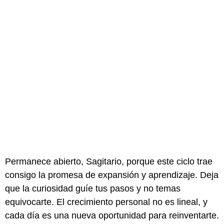
Permanece abierto, Sagitario, porque este ciclo trae
consigo la promesa de expansión y aprendizaje. Deja
que la curiosidad guíe tus pasos y no temas
equivocarte. El crecimiento personal no es lineal, y
cada día es una nueva oportunidad para reinventarte.