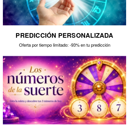
PREDICCIÓN PERSONALIZADA
Oferta por tiempo limitado: -93% en tu predicción