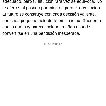
adecuado, pero tu intuición rara vez se equivoca. No
te aferres al pasado por miedo a perder lo conocido.
El futuro se construye con cada decisión valiente,
con cada pequeño acto de fe en ti mismo. Recuerda
que lo que hoy parece incierto, mañana puede
convertirse en una bendición inesperada.