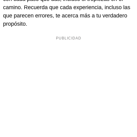
camino. Recuerda que cada experiencia, incluso las
que parecen errores, te acerca más a tu verdadero
propósito.