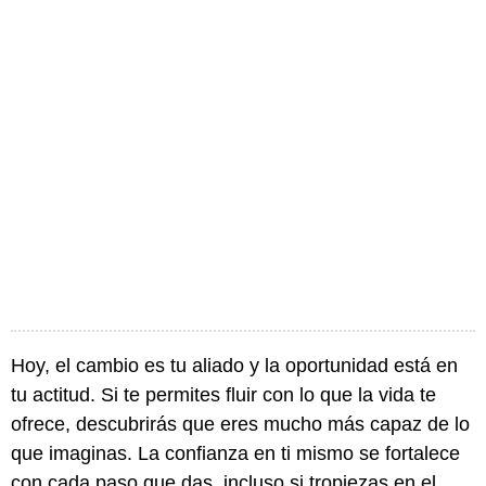
Hoy, el cambio es tu aliado y la oportunidad está en
tu actitud. Si te permites fluir con lo que la vida te
ofrece, descubrirás que eres mucho más capaz de lo
que imaginas. La confianza en ti mismo se fortalece
con cada paso que das, incluso si tropiezas en el