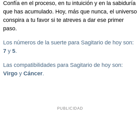
Confía en el proceso, en tu intuición y en la sabiduría
que has acumulado. Hoy, más que nunca, el universo
conspira a tu favor si te atreves a dar ese primer
paso.
Los números de la suerte para Sagitario de hoy son:
7
y
5
.
Las compatibilidades para Sagitario de hoy son:
Virgo
y
Cáncer
.