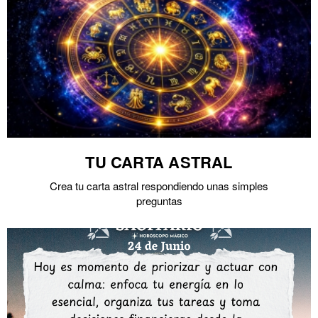
TU CARTA ASTRAL
Crea tu carta astral respondiendo unas simples
preguntas