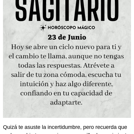
Quizá te asuste la incertidumbre, pero recuerda que