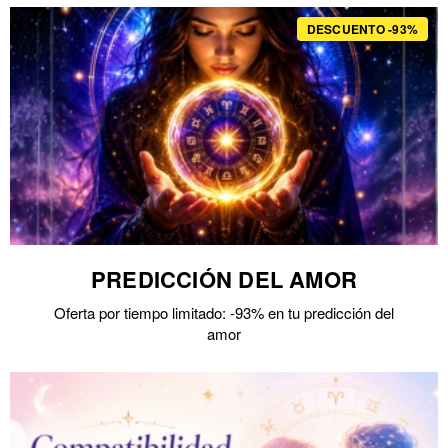
DESCUENTO -93%
PREDICCIÓN DEL AMOR
Oferta por tiempo limitado: -93% en tu predicción del
amor