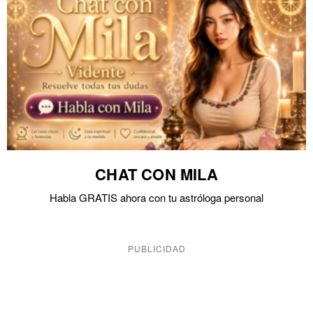
CHAT CON MILA
Habla GRATIS ahora con tu astróloga personal