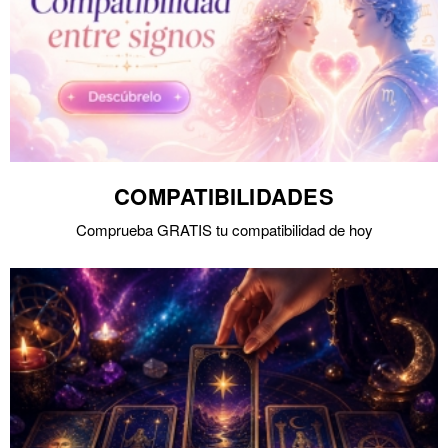
COMPATIBILIDADES
Comprueba GRATIS tu compatibilidad de hoy