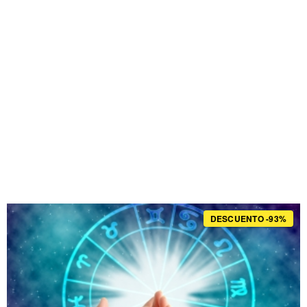
DESCUENTO -93%