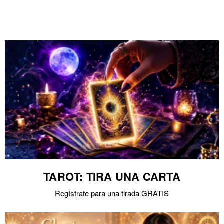
TAROT: TIRA UNA CARTA
Regístrate para una tirada GRATIS