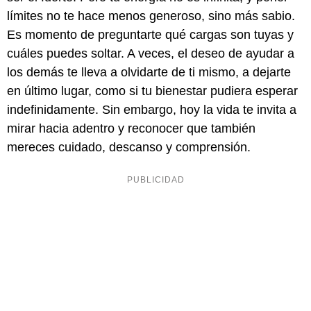
límites no te hace menos generoso, sino más sabio.
Es momento de preguntarte qué cargas son tuyas y
cuáles puedes soltar. A veces, el deseo de ayudar a
los demás te lleva a olvidarte de ti mismo, a dejarte
en último lugar, como si tu bienestar pudiera esperar
indefinidamente. Sin embargo, hoy la vida te invita a
mirar hacia adentro y reconocer que también
mereces cuidado, descanso y comprensión.