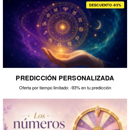
DESCUENTO -93%
PREDICCIÓN PERSONALIZADA
Oferta por tiempo limitado: -93% en tu predicción