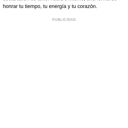
honrar tu tiempo, tu energía y tu corazón.