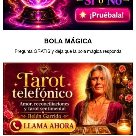
BOLA MÁGICA
Pregunta GRATIS y deja que la bola mágica responda