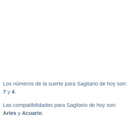
Los números de la suerte para Sagitario de hoy son:
7
y
4
.
Las compatibilidades para Sagitario de hoy son:
Aries
y
Acuario
.