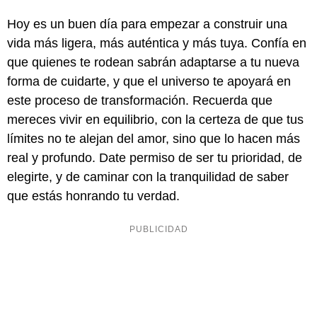
Hoy es un buen día para empezar a construir una
vida más ligera, más auténtica y más tuya. Confía en
que quienes te rodean sabrán adaptarse a tu nueva
forma de cuidarte, y que el universo te apoyará en
este proceso de transformación. Recuerda que
mereces vivir en equilibrio, con la certeza de que tus
límites no te alejan del amor, sino que lo hacen más
real y profundo. Date permiso de ser tu prioridad, de
elegirte, y de caminar con la tranquilidad de saber
que estás honrando tu verdad.