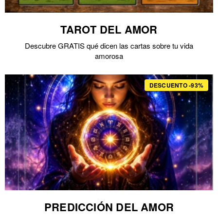
TAROT DEL AMOR
Descubre GRATIS qué dicen las cartas sobre tu vida
amorosa
DESCUENTO -93%
PREDICCIÓN DEL AMOR