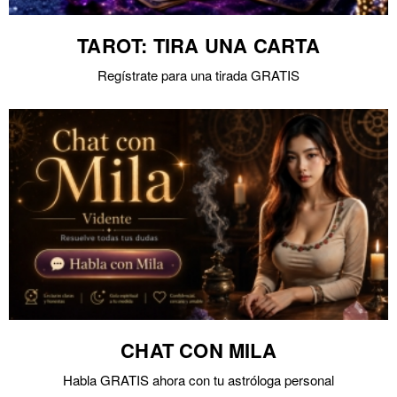
TAROT: TIRA UNA CARTA
Regístrate para una tirada GRATIS
CHAT CON MILA
Habla GRATIS ahora con tu astróloga personal