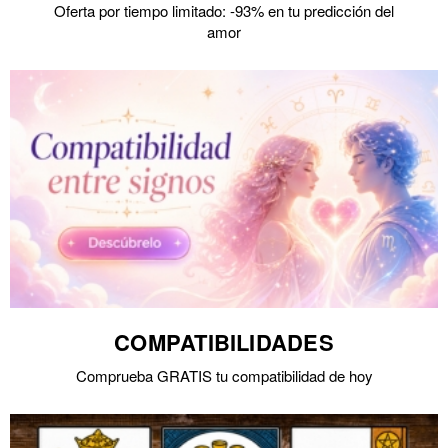
Oferta por tiempo limitado: -93% en tu predicción del
amor
COMPATIBILIDADES
Comprueba GRATIS tu compatibilidad de hoy