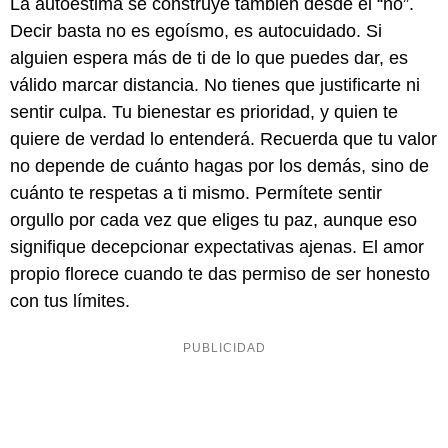
La autoestima se construye también desde el “no”.
Decir basta no es egoísmo, es autocuidado. Si
alguien espera más de ti de lo que puedes dar, es
válido marcar distancia. No tienes que justificarte ni
sentir culpa. Tu bienestar es prioridad, y quien te
quiere de verdad lo entenderá. Recuerda que tu valor
no depende de cuánto hagas por los demás, sino de
cuánto te respetas a ti mismo. Permítete sentir
orgullo por cada vez que eliges tu paz, aunque eso
signifique decepcionar expectativas ajenas. El amor
propio florece cuando te das permiso de ser honesto
con tus límites.