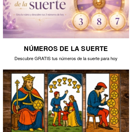
NÚMEROS DE LA SUERTE
Descubre GRATIS tus números de la suerte para hoy