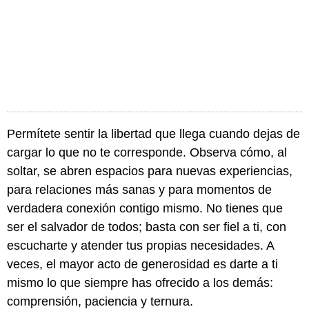
Permítete sentir la libertad que llega cuando dejas de
cargar lo que no te corresponde. Observa cómo, al
soltar, se abren espacios para nuevas experiencias,
para relaciones más sanas y para momentos de
verdadera conexión contigo mismo. No tienes que
ser el salvador de todos; basta con ser fiel a ti, con
escucharte y atender tus propias necesidades. A
veces, el mayor acto de generosidad es darte a ti
mismo lo que siempre has ofrecido a los demás:
comprensión, paciencia y ternura.