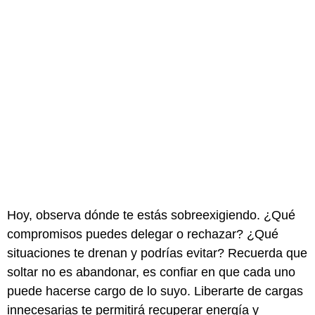
Hoy, observa dónde te estás sobreexigiendo. ¿Qué
compromisos puedes delegar o rechazar? ¿Qué
situaciones te drenan y podrías evitar? Recuerda que
soltar no es abandonar, es confiar en que cada uno
puede hacerse cargo de lo suyo. Liberarte de cargas
innecesarias te permitirá recuperar energía y