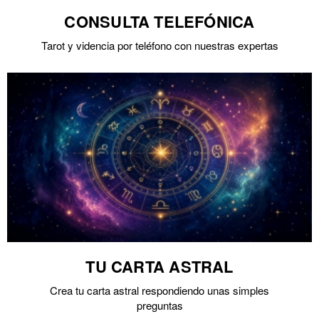
CONSULTA TELEFÓNICA
Tarot y videncia por teléfono con nuestras expertas
TU CARTA ASTRAL
Crea tu carta astral respondiendo unas simples
preguntas