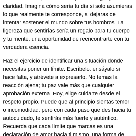
claridad. Imagina cómo sería tu día si solo asumieras
lo que realmente te corresponde, si dejaras de
intentar sostener el mundo sobre tus hombros. La
ligereza que sentirías sería un regalo para tu cuerpo
y tu mente, una oportunidad de reencontrarte con tu
verdadera esencia.
Haz el ejercicio de identificar una situación donde
necesitas poner un límite. Escríbelo, ensáyalo si
hace falta, y atrévete a expresarlo. No temas la
reacción ajena; tu paz vale más que cualquier
aprobación externa. Hoy, elige cuidarte desde el
respeto propio. Puede que al principio sientas temor
o incomodidad, pero con cada paso que des hacia tu
autocuidado, te sentirás más fuerte y auténtico.
Recuerda que cada límite que marcas es una
declaración de amor hacia ti mismo, una forma de