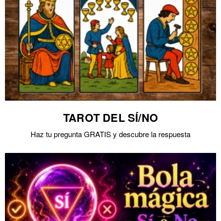
TAROT DEL SÍ/NO
Haz tu pregunta GRATIS y descubre la respuesta