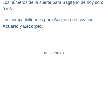
Los números de la suerte para Sagitario de hoy son:
0
y
6
.
Las compatibilidades para Sagitario de hoy son:
Acuario
y
Escorpio
.