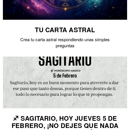
TU CARTA ASTRAL
Crea tu carta astral respondiendo unas simples
preguntas
♐ SAGITARIO, HOY JUEVES 5 DE
FEBRERO, ¡NO DEJES QUE NADA