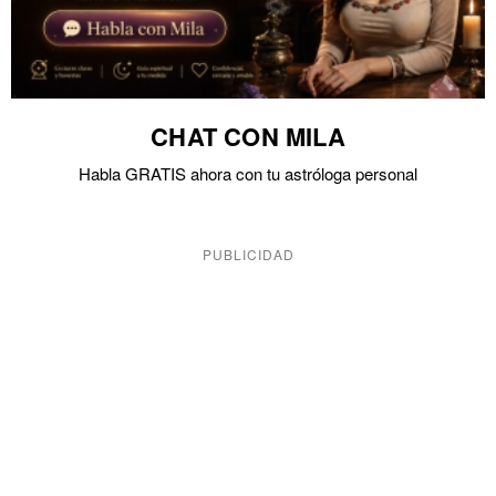
CHAT CON MILA
Habla GRATIS ahora con tu astróloga personal