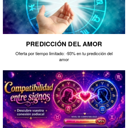
PREDICCIÓN DEL AMOR
Oferta por tiempo limitado: -93% en tu predicción del
amor