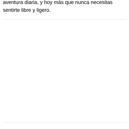
aventura diaria, y hoy más que nunca necesitas
sentirte libre y ligero.