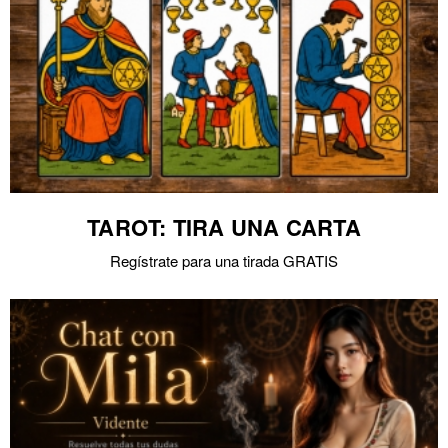
TAROT: TIRA UNA CARTA
Regístrate para una tirada GRATIS