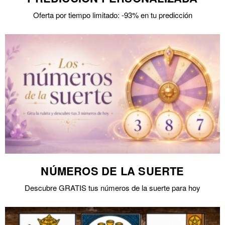
Oferta por tiempo limitado: -93% en tu predicción
NÚMEROS DE LA SUERTE
Descubre GRATIS tus números de la suerte para hoy