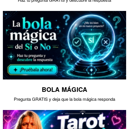
BOLA MÁGICA
Pregunta GRATIS y deja que la bola mágica responda