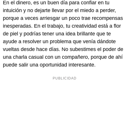
En el dinero, es un buen día para confiar en tu
intuición y no dejarte llevar por el miedo a perder,
porque a veces arriesgar un poco trae recompensas
inesperadas. En el trabajo, tu creatividad está a flor
de piel y podrías tener una idea brillante que te
ayude a resolver un problema que venía dándote
vueltas desde hace días. No subestimes el poder de
una charla casual con un compañero, porque de ahí
puede salir una oportunidad interesante.