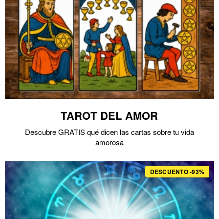
TAROT DEL AMOR
Descubre GRATIS qué dicen las cartas sobre tu vida
amorosa
DESCUENTO -93%