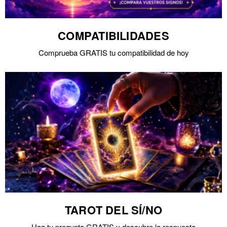
COMPATIBILIDADES
Comprueba GRATIS tu compatibilidad de hoy
TAROT DEL SÍ/NO
Haz tu pregunta GRATIS y descubre la respuesta