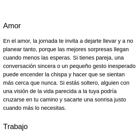
Amor
En el amor, la jornada te invita a dejarte llevar y a no
planear tanto, porque las mejores sorpresas llegan
cuando menos las esperas. Si tienes pareja, una
conversación sincera o un pequeño gesto inesperado
puede encender la chispa y hacer que se sientan
más cerca que nunca. Si estás soltero, alguien con
una visión de la vida parecida a la tuya podría
cruzarse en tu camino y sacarte una sonrisa justo
cuando más lo necesitas.
Trabajo