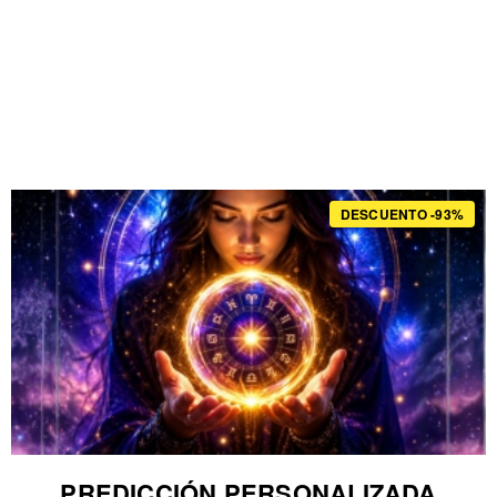
DESCUENTO -93%
PREDICCIÓN PERSONALIZADA