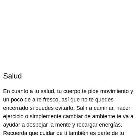
Salud
En cuanto a tu salud, tu cuerpo te pide movimiento y
un poco de aire fresco, así que no te quedes
encerrado si puedes evitarlo. Salir a caminar, hacer
ejercicio o simplemente cambiar de ambiente te va a
ayudar a despejar la mente y recargar energías.
Recuerda que cuidar de ti también es parte de tu