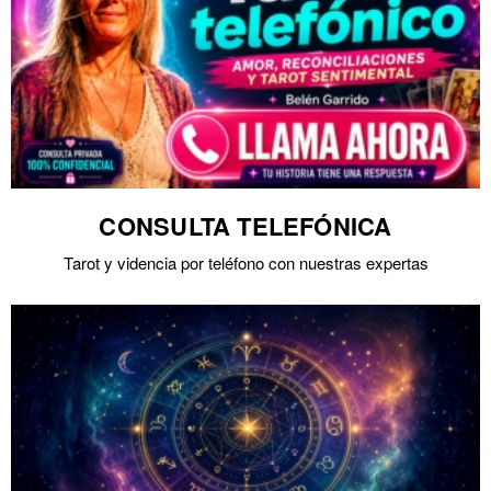
CONSULTA TELEFÓNICA
Tarot y videncia por teléfono con nuestras expertas