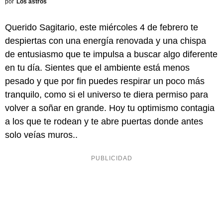
por
Los astros
Querido Sagitario, este miércoles 4 de febrero te
despiertas con una energía renovada y una chispa
de entusiasmo que te impulsa a buscar algo diferente
en tu día. Sientes que el ambiente está menos
pesado y que por fin puedes respirar un poco más
tranquilo, como si el universo te diera permiso para
volver a soñar en grande. Hoy tu optimismo contagia
a los que te rodean y te abre puertas donde antes
solo veías muros..