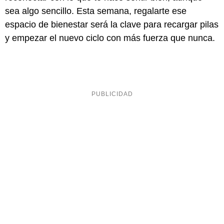
sea algo sencillo. Esta semana, regalarte ese
espacio de bienestar será la clave para recargar pilas
y empezar el nuevo ciclo con más fuerza que nunca.