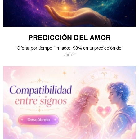
PREDICCIÓN DEL AMOR
Oferta por tiempo limitado: -93% en tu predicción del
amor