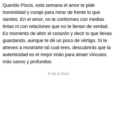
Querido Piscis, esta semana el amor te pide
honestidad y coraje para mirar de frente lo que
sientes. En el amor, no te conformes con medias
tintas ni con relaciones que no te llenan de verdad.
Es momento de abrir el corazón y decir lo que llevas
guardando, aunque te dé un poco de vértigo. Si te
atreves a mostrarte tal cual eres, descubrirás que la
autenticidad es el mejor imán para atraer vínculos
más sanos y profundos.