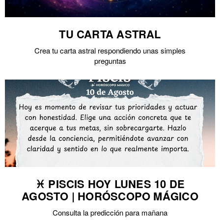
TU CARTA ASTRAL
Crea tu carta astral respondiendo unas simples
preguntas
♓ PISCIS HOY LUNES 10 DE
AGOSTO | HORÓSCOPO MÁGICO
Consulta la predicción para mañana