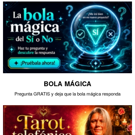
BOLA MÁGICA
Pregunta GRATIS y deja que la bola mágica responda