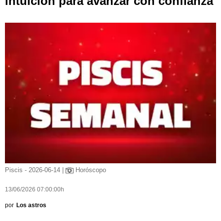
intuición para avanzar con confianza
Piscis - 2026-06-14 |
Horóscopo
13/06/2026 07:00:00h
por
Los astros