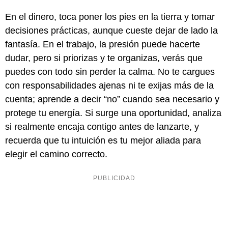
En el dinero, toca poner los pies en la tierra y tomar
decisiones prácticas, aunque cueste dejar de lado la
fantasía. En el trabajo, la presión puede hacerte
dudar, pero si priorizas y te organizas, verás que
puedes con todo sin perder la calma. No te cargues
con responsabilidades ajenas ni te exijas más de la
cuenta; aprende a decir “no” cuando sea necesario y
protege tu energía. Si surge una oportunidad, analiza
si realmente encaja contigo antes de lanzarte, y
recuerda que tu intuición es tu mejor aliada para
elegir el camino correcto.