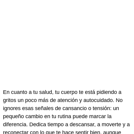
En cuanto a tu salud, tu cuerpo te está pidiendo a
gritos un poco más de atención y autocuidado. No
ignores esas señales de cansancio o tensión: un
pequeño cambio en tu rutina puede marcar la
diferencia. Dedica tiempo a descansar, a moverte y a
reconectar con lo que te hace sentir bien, aunque