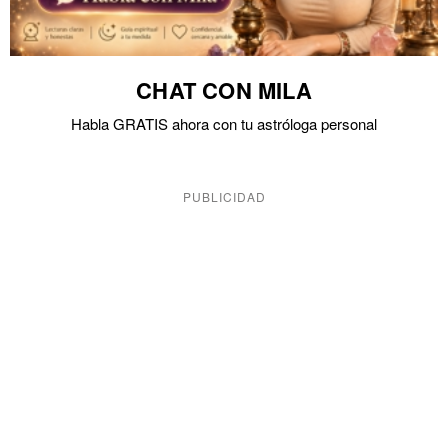
CHAT CON MILA
Habla GRATIS ahora con tu astróloga personal