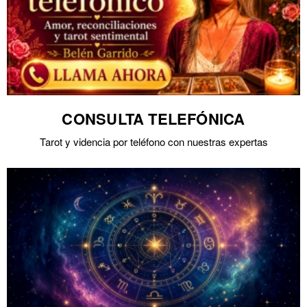
CONSULTA TELEFÓNICA
Tarot y videncia por teléfono con nuestras expertas