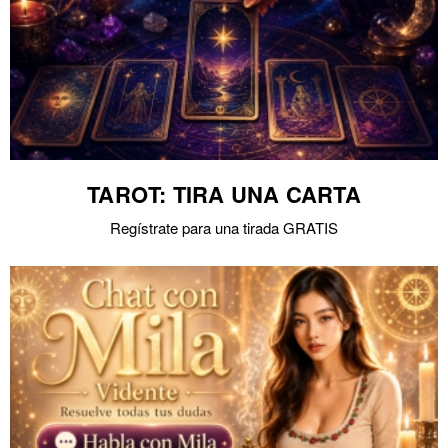
TAROT: TIRA UNA CARTA
Regístrate para una tirada GRATIS