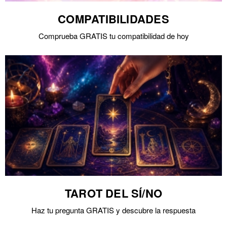
COMPATIBILIDADES
Comprueba GRATIS tu compatibilidad de hoy
TAROT DEL SÍ/NO
Haz tu pregunta GRATIS y descubre la respuesta