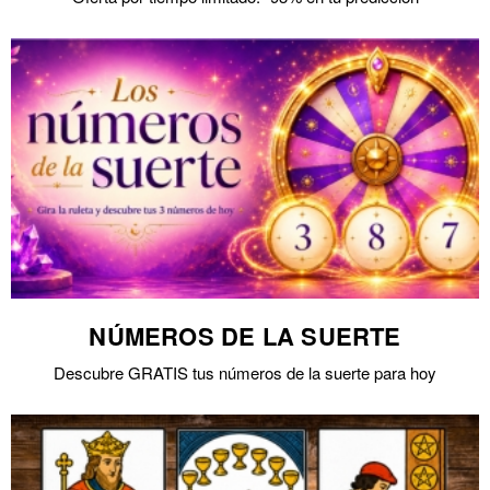
NÚMEROS DE LA SUERTE
Descubre GRATIS tus números de la suerte para hoy