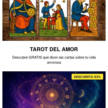
TAROT DEL AMOR
Descubre GRATIS qué dicen las cartas sobre tu vida
amorosa
DESCUENTO -93%