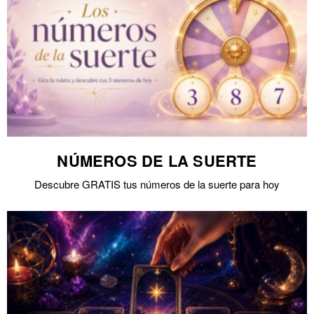
NÚMEROS DE LA SUERTE
Descubre GRATIS tus números de la suerte para hoy