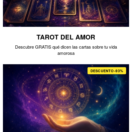
TAROT DEL AMOR
Descubre GRATIS qué dicen las cartas sobre tu vida
amorosa
DESCUENTO -93%