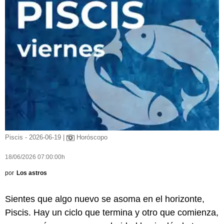
Piscis - 2026-06-19 |
Horóscopo
18/06/2026 07:00:00h
por
Los astros
Sientes que algo nuevo se asoma en el horizonte,
Piscis. Hay un ciclo que termina y otro que comienza,