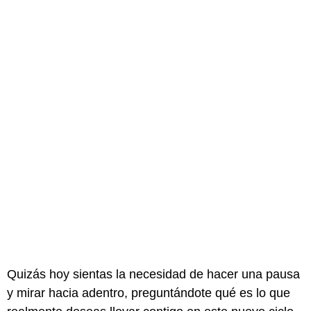
Quizás hoy sientas la necesidad de hacer una pausa
y mirar hacia adentro, preguntándote qué es lo que