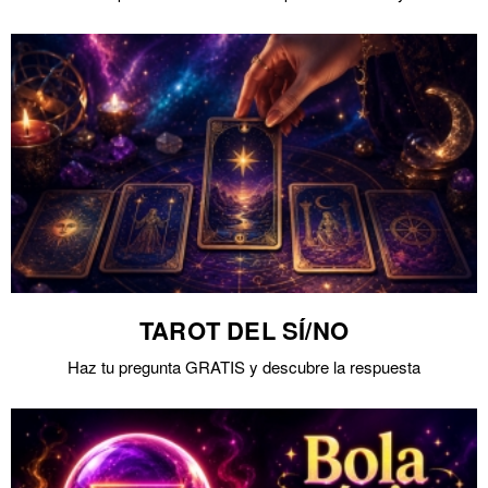
TAROT DEL SÍ/NO
Haz tu pregunta GRATIS y descubre la respuesta