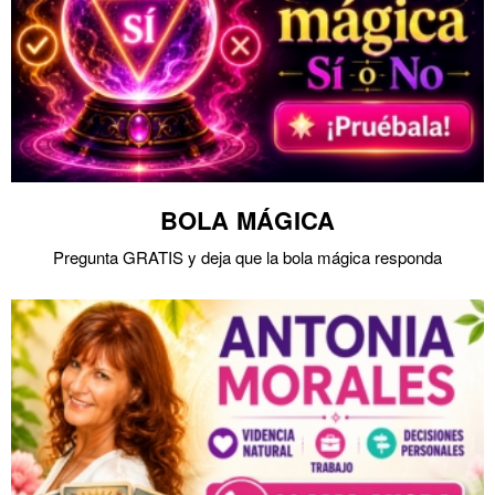
BOLA MÁGICA
Pregunta GRATIS y deja que la bola mágica responda