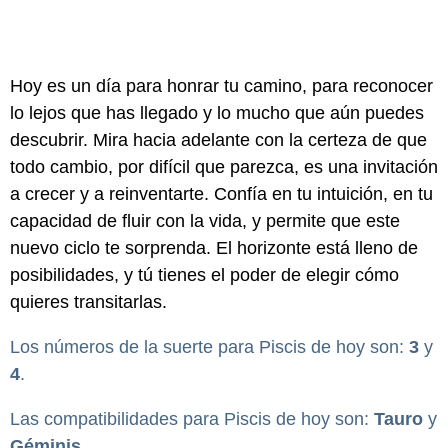
Hoy es un día para honrar tu camino, para reconocer
lo lejos que has llegado y lo mucho que aún puedes
descubrir. Mira hacia adelante con la certeza de que
todo cambio, por difícil que parezca, es una invitación
a crecer y a reinventarte. Confía en tu intuición, en tu
capacidad de fluir con la vida, y permite que este
nuevo ciclo te sorprenda. El horizonte está lleno de
posibilidades, y tú tienes el poder de elegir cómo
quieres transitarlas.
Los números de la suerte para Piscis de hoy son:
3
y
4
.
Las compatibilidades para Piscis de hoy son:
Tauro
y
Géminis
.