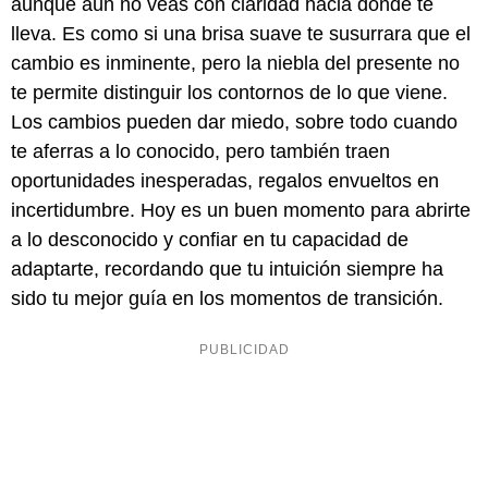
aunque aún no veas con claridad hacia dónde te
lleva. Es como si una brisa suave te susurrara que el
cambio es inminente, pero la niebla del presente no
te permite distinguir los contornos de lo que viene.
Los cambios pueden dar miedo, sobre todo cuando
te aferras a lo conocido, pero también traen
oportunidades inesperadas, regalos envueltos en
incertidumbre. Hoy es un buen momento para abrirte
a lo desconocido y confiar en tu capacidad de
adaptarte, recordando que tu intuición siempre ha
sido tu mejor guía en los momentos de transición.