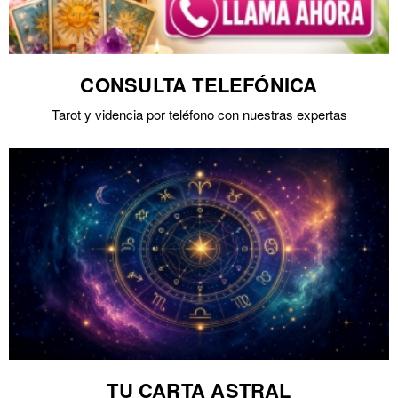
CONSULTA TELEFÓNICA
Tarot y videncia por teléfono con nuestras expertas
TU CARTA ASTRAL