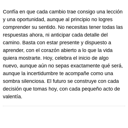
Confía en que cada cambio trae consigo una lección
y una oportunidad, aunque al principio no logres
comprender su sentido. No necesitas tener todas las
respuestas ahora, ni anticipar cada detalle del
camino. Basta con estar presente y dispuesto a
aprender, con el corazón abierto a lo que la vida
quiera mostrarte. Hoy, celebra el inicio de algo
nuevo, aunque aún no sepas exactamente qué será,
aunque la incertidumbre te acompañe como una
sombra silenciosa. El futuro se construye con cada
decisión que tomas hoy, con cada pequeño acto de
valentía.