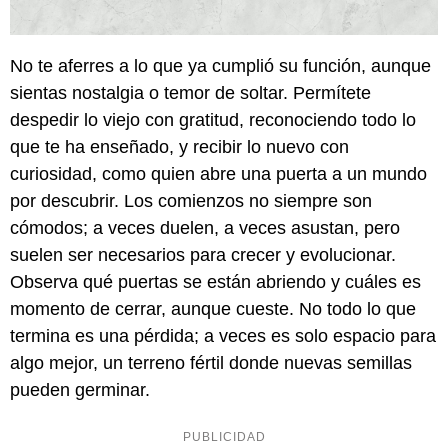
No te aferres a lo que ya cumplió su función, aunque
sientas nostalgia o temor de soltar. Permítete
despedir lo viejo con gratitud, reconociendo todo lo
que te ha enseñado, y recibir lo nuevo con
curiosidad, como quien abre una puerta a un mundo
por descubrir. Los comienzos no siempre son
cómodos; a veces duelen, a veces asustan, pero
suelen ser necesarios para crecer y evolucionar.
Observa qué puertas se están abriendo y cuáles es
momento de cerrar, aunque cueste. No todo lo que
termina es una pérdida; a veces es solo espacio para
algo mejor, un terreno fértil donde nuevas semillas
pueden germinar.