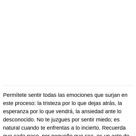
Permítete sentir todas las emociones que surjan en
este proceso: la tristeza por lo que dejas atrás, la
esperanza por lo que vendrá, la ansiedad ante lo
desconocido. No te juzgues por sentir miedo; es
natural cuando te enfrentas a lo incierto. Recuerda