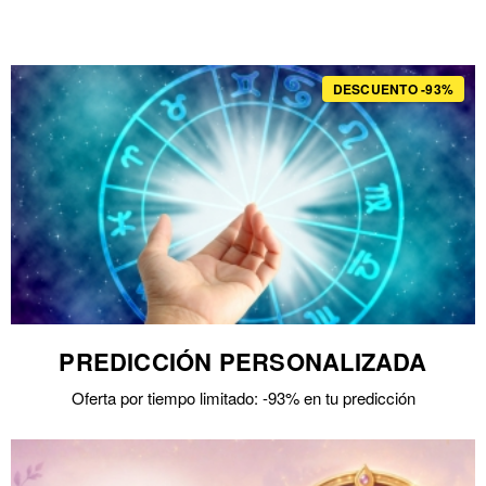
DESCUENTO -93%
PREDICCIÓN PERSONALIZADA
Oferta por tiempo limitado: -93% en tu predicción