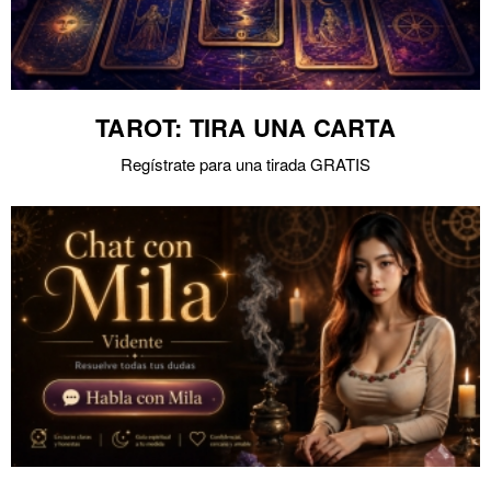
TAROT: TIRA UNA CARTA
Regístrate para una tirada GRATIS