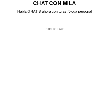
CHAT CON MILA
Habla GRATIS ahora con tu astróloga personal