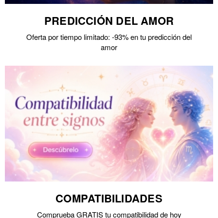
PREDICCIÓN DEL AMOR
Oferta por tiempo limitado: -93% en tu predicción del
amor
COMPATIBILIDADES
Comprueba GRATIS tu compatibilidad de hoy