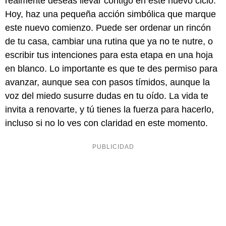
realmente deseas llevar contigo en este nuevo ciclo.
Hoy, haz una pequeña acción simbólica que marque
este nuevo comienzo. Puede ser ordenar un rincón
de tu casa, cambiar una rutina que ya no te nutre, o
escribir tus intenciones para esta etapa en una hoja
en blanco. Lo importante es que te des permiso para
avanzar, aunque sea con pasos tímidos, aunque la
voz del miedo susurre dudas en tu oído. La vida te
invita a renovarte, y tú tienes la fuerza para hacerlo,
incluso si no lo ves con claridad en este momento.