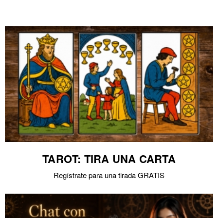
TAROT: TIRA UNA CARTA
Regístrate para una tirada GRATIS