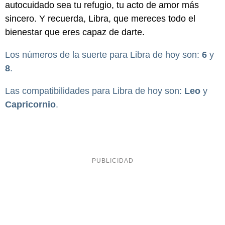
autocuidado sea tu refugio, tu acto de amor más
sincero. Y recuerda, Libra, que mereces todo el
bienestar que eres capaz de darte.
Los números de la suerte para Libra de hoy son:
6
y
8
.
Las compatibilidades para Libra de hoy son:
Leo
y
Capricornio
.