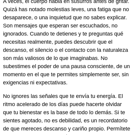
A veces, el cuerpo habla en susurros antes de gritar.
Quizá has notado molestias leves, una fatiga que no
desaparece, o una inquietud que no sabes explicar.
Son mensajes que esperan ser escuchados, no
ignorados. Cuando te detienes y te preguntas qué
necesitas realmente, puedes descubrir que el
descanso, el silencio o el contacto con la naturaleza
son más valiosos de lo que imaginabas. No
subestimes el poder de una pausa consciente, de un
momento en el que te permites simplemente ser, sin
exigencias ni expectativas.
No ignores las señales que te envía tu energía. El
ritmo acelerado de los días puede hacerte olvidar
que tu bienestar es la base de todo lo demás. Si te
sientes agotado, no es debilidad, es un recordatorio
de que mereces descanso y cariño propio. Permítete