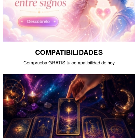
COMPATIBILIDADES
Comprueba GRATIS tu compatibilidad de hoy