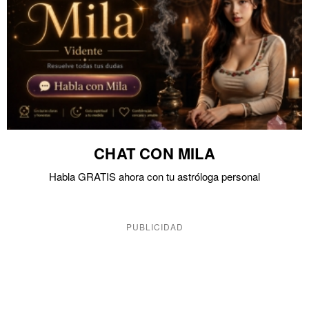
CHAT CON MILA
Habla GRATIS ahora con tu astróloga personal