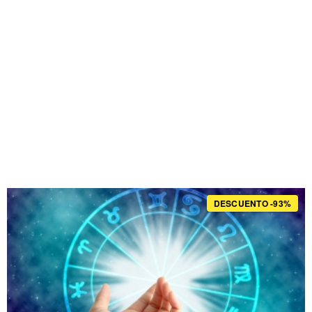
DESCUENTO -93%