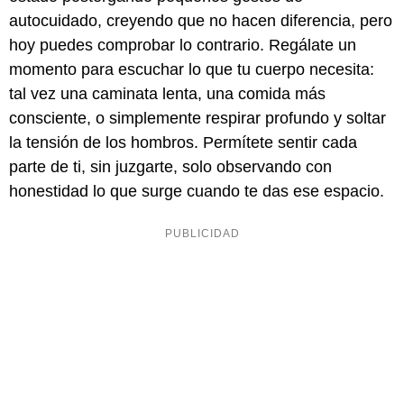
autocuidado, creyendo que no hacen diferencia, pero
hoy puedes comprobar lo contrario. Regálate un
momento para escuchar lo que tu cuerpo necesita:
tal vez una caminata lenta, una comida más
consciente, o simplemente respirar profundo y soltar
la tensión de los hombros. Permítete sentir cada
parte de ti, sin juzgarte, solo observando con
honestidad lo que surge cuando te das ese espacio.