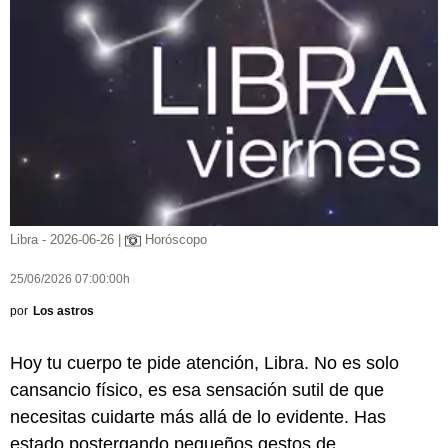
Libra - 2026-06-26 |
Horóscopo
25/06/2026 07:00:00h
por
Los astros
Hoy tu cuerpo te pide atención, Libra. No es solo
cansancio físico, es esa sensación sutil de que
necesitas cuidarte más allá de lo evidente. Has
estado postergando pequeños gestos de