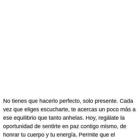
No tienes que hacerlo perfecto, solo presente. Cada
vez que eliges escucharte, te acercas un poco más a
ese equilibrio que tanto anhelas. Hoy, regálate la
oportunidad de sentirte en paz contigo mismo, de
honrar tu cuerpo y tu energía. Permite que el