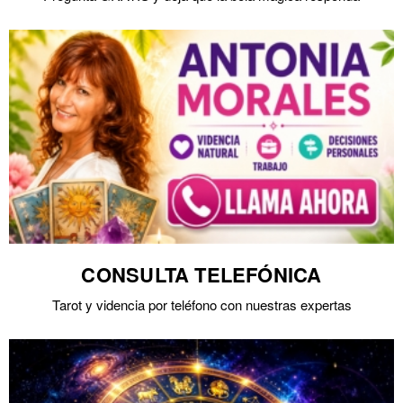
CONSULTA TELEFÓNICA
Tarot y videncia por teléfono con nuestras expertas