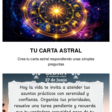
TU CARTA ASTRAL
Crea tu carta astral respondiendo unas simples
preguntas