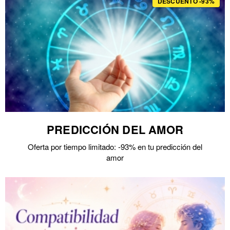
DESCUENTO -93%
PREDICCIÓN DEL AMOR
Oferta por tiempo limitado: -93% en tu predicción del
amor