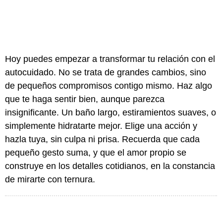
Hoy puedes empezar a transformar tu relación con el
autocuidado. No se trata de grandes cambios, sino
de pequeños compromisos contigo mismo. Haz algo
que te haga sentir bien, aunque parezca
insignificante. Un baño largo, estiramientos suaves, o
simplemente hidratarte mejor. Elige una acción y
hazla tuya, sin culpa ni prisa. Recuerda que cada
pequeño gesto suma, y que el amor propio se
construye en los detalles cotidianos, en la constancia
de mirarte con ternura.