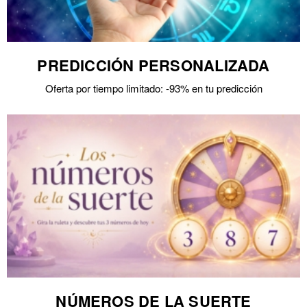
PREDICCIÓN PERSONALIZADA
Oferta por tiempo limitado: -93% en tu predicción
NÚMEROS DE LA SUERTE