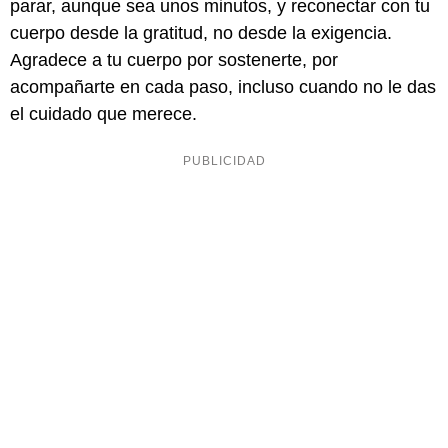
parar, aunque sea unos minutos, y reconectar con tu
cuerpo desde la gratitud, no desde la exigencia.
Agradece a tu cuerpo por sostenerte, por
acompañarte en cada paso, incluso cuando no le das
el cuidado que merece.