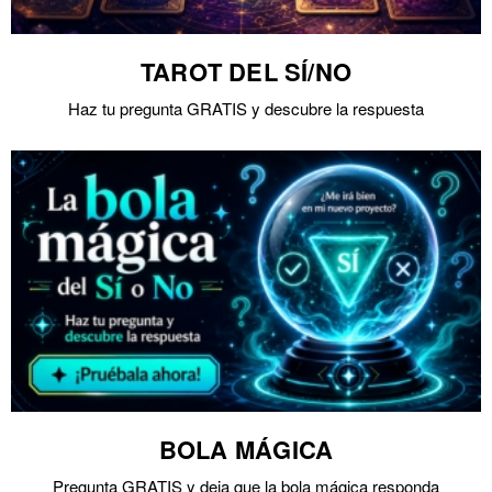
TAROT DEL SÍ/NO
Haz tu pregunta GRATIS y descubre la respuesta
BOLA MÁGICA
Pregunta GRATIS y deja que la bola mágica responda