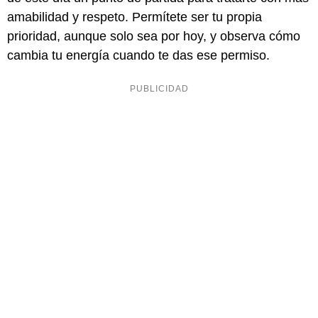
amabilidad y respeto. Permítete ser tu propia
prioridad, aunque solo sea por hoy, y observa cómo
cambia tu energía cuando te das ese permiso.