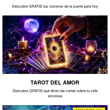
Descubre GRATIS tus números de la suerte para hoy
TAROT DEL AMOR
Descubre GRATIS qué dicen las cartas sobre tu vida
amorosa