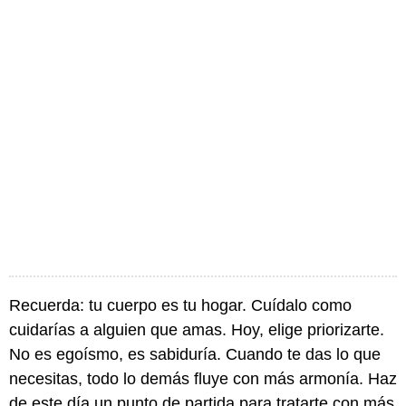
Recuerda: tu cuerpo es tu hogar. Cuídalo como
cuidarías a alguien que amas. Hoy, elige priorizarte.
No es egoísmo, es sabiduría. Cuando te das lo que
necesitas, todo lo demás fluye con más armonía. Haz
de este día un punto de partida para tratarte con más