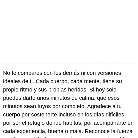
No te compares con los demás ni con versiones
ideales de ti. Cada cuerpo, cada mente, tiene su
propio ritmo y sus propias heridas. Si hoy solo
puedes darte unos minutos de calma, que esos
minutos sean tuyos por completo. Agradece a tu
cuerpo por sostenerte incluso en los días difíciles,
por ser el refugio donde habitas, por acompañarte en
cada experiencia, buena o mala. Reconoce la fuerza