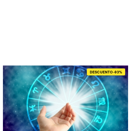
DESCUENTO -93%