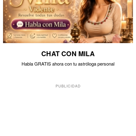
CHAT CON MILA
Habla GRATIS ahora con tu astróloga personal