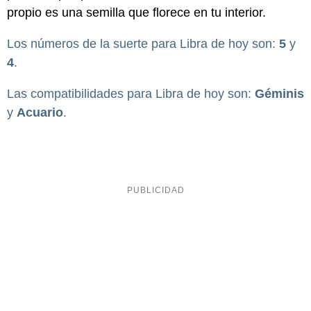
propio es una semilla que florece en tu interior.
Los números de la suerte para Libra de hoy son:
5
y
4
.
Las compatibilidades para Libra de hoy son:
Géminis
y
Acuario
.