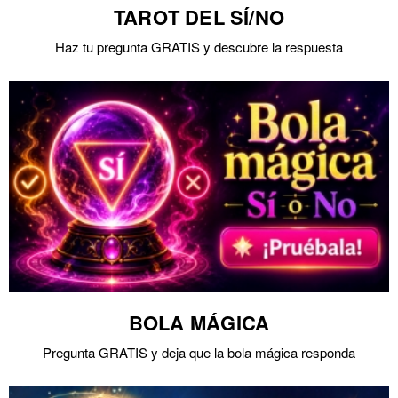
TAROT DEL SÍ/NO
Haz tu pregunta GRATIS y descubre la respuesta
BOLA MÁGICA
Pregunta GRATIS y deja que la bola mágica responda