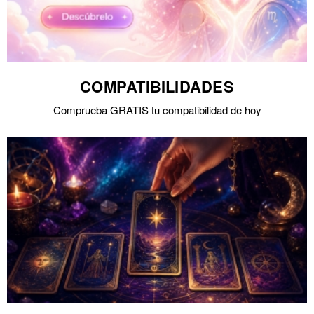
COMPATIBILIDADES
Comprueba GRATIS tu compatibilidad de hoy