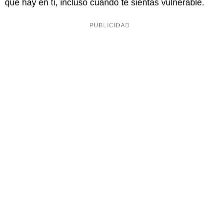
que hay en ti, incluso cuando te sientas vulnerable.