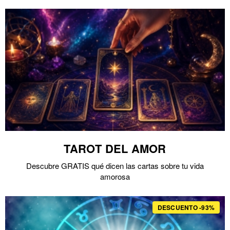
TAROT DEL AMOR
Descubre GRATIS qué dicen las cartas sobre tu vida
amorosa
DESCUENTO -93%