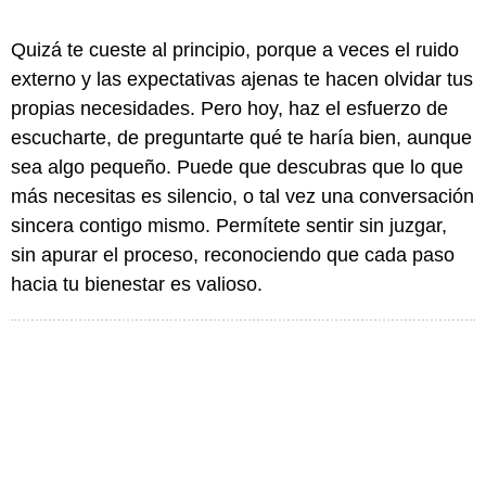
Quizá te cueste al principio, porque a veces el ruido
externo y las expectativas ajenas te hacen olvidar tus
propias necesidades. Pero hoy, haz el esfuerzo de
escucharte, de preguntarte qué te haría bien, aunque
sea algo pequeño. Puede que descubras que lo que
más necesitas es silencio, o tal vez una conversación
sincera contigo mismo. Permítete sentir sin juzgar,
sin apurar el proceso, reconociendo que cada paso
hacia tu bienestar es valioso.