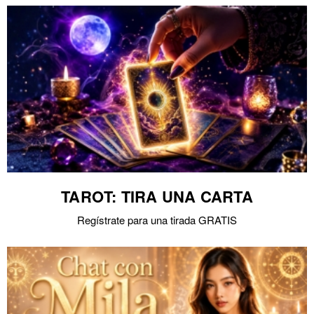
TAROT: TIRA UNA CARTA
Regístrate para una tirada GRATIS