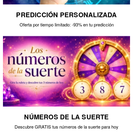
PREDICCIÓN PERSONALIZADA
Oferta por tiempo limitado: -93% en tu predicción
NÚMEROS DE LA SUERTE
Descubre GRATIS tus números de la suerte para hoy