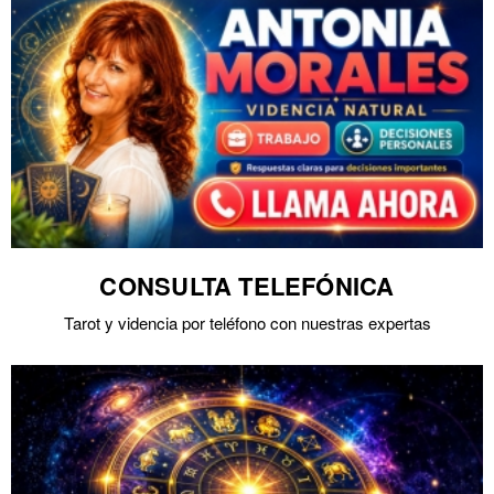
CONSULTA TELEFÓNICA
Tarot y videncia por teléfono con nuestras expertas