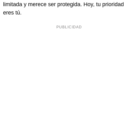
limitada y merece ser protegida. Hoy, tu prioridad
eres tú.