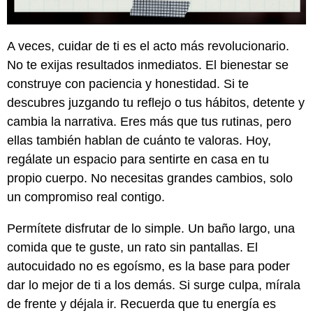
A veces, cuidar de ti es el acto más revolucionario.
No te exijas resultados inmediatos. El bienestar se
construye con paciencia y honestidad. Si te
descubres juzgando tu reflejo o tus hábitos, detente y
cambia la narrativa. Eres más que tus rutinas, pero
ellas también hablan de cuánto te valoras. Hoy,
regálate un espacio para sentirte en casa en tu
propio cuerpo. No necesitas grandes cambios, solo
un compromiso real contigo.
Permítete disfrutar de lo simple. Un baño largo, una
comida que te guste, un rato sin pantallas. El
autocuidado no es egoísmo, es la base para poder
dar lo mejor de ti a los demás. Si surge culpa, mírala
de frente y déjala ir. Recuerda que tu energía es