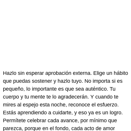
Hazlo sin esperar aprobación externa. Elige un hábito
que puedas sostener y hazlo tuyo. No importa si es
pequeño, lo importante es que sea auténtico. Tu
cuerpo y tu mente te lo agradecerán. Y cuando te
mires al espejo esta noche, reconoce el esfuerzo.
Estás aprendiendo a cuidarte, y eso ya es un logro.
Permítete celebrar cada avance, por mínimo que
parezca, porque en el fondo, cada acto de amor