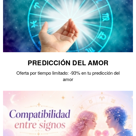
PREDICCIÓN DEL AMOR
Oferta por tiempo limitado: -93% en tu predicción del
amor