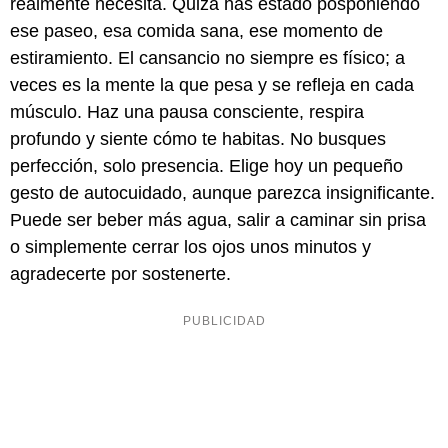
realmente necesita. Quizá has estado posponiendo
ese paseo, esa comida sana, ese momento de
estiramiento. El cansancio no siempre es físico; a
veces es la mente la que pesa y se refleja en cada
músculo. Haz una pausa consciente, respira
profundo y siente cómo te habitas. No busques
perfección, solo presencia. Elige hoy un pequeño
gesto de autocuidado, aunque parezca insignificante.
Puede ser beber más agua, salir a caminar sin prisa
o simplemente cerrar los ojos unos minutos y
agradecerte por sostenerte.