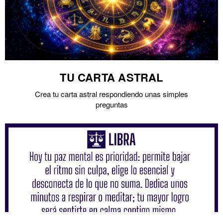
TU CARTA ASTRAL
Crea tu carta astral respondiendo unas simples
preguntas