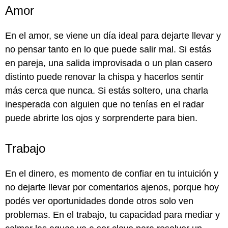
Amor
En el amor, se viene un día ideal para dejarte llevar y
no pensar tanto en lo que puede salir mal. Si estás
en pareja, una salida improvisada o un plan casero
distinto puede renovar la chispa y hacerlos sentir
más cerca que nunca. Si estás soltero, una charla
inesperada con alguien que no tenías en el radar
puede abrirte los ojos y sorprenderte para bien.
Trabajo
En el dinero, es momento de confiar en tu intuición y
no dejarte llevar por comentarios ajenos, porque hoy
podés ver oportunidades donde otros solo ven
problemas. En el trabajo, tu capacidad para mediar y