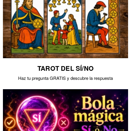
TAROT DEL SÍ/NO
Haz tu pregunta GRATIS y descubre la respuesta