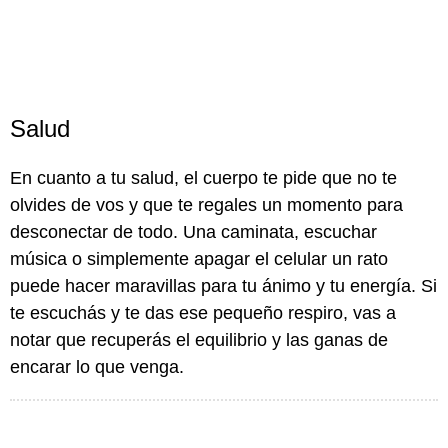
Salud
En cuanto a tu salud, el cuerpo te pide que no te
olvides de vos y que te regales un momento para
desconectar de todo. Una caminata, escuchar
música o simplemente apagar el celular un rato
puede hacer maravillas para tu ánimo y tu energía. Si
te escuchás y te das ese pequeño respiro, vas a
notar que recuperás el equilibrio y las ganas de
encarar lo que venga.