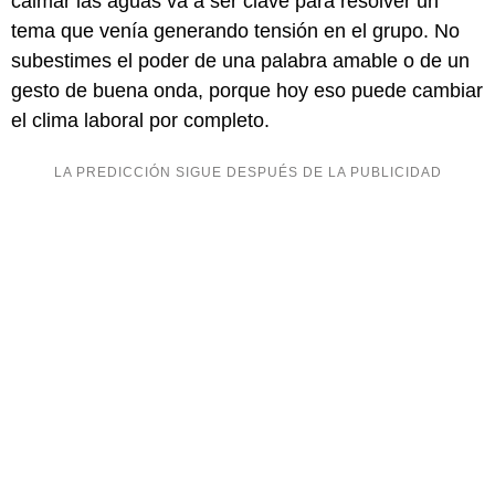
calmar las aguas va a ser clave para resolver un
tema que venía generando tensión en el grupo. No
subestimes el poder de una palabra amable o de un
gesto de buena onda, porque hoy eso puede cambiar
el clima laboral por completo.