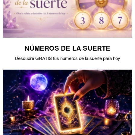
NÚMEROS DE LA SUERTE
Descubre GRATIS tus números de la suerte para hoy