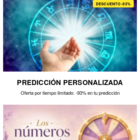
DESCUENTO -93%
PREDICCIÓN PERSONALIZADA
Oferta por tiempo limitado: -93% en tu predicción