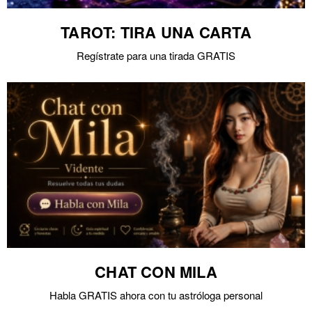
TAROT: TIRA UNA CARTA
Regístrate para una tirada GRATIS
CHAT CON MILA
Habla GRATIS ahora con tu astróloga personal