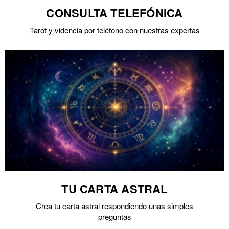
CONSULTA TELEFÓNICA
Tarot y videncia por teléfono con nuestras expertas
TU CARTA ASTRAL
Crea tu carta astral respondiendo unas simples
preguntas