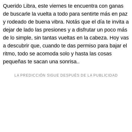
Querido Libra, este viernes te encuentra con ganas
de buscarle la vuelta a todo para sentirte más en paz
y rodeado de buena vibra. Notás que el día te invita a
dejar de lado las presiones y a disfrutar un poco más
de lo simple, sin tantas vueltas en la cabeza. Hoy vas
a descubrir que, cuando te das permiso para bajar el
ritmo, todo se acomoda solo y hasta las cosas
pequeñas te sacan una sonrisa..