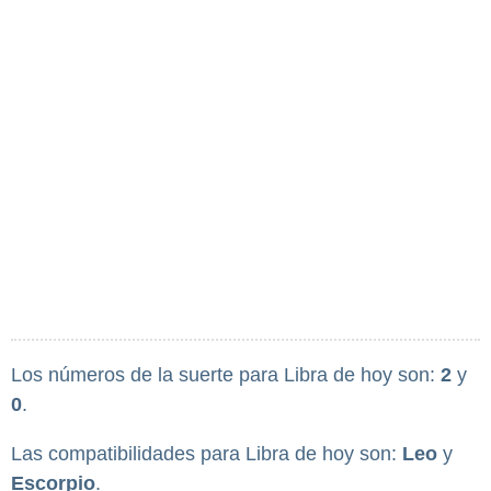
Los números de la suerte para Libra de hoy son:
2
y
0
.
Las compatibilidades para Libra de hoy son:
Leo
y
Escorpio
.