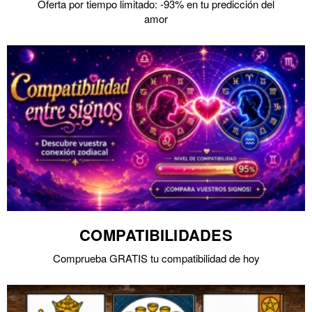
Oferta por tiempo limitado: -93% en tu predicción del
amor
COMPATIBILIDADES
Comprueba GRATIS tu compatibilidad de hoy