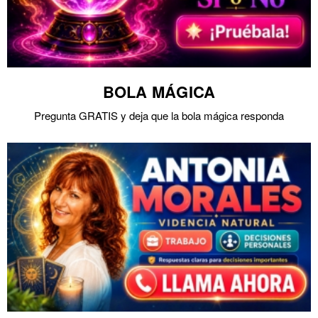
BOLA MÁGICA
Pregunta GRATIS y deja que la bola mágica responda