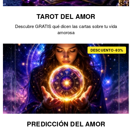
TAROT DEL AMOR
Descubre GRATIS qué dicen las cartas sobre tu vida
amorosa
DESCUENTO -93%
PREDICCIÓN DEL AMOR