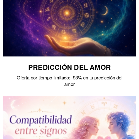
PREDICCIÓN DEL AMOR
Oferta por tiempo limitado: -93% en tu predicción del
amor