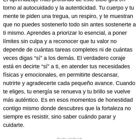
torno al autocuidado y la autenticidad. Tu cuerpo y tu
mente te piden una tregua, un respiro, y te muestran
que no puedes sostenerlo todo sin antes sostenerte a
ti mismo. Aprendes a priorizar lo esencial, a poner
límites sin culpa y a reconocer que tu valor no
depende de cuántas tareas completes ni de cuántas
veces digas “sí” a los demás. El verdadero coraje
está en decirte “sí” a ti, en atender tus necesidades
físicas y emocionales, en permitirte descansar,
nutrirte y agradecerte cada pequeño avance. Cuando
te eliges, tu energía se renueva y tu brillo se vuelve
más auténtico. Es en esos momentos de honestidad
contigo mismo donde descubres que la fortaleza no
siempre es resistir, sino saber cuándo parar y
cuidarte.