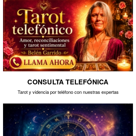
CONSULTA TELEFÓNICA
Tarot y videncia por teléfono con nuestras expertas