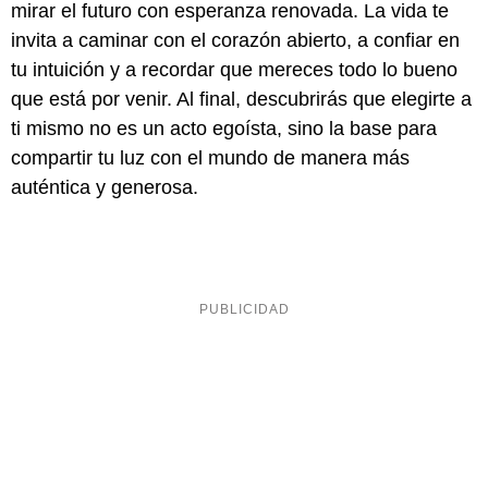
mirar el futuro con esperanza renovada. La vida te
invita a caminar con el corazón abierto, a confiar en
tu intuición y a recordar que mereces todo lo bueno
que está por venir. Al final, descubrirás que elegirte a
ti mismo no es un acto egoísta, sino la base para
compartir tu luz con el mundo de manera más
auténtica y generosa.