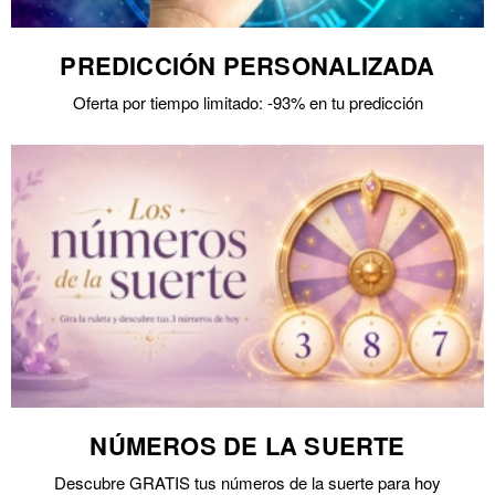
PREDICCIÓN PERSONALIZADA
Oferta por tiempo limitado: -93% en tu predicción
NÚMEROS DE LA SUERTE
Descubre GRATIS tus números de la suerte para hoy