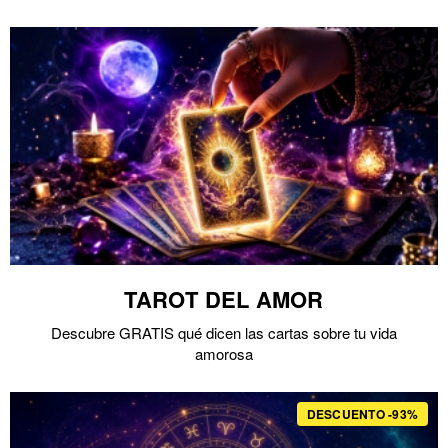
TAROT DEL AMOR
Descubre GRATIS qué dicen las cartas sobre tu vida
amorosa
DESCUENTO -93%