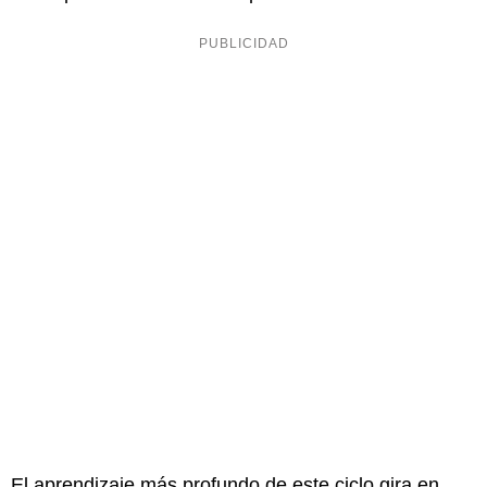
El aprendizaje más profundo de este ciclo gira en