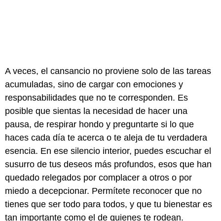
A veces, el cansancio no proviene solo de las tareas
acumuladas, sino de cargar con emociones y
responsabilidades que no te corresponden. Es
posible que sientas la necesidad de hacer una
pausa, de respirar hondo y preguntarte si lo que
haces cada día te acerca o te aleja de tu verdadera
esencia. En ese silencio interior, puedes escuchar el
susurro de tus deseos más profundos, esos que han
quedado relegados por complacer a otros o por
miedo a decepcionar. Permítete reconocer que no
tienes que ser todo para todos, y que tu bienestar es
tan importante como el de quienes te rodean.