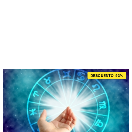
DESCUENTO -93%