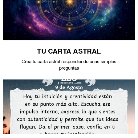
TU CARTA ASTRAL
Crea tu carta astral respondiendo unas simples
preguntas