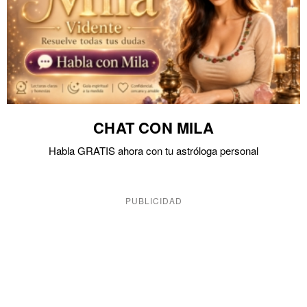
CHAT CON MILA
Habla GRATIS ahora con tu astróloga personal