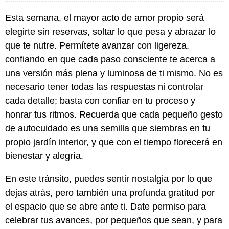
Esta semana, el mayor acto de amor propio será
elegirte sin reservas, soltar lo que pesa y abrazar lo
que te nutre. Permítete avanzar con ligereza,
confiando en que cada paso consciente te acerca a
una versión más plena y luminosa de ti mismo. No es
necesario tener todas las respuestas ni controlar
cada detalle; basta con confiar en tu proceso y
honrar tus ritmos. Recuerda que cada pequeño gesto
de autocuidado es una semilla que siembras en tu
propio jardín interior, y que con el tiempo florecerá en
bienestar y alegría.
En este tránsito, puedes sentir nostalgia por lo que
dejas atrás, pero también una profunda gratitud por
el espacio que se abre ante ti. Date permiso para
celebrar tus avances, por pequeños que sean, y para