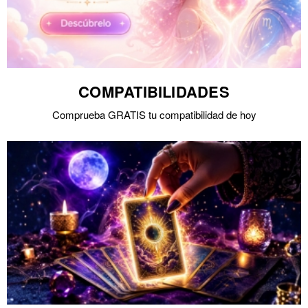
COMPATIBILIDADES
Comprueba GRATIS tu compatibilidad de hoy