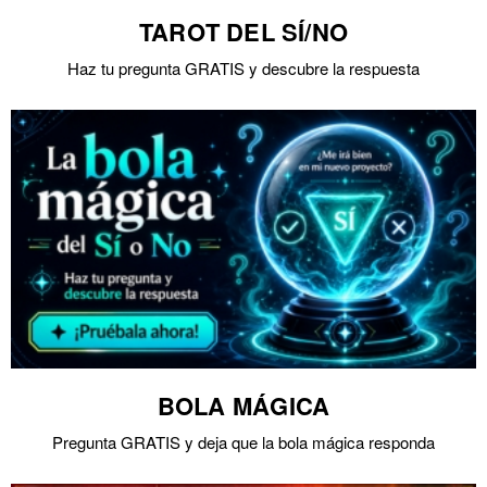
TAROT DEL SÍ/NO
Haz tu pregunta GRATIS y descubre la respuesta
BOLA MÁGICA
Pregunta GRATIS y deja que la bola mágica responda