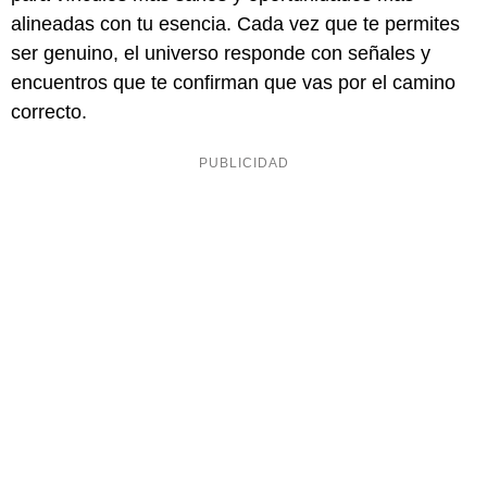
alineadas con tu esencia. Cada vez que te permites
ser genuino, el universo responde con señales y
encuentros que te confirman que vas por el camino
correcto.