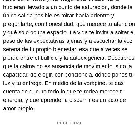
hubieran llevado a un punto de saturación, donde la
única salida posible es mirar hacia adentro y
preguntarte, con honestidad, qué merece tu atención
y qué solo ocupa espacio. La vida te invita a soltar el
peso de las expectativas ajenas y a escuchar la voz
serena de tu propio bienestar, esa que a veces se
pierde entre el bullicio y la autoexigencia. Descubres
que la calma no es ausencia de movimiento, sino la
capacidad de elegir, con conciencia, dónde pones tu
luz y tu entrega. En medio de la vorágine, te das
cuenta de que no todo lo que te rodea merece tu
energía, y que aprender a discernir es un acto de
amor propio.