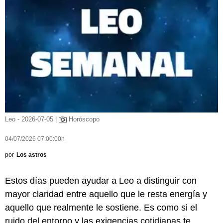
Leo - 2026-07-05 |
Horóscopo
04/07/2026 07:00:00h
por
Los astros
Estos días pueden ayudar a Leo a distinguir con
mayor claridad entre aquello que le resta energía y
aquello que realmente le sostiene. Es como si el
ruido del entorno y las exigencias cotidianas te