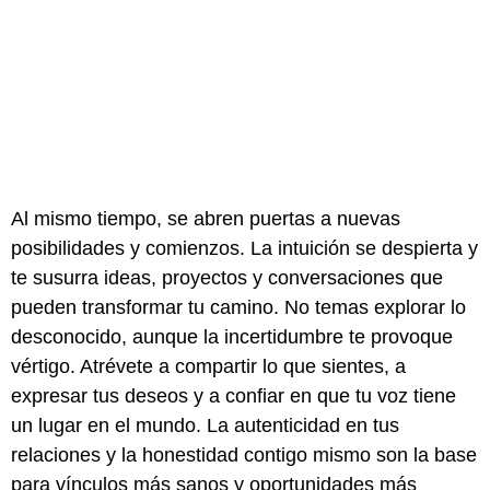
Al mismo tiempo, se abren puertas a nuevas
posibilidades y comienzos. La intuición se despierta y
te susurra ideas, proyectos y conversaciones que
pueden transformar tu camino. No temas explorar lo
desconocido, aunque la incertidumbre te provoque
vértigo. Atrévete a compartir lo que sientes, a
expresar tus deseos y a confiar en que tu voz tiene
un lugar en el mundo. La autenticidad en tus
relaciones y la honestidad contigo mismo son la base
para vínculos más sanos y oportunidades más