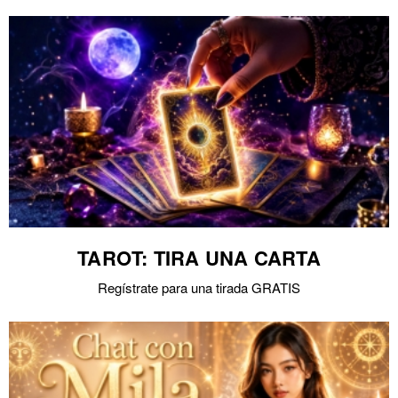
TAROT: TIRA UNA CARTA
Regístrate para una tirada GRATIS