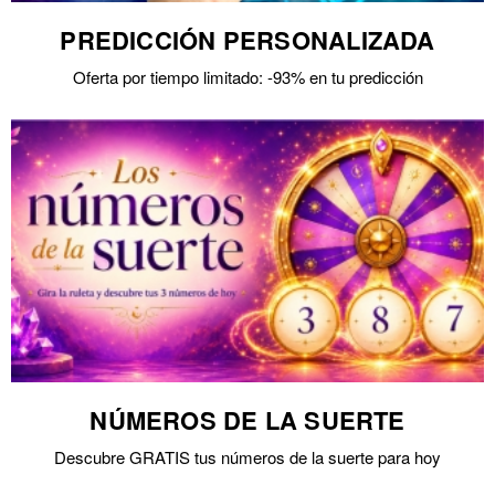
PREDICCIÓN PERSONALIZADA
Oferta por tiempo limitado: -93% en tu predicción
NÚMEROS DE LA SUERTE
Descubre GRATIS tus números de la suerte para hoy