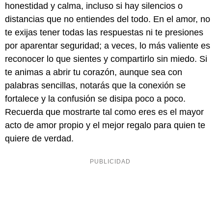
honestidad y calma, incluso si hay silencios o
distancias que no entiendes del todo. En el amor, no
te exijas tener todas las respuestas ni te presiones
por aparentar seguridad; a veces, lo más valiente es
reconocer lo que sientes y compartirlo sin miedo. Si
te animas a abrir tu corazón, aunque sea con
palabras sencillas, notarás que la conexión se
fortalece y la confusión se disipa poco a poco.
Recuerda que mostrarte tal como eres es el mayor
acto de amor propio y el mejor regalo para quien te
quiere de verdad.