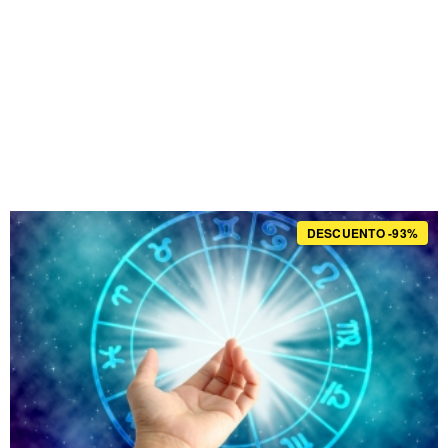
DESCUENTO -93%