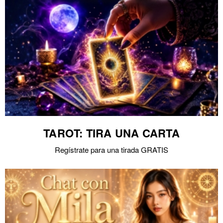
TAROT: TIRA UNA CARTA
Regístrate para una tirada GRATIS