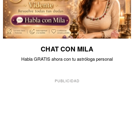
CHAT CON MILA
Habla GRATIS ahora con tu astróloga personal