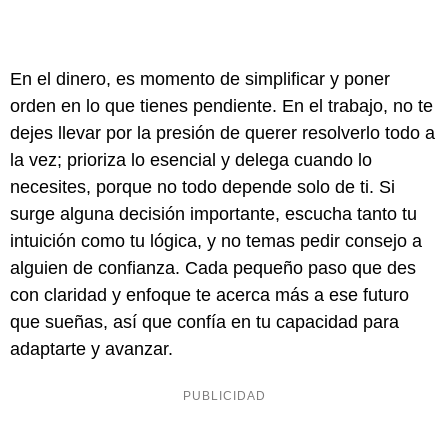
En el dinero, es momento de simplificar y poner
orden en lo que tienes pendiente. En el trabajo, no te
dejes llevar por la presión de querer resolverlo todo a
la vez; prioriza lo esencial y delega cuando lo
necesites, porque no todo depende solo de ti. Si
surge alguna decisión importante, escucha tanto tu
intuición como tu lógica, y no temas pedir consejo a
alguien de confianza. Cada pequeño paso que des
con claridad y enfoque te acerca más a ese futuro
que sueñas, así que confía en tu capacidad para
adaptarte y avanzar.