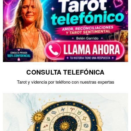
CONSULTA TELEFÓNICA
Tarot y videncia por teléfono con nuestras expertas