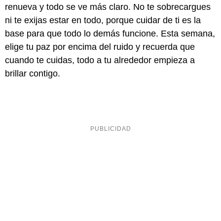
renueva y todo se ve más claro. No te sobrecargues
ni te exijas estar en todo, porque cuidar de ti es la
base para que todo lo demás funcione. Esta semana,
elige tu paz por encima del ruido y recuerda que
cuando te cuidas, todo a tu alrededor empieza a
brillar contigo.