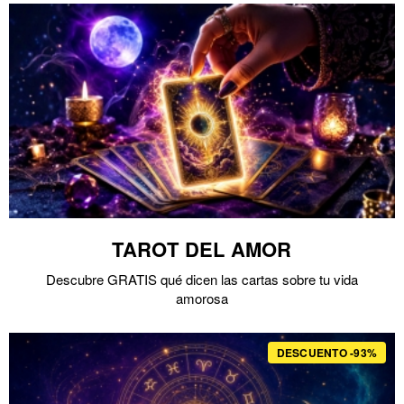
TAROT DEL AMOR
Descubre GRATIS qué dicen las cartas sobre tu vida
amorosa
DESCUENTO -93%