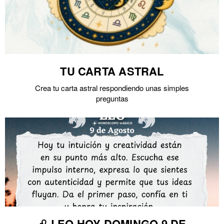
TU CARTA ASTRAL
Crea tu carta astral respondiendo unas simples
preguntas
♌ LEO HOY DOMINGO 9 DE