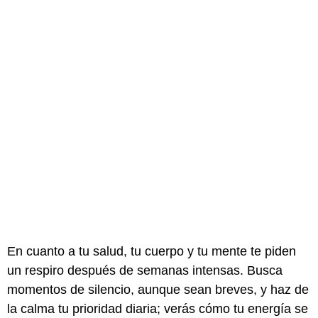
En cuanto a tu salud, tu cuerpo y tu mente te piden
un respiro después de semanas intensas. Busca
momentos de silencio, aunque sean breves, y haz de
la calma tu prioridad diaria; verás cómo tu energía se