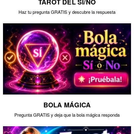
TAROT DEL SÍ/NO
Haz tu pregunta GRATIS y descubre la respuesta
BOLA MÁGICA
Pregunta GRATIS y deja que la bola mágica responda