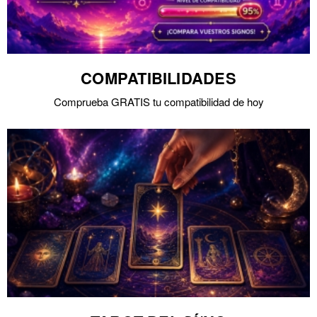
COMPATIBILIDADES
Comprueba GRATIS tu compatibilidad de hoy