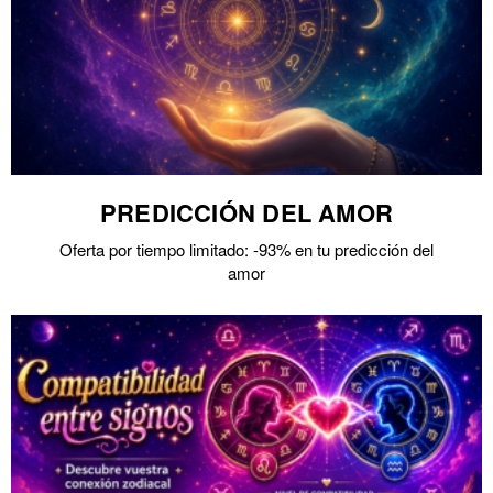
PREDICCIÓN DEL AMOR
Oferta por tiempo limitado: -93% en tu predicción del
amor