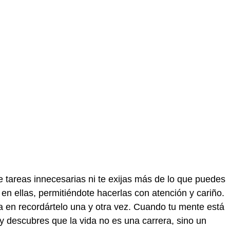
e tareas innecesarias ni te exijas más de lo que puedes
 en ellas, permitiéndote hacerlas con atención y cariño.
a en recordártelo una y otra vez. Cuando tu mente está
y descubres que la vida no es una carrera, sino un