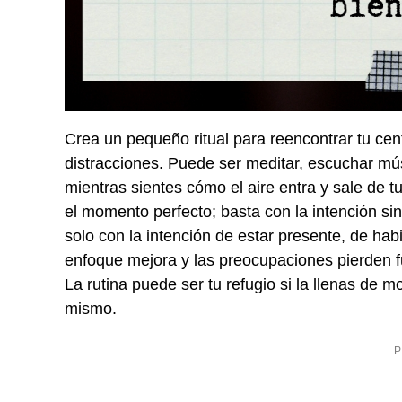
Crea un pequeño ritual para reencontrar tu ce
distracciones. Puede ser meditar, escuchar mú
mientras sientes cómo el aire entra y sale de 
el momento perfecto; basta con la intención sin
solo con la intención de estar presente, de habi
enfoque mejora y las preocupaciones pierden fu
La rutina puede ser tu refugio si la llenas de
mismo.