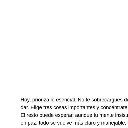
Hoy, prioriza lo esencial. No te sobrecargues d
dar. Elige tres cosas importantes y concéntrate
El resto puede esperar, aunque tu mente insist
en paz, todo se vuelve más claro y manejable, 