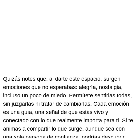
Quizás notes que, al darte este espacio, surgen
emociones que no esperabas: alegría, nostalgia,
incluso un poco de miedo. Permítete sentirlas todas,
sin juzgarlas ni tratar de cambiarlas. Cada emoción
es una guía, una señal de que estás vivo y
conectado con lo que realmente importa para ti. Si te
animas a compartir lo que surge, aunque sea con
una sola persona de confianza, podrías descubrir