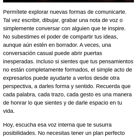
Permítete explorar nuevas formas de comunicarte.
Tal vez escribir, dibujar, grabar una nota de voz o
simplemente conversar con alguien que te inspire.
No subestimes el poder de compartir tus ideas,
aunque aún estén en borrador. A veces, una
conversación casual puede abrir puertas
inesperadas. Incluso si sientes que tus pensamientos
no están completamente formados, el simple acto de
expresarlos puede ayudarte a verlos desde otra
perspectiva, a darles forma y sentido. Recuerda que
cada palabra, cada trazo, cada gesto es una manera
de honrar lo que sientes y de darle espacio en tu
vida.
Hoy, escucha esa voz interna que te susurra
posibilidades. No necesitas tener un plan perfecto