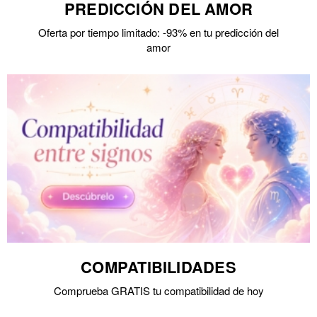
PREDICCIÓN DEL AMOR
Oferta por tiempo limitado: -93% en tu predicción del
amor
COMPATIBILIDADES
Comprueba GRATIS tu compatibilidad de hoy