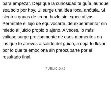
para empezar. Deja que la curiosidad te guíe, aunque
sea solo por hoy. Si surge una idea loca, anótala. Si
sientes ganas de crear, hazlo sin expectativas.
Permítete el lujo de equivocarte, de experimentar sin
miedo al juicio propio o ajeno. A veces, lo más
valioso surge precisamente de esos momentos en
los que te atreves a salirte del guion, a dejarte llevar
por lo que te emociona sin preocuparte por el
resultado final.