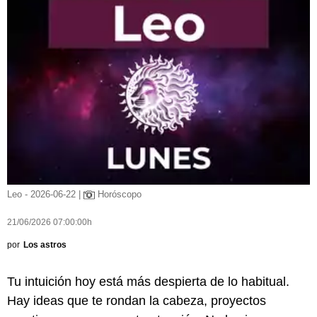
Leo - 2026-06-22 |
Horóscopo
21/06/2026 07:00:00h
por
Los astros
Tu intuición hoy está más despierta de lo habitual.
Hay ideas que te rondan la cabeza, proyectos