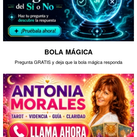
BOLA MÁGICA
Pregunta GRATIS y deja que la bola mágica responda