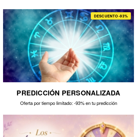
DESCUENTO -93%
PREDICCIÓN PERSONALIZADA
Oferta por tiempo limitado: -93% en tu predicción