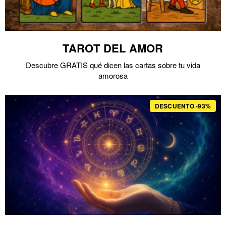
TAROT DEL AMOR
Descubre GRATIS qué dicen las cartas sobre tu vida
amorosa
DESCUENTO -93%