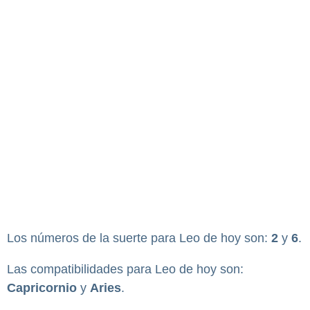
Los números de la suerte para Leo de hoy son:
2
y
6
.
Las compatibilidades para Leo de hoy son:
Capricornio
y
Aries
.