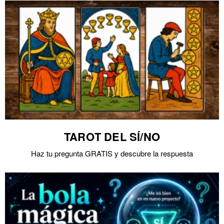
TAROT DEL SÍ/NO
Haz tu pregunta GRATIS y descubre la respuesta