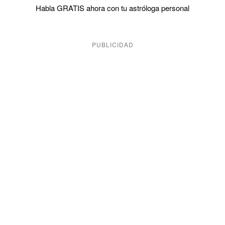
Habla GRATIS ahora con tu astróloga personal