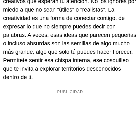
creativos que esperan tu atención. No los ignores por
miedo a que no sean “útiles” o “realistas”. La
creatividad es una forma de conectar contigo, de
expresar lo que no siempre puedes decir con
palabras. A veces, esas ideas que parecen pequeñas
o incluso absurdas son las semillas de algo mucho
más grande, algo que solo tú puedes hacer florecer.
Permítete sentir esa chispa interna, ese cosquilleo
que te invita a explorar territorios desconocidos
dentro de ti.