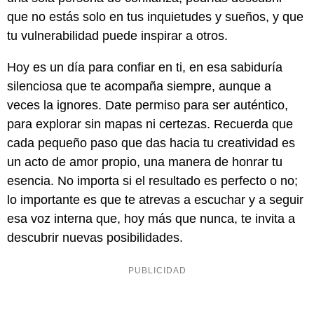
que no estás solo en tus inquietudes y sueños, y que
tu vulnerabilidad puede inspirar a otros.
Hoy es un día para confiar en ti, en esa sabiduría
silenciosa que te acompaña siempre, aunque a
veces la ignores. Date permiso para ser auténtico,
para explorar sin mapas ni certezas. Recuerda que
cada pequeño paso que das hacia tu creatividad es
un acto de amor propio, una manera de honrar tu
esencia. No importa si el resultado es perfecto o no;
lo importante es que te atrevas a escuchar y a seguir
esa voz interna que, hoy más que nunca, te invita a
descubrir nuevas posibilidades.