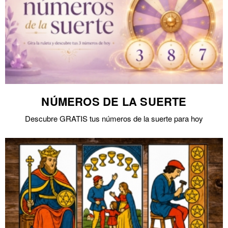
NÚMEROS DE LA SUERTE
Descubre GRATIS tus números de la suerte para hoy