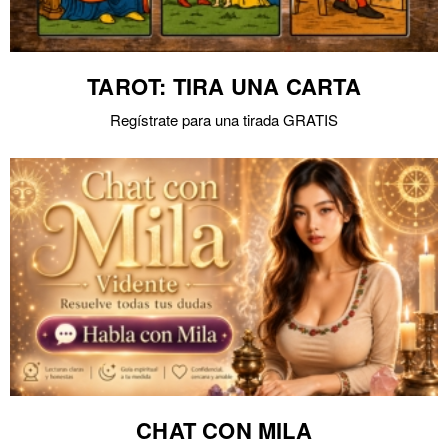
TAROT: TIRA UNA CARTA
Regístrate para una tirada GRATIS
CHAT CON MILA