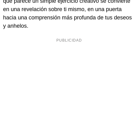
que parece un simple ejercicio creativo se convierte
en una revelación sobre ti mismo, en una puerta
hacia una comprensión más profunda de tus deseos
y anhelos.