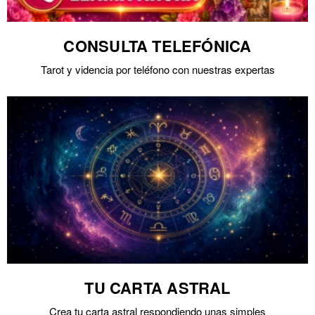
CONSULTA TELEFÓNICA
Tarot y videncia por teléfono con nuestras expertas
TU CARTA ASTRAL
Crea tu carta astral respondiendo unas simples