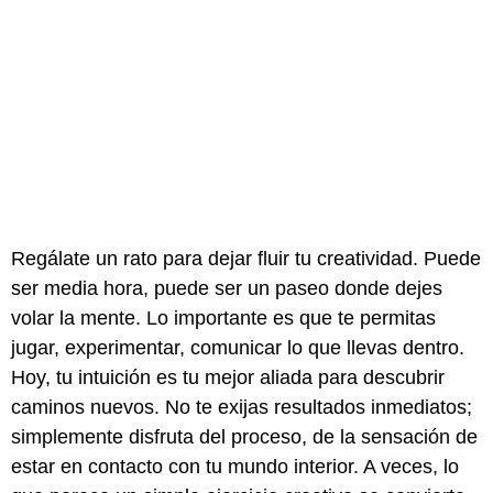
Regálate un rato para dejar fluir tu creatividad. Puede
ser media hora, puede ser un paseo donde dejes
volar la mente. Lo importante es que te permitas
jugar, experimentar, comunicar lo que llevas dentro.
Hoy, tu intuición es tu mejor aliada para descubrir
caminos nuevos. No te exijas resultados inmediatos;
simplemente disfruta del proceso, de la sensación de
estar en contacto con tu mundo interior. A veces, lo