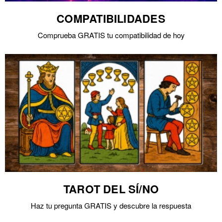
COMPATIBILIDADES
Comprueba GRATIS tu compatibilidad de hoy
TAROT DEL SÍ/NO
Haz tu pregunta GRATIS y descubre la respuesta