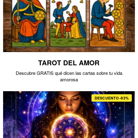
TAROT DEL AMOR
Descubre GRATIS qué dicen las cartas sobre tu vida
amorosa
DESCUENTO -93%