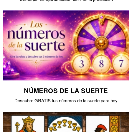
NÚMEROS DE LA SUERTE
Descubre GRATIS tus números de la suerte para hoy