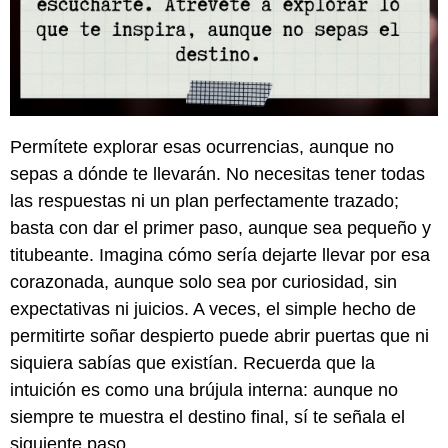
Permítete explorar esas ocurrencias, aunque no
sepas a dónde te llevarán. No necesitas tener todas
las respuestas ni un plan perfectamente trazado;
basta con dar el primer paso, aunque sea pequeño y
titubeante. Imagina cómo sería dejarte llevar por esa
corazonada, aunque solo sea por curiosidad, sin
expectativas ni juicios. A veces, el simple hecho de
permitirte soñar despierto puede abrir puertas que ni
siquiera sabías que existían. Recuerda que la
intuición es como una brújula interna: aunque no
siempre te muestra el destino final, sí te señala el
siguiente paso.