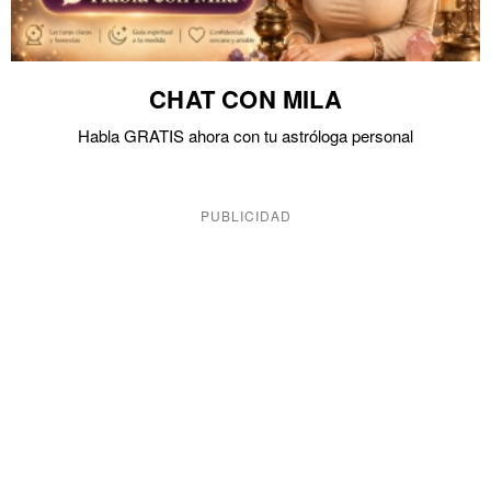
CHAT CON MILA
Habla GRATIS ahora con tu astróloga personal