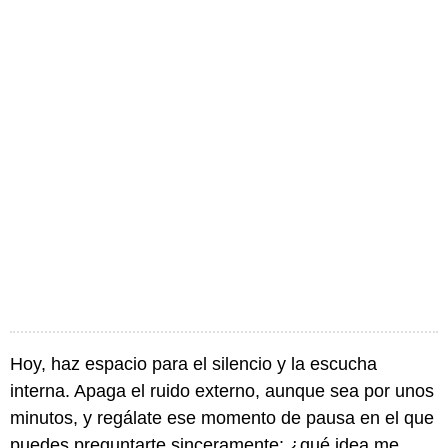
Hoy, haz espacio para el silencio y la escucha
interna. Apaga el ruido externo, aunque sea por unos
minutos, y regálate ese momento de pausa en el que
puedes preguntarte sinceramente: ¿qué idea me