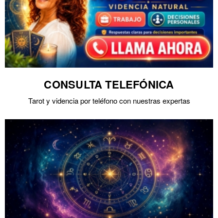
CONSULTA TELEFÓNICA
Tarot y videncia por teléfono con nuestras expertas