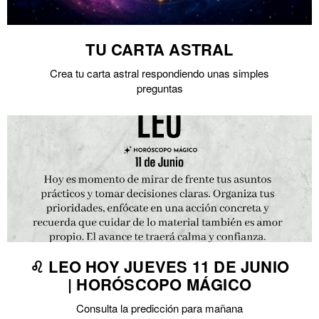
TU CARTA ASTRAL
Crea tu carta astral respondiendo unas simples
preguntas
♌ LEO HOY JUEVES 11 DE JUNIO
| HORÓSCOPO MÁGICO
Consulta la predicción para mañana