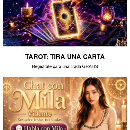
TAROT: TIRA UNA CARTA
Regístrate para una tirada GRATIS