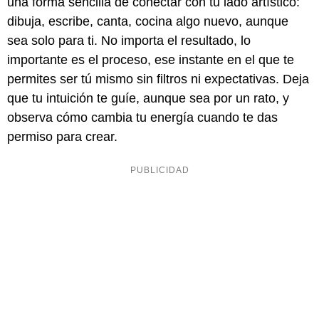
una forma sencilla de conectar con tu lado artístico:
dibuja, escribe, canta, cocina algo nuevo, aunque
sea solo para ti. No importa el resultado, lo
importante es el proceso, ese instante en el que te
permites ser tú mismo sin filtros ni expectativas. Deja
que tu intuición te guíe, aunque sea por un rato, y
observa cómo cambia tu energía cuando te das
permiso para crear.