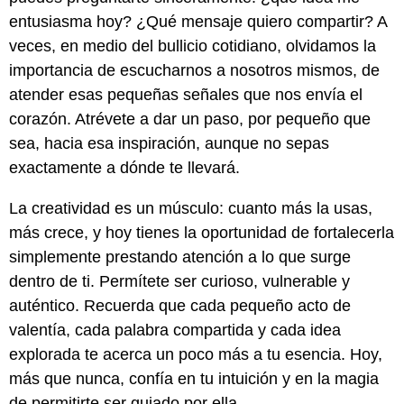
entusiasma hoy? ¿Qué mensaje quiero compartir? A
veces, en medio del bullicio cotidiano, olvidamos la
importancia de escucharnos a nosotros mismos, de
atender esas pequeñas señales que nos envía el
corazón. Atrévete a dar un paso, por pequeño que
sea, hacia esa inspiración, aunque no sepas
exactamente a dónde te llevará.
La creatividad es un músculo: cuanto más la usas,
más crece, y hoy tienes la oportunidad de fortalecerla
simplemente prestando atención a lo que surge
dentro de ti. Permítete ser curioso, vulnerable y
auténtico. Recuerda que cada pequeño acto de
valentía, cada palabra compartida y cada idea
explorada te acerca un poco más a tu esencia. Hoy,
más que nunca, confía en tu intuición y en la magia
de permitirte ser guiado por ella.