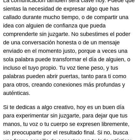
La comunicación también será clave hoy. Puede que
sientas la necesidad de expresar algo que has
callado durante mucho tiempo, o de compartir una
idea con alguien de confianza que pueda
comprenderte sin juzgarte. No subestimes el poder
de una conversación honesta o de un mensaje
enviado en el momento justo, porque a veces una
sola palabra puede transformar el día de alguien, o
incluso el tuyo propio. Tu voz tiene peso, y tus
palabras pueden abrir puertas, tanto para ti como
para otros, creando conexiones más profundas y
auténticas.
Si te dedicas a algo creativo, hoy es un buen día
para experimentar sin juzgarte, para dejar que tus
manos, tu voz o tu cuerpo se expresen libremente,
sin preocuparte por el resultado final. Si no, busca