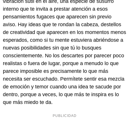
vibración sutil en el aire, una especie de susurro
interno que te invita a prestar atención a esos
pensamientos fugaces que aparecen sin previo
aviso. Hay ideas que te rondan la cabeza, destellos
de creatividad que aparecen en los momentos menos
esperados, como si tu mente estuviera abriéndose a
nuevas posibilidades sin que tú lo busques
conscientemente. No los descartes por parecer poco
realistas o fuera de lugar, porque a menudo lo que
parece imposible es precisamente lo que más
necesita ser escuchado. Permítete sentir esa mezcla
de emoción y temor cuando una idea te sacude por
dentro, porque a veces, lo que más te inspira es lo
que más miedo te da.