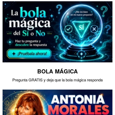
BOLA MÁGICA
Pregunta GRATIS y deja que la bola mágica responda