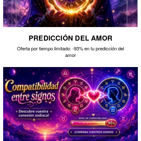
PREDICCIÓN DEL AMOR
Oferta por tiempo limitado: -93% en tu predicción del
amor