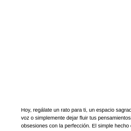
Hoy, regálate un rato para ti, un espacio sagra
voz o simplemente dejar fluir tus pensamientos
obsesiones con la perfección. El simple hecho d