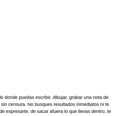
do donde puedas escribir, dibujar, grabar una nota de
 sin censura. No busques resultados inmediatos ni te
e expresarte, de sacar afuera lo que llevas dentro, te