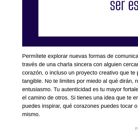
Permítete explorar nuevas formas de comunicar
través de una charla sincera con alguien cerc
corazón, o incluso un proyecto creativo que te
tangible. No te limites por miedo al qué dirán,
entusiasmo. Tu autenticidad es tu mayor fortal
el camino de otros. Si tienes una idea que te 
puedes inspirar, qué corazones puedes tocar o
mismo.