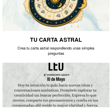
TU CARTA ASTRAL
Crea tu carta astral respondiendo unas simples
preguntas