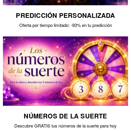
PREDICCIÓN PERSONALIZADA
Oferta por tiempo limitado: -93% en tu predicción
NÚMEROS DE LA SUERTE
Descubre GRATIS tus números de la suerte para hoy