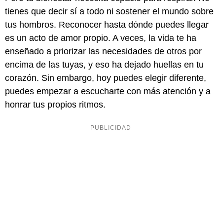
tienes que decir sí a todo ni sostener el mundo sobre
tus hombros. Reconocer hasta dónde puedes llegar
es un acto de amor propio. A veces, la vida te ha
enseñado a priorizar las necesidades de otros por
encima de las tuyas, y eso ha dejado huellas en tu
corazón. Sin embargo, hoy puedes elegir diferente,
puedes empezar a escucharte con más atención y a
honrar tus propios ritmos.