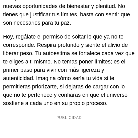
nuevas oportunidades de bienestar y plenitud. No
tienes que justificar tus límites, basta con sentir que
son necesarios para tu paz.
Hoy, regálate el permiso de soltar lo que ya no te
corresponde. Respira profundo y siente el alivio de
liberar peso. Tu autoestima se fortalece cada vez que
te eliges a ti mismo. No temas poner límites; es el
primer paso para vivir con más ligereza y
autenticidad. Imagina cómo sería tu vida si te
permitieras priorizarte, si dejaras de cargar con lo
que no te pertenece y confiaras en que el universo
sostiene a cada uno en su propio proceso.