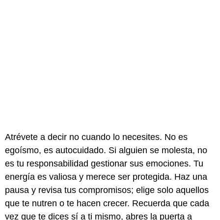
Atrévete a decir no cuando lo necesites. No es
egoísmo, es autocuidado. Si alguien se molesta, no
es tu responsabilidad gestionar sus emociones. Tu
energía es valiosa y merece ser protegida. Haz una
pausa y revisa tus compromisos; elige solo aquellos
que te nutren o te hacen crecer. Recuerda que cada
vez que te dices sí a ti mismo, abres la puerta a