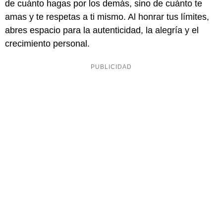
de cuánto hagas por los demás, sino de cuánto te
amas y te respetas a ti mismo. Al honrar tus límites,
abres espacio para la autenticidad, la alegría y el
crecimiento personal.