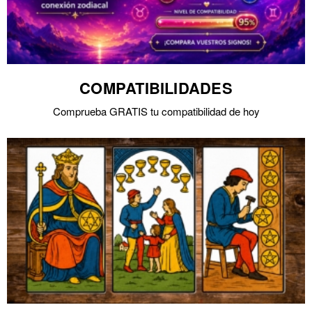
COMPATIBILIDADES
Comprueba GRATIS tu compatibilidad de hoy