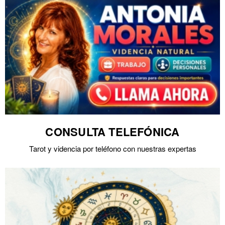
CONSULTA TELEFÓNICA
Tarot y videncia por teléfono con nuestras expertas