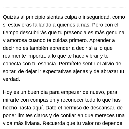
Quizás al principio sientas culpa o inseguridad, como
si estuvieras fallando a quienes amas. Pero con el
tiempo descubrirás que tu presencia es más genuina
y amorosa cuando te cuidas primero. Aprender a
decir no es también aprender a decir sí a lo que
realmente importa, a lo que te hace vibrar y te
conecta con tu esencia. Permítete sentir el alivio de
soltar, de dejar ir expectativas ajenas y de abrazar tu
verdad.
Hoy es un buen día para empezar de nuevo, para
mirarte con compasión y reconocer todo lo que has
hecho hasta aquí. Date el permiso de descansar, de
poner límites claros y de confiar en que mereces una
vida más liviana. Recuerda que tu valor no depende