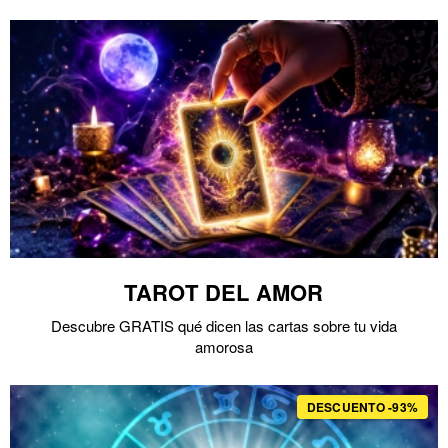
TAROT DEL AMOR
Descubre GRATIS qué dicen las cartas sobre tu vida
amorosa
DESCUENTO -93%