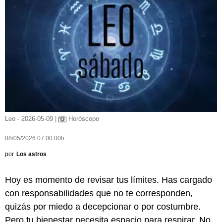
Leo - 2026-05-09 |
Horóscopo
08/05/2026 07:00:00h
por
Los astros
Hoy es momento de revisar tus límites. Has cargado
con responsabilidades que no te corresponden,
quizás por miedo a decepcionar o por costumbre.
Pero tu bienestar necesita espacio para respirar. No