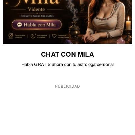
CHAT CON MILA
Habla GRATIS ahora con tu astróloga personal