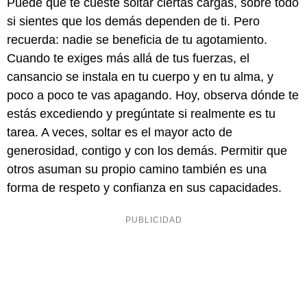
Puede que te cueste soltar ciertas cargas, sobre todo
si sientes que los demás dependen de ti. Pero
recuerda: nadie se beneficia de tu agotamiento.
Cuando te exiges más allá de tus fuerzas, el
cansancio se instala en tu cuerpo y en tu alma, y
poco a poco te vas apagando. Hoy, observa dónde te
estás excediendo y pregúntate si realmente es tu
tarea. A veces, soltar es el mayor acto de
generosidad, contigo y con los demás. Permitir que
otros asuman su propio camino también es una
forma de respeto y confianza en sus capacidades.