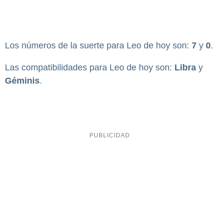
Los números de la suerte para Leo de hoy son:
7
y
0
.
Las compatibilidades para Leo de hoy son:
Libra
y
Géminis
.