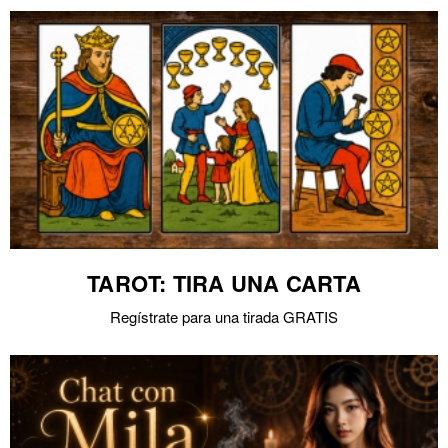
TAROT: TIRA UNA CARTA
Regístrate para una tirada GRATIS