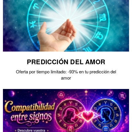
PREDICCIÓN DEL AMOR
Oferta por tiempo limitado: -93% en tu predicción del
amor