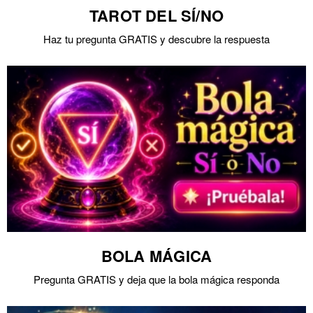
TAROT DEL SÍ/NO
Haz tu pregunta GRATIS y descubre la respuesta
BOLA MÁGICA
Pregunta GRATIS y deja que la bola mágica responda