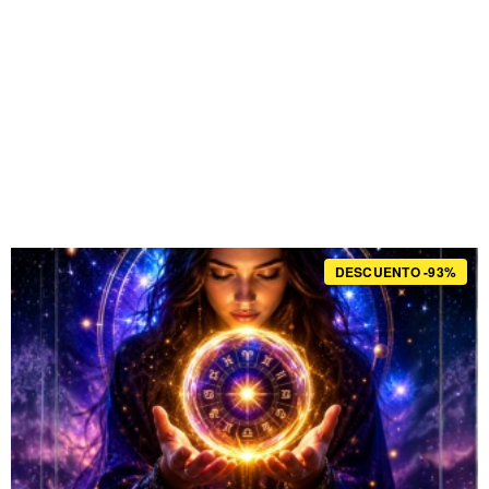
DESCUENTO -93%