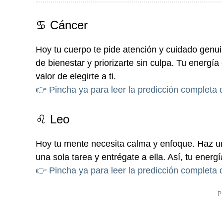
♋ Cáncer
Hoy tu cuerpo te pide atención y cuidado genu
de bienestar y priorizarte sin culpa. Tu energía
valor de elegirte a ti.
👉 Pincha ya para leer la predicción completa
♌ Leo
Hoy tu mente necesita calma y enfoque. Haz un
una sola tarea y entrégate a ella. Así, tu energ
👉 Pincha ya para leer la predicción completa