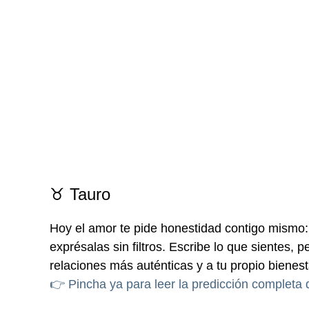
♉ Tauro
Hoy el amor te pide honestidad contigo mismo
exprésalas sin filtros. Escribe lo que sientes, p
relaciones más auténticas y a tu propio bienest
👉 Pincha ya para leer la predicción completa 