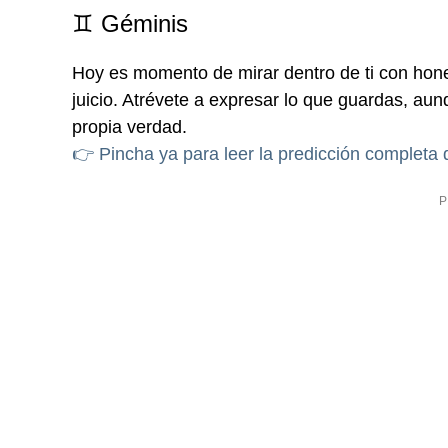
♊ Géminis
Hoy es momento de mirar dentro de ti con hones
juicio. Atrévete a expresar lo que guardas, aun
propia verdad.
👉 Pincha ya para leer la predicción completa