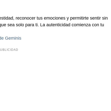
tidad, reconocer tus emociones y permitirte sentir sin
que sea solo para ti. La autenticidad comienza con tu
 de Geminis