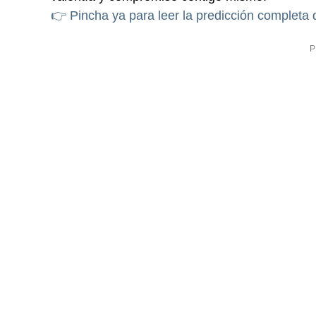
👉 Pincha ya para leer la predicción completa 