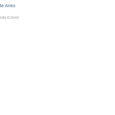
de Aries