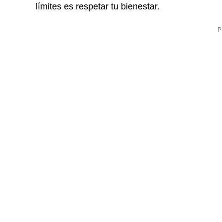
límites es respetar tu bienestar.