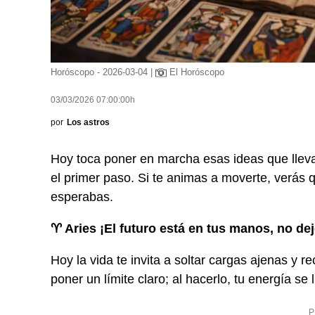
Horóscopo - 2026-03-04 |
El Horóscopo
03/03/2026 07:00:00h
por
Los astros
Hoy toca poner en marcha esas ideas que lleva
el primer paso. Si te animas a moverte, verás 
esperabas.
♈ Aries ¡El futuro está en tus manos, no de
Hoy la vida te invita a soltar cargas ajenas y 
poner un límite claro; al hacerlo, tu energía se 