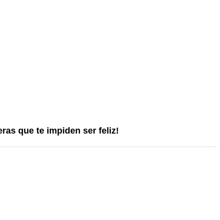
ras que te impiden ser feliz!