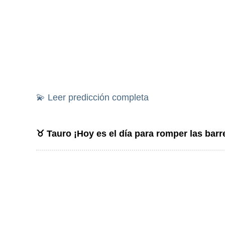
💫 Leer predicción completa
♉ Tauro ¡Hoy es el día para romper las barre