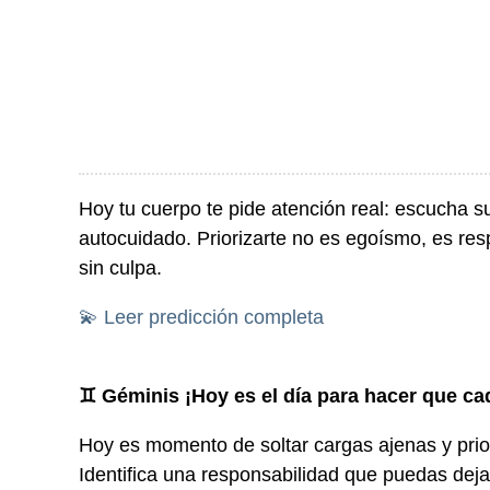
Hoy tu cuerpo te pide atención real: escucha 
autocuidado. Priorizarte no es egoísmo, es respe
sin culpa.
💫 Leer predicción completa
♊ Géminis ¡Hoy es el día para hacer que c
Hoy es momento de soltar cargas ajenas y prior
Identifica una responsabilidad que puedas deja