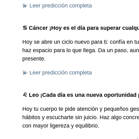
💫 Leer predicción completa
♋ Cáncer ¡Hoy es el día para superar cualqu
Hoy se abre un ciclo nuevo para ti: confía en 
haz espacio para lo que llega. Da un paso, au
presente.
💫 Leer predicción completa
♌ Leo ¡Cada día es una nueva oportunidad pa
Hoy tu cuerpo te pide atención y pequeños gest
hábitos y escucharte sin juicio. Haz algo concre
con mayor ligereza y equilibrio.