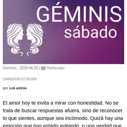
Géminis - 2026-06-20 |
Horóscopo
19/06/2026 07:00:00h
por
Los astros
El amor hoy te invita a mirar con honestidad. No se
trata de buscar respuestas afuera, sino de reconocer
lo que sientes, aunque sea incómodo. Quizá hay una
emoción que has estado evitando, o una verdad que