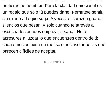
prefieres no nombrar. Pero la claridad emocional es
un regalo que solo tú puedes darte. Permítete sentir,
sin miedo a lo que surja. A veces, el corazón guarda
silencios que pesan, y solo cuando te atreves a
escucharlos puedes empezar a sanar. No te
apresures a juzgar lo que encuentres dentro de ti;
cada emoción tiene un mensaje, incluso aquellas que
parecen difíciles de aceptar.