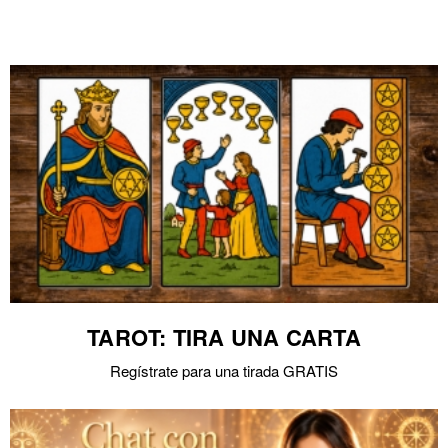
TAROT: TIRA UNA CARTA
Regístrate para una tirada GRATIS