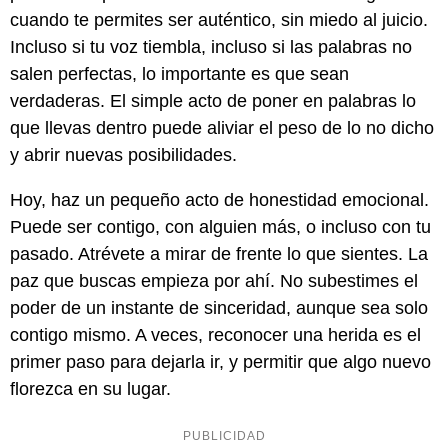
cuando te permites ser auténtico, sin miedo al juicio.
Incluso si tu voz tiembla, incluso si las palabras no
salen perfectas, lo importante es que sean
verdaderas. El simple acto de poner en palabras lo
que llevas dentro puede aliviar el peso de lo no dicho
y abrir nuevas posibilidades.
Hoy, haz un pequeño acto de honestidad emocional.
Puede ser contigo, con alguien más, o incluso con tu
pasado. Atrévete a mirar de frente lo que sientes. La
paz que buscas empieza por ahí. No subestimes el
poder de un instante de sinceridad, aunque sea solo
contigo mismo. A veces, reconocer una herida es el
primer paso para dejarla ir, y permitir que algo nuevo
florezca en su lugar.