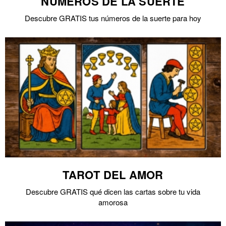
NÚMEROS DE LA SUERTE
Descubre GRATIS tus números de la suerte para hoy
TAROT DEL AMOR
Descubre GRATIS qué dicen las cartas sobre tu vida
amorosa