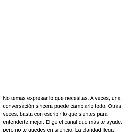
No temas expresar lo que necesitas. A veces, una
conversación sincera puede cambiarlo todo. Otras
veces, basta con escribir lo que sientes para
entenderte mejor. Elige el canal que más te ayude,
pero no te quedes en silencio. La claridad llega