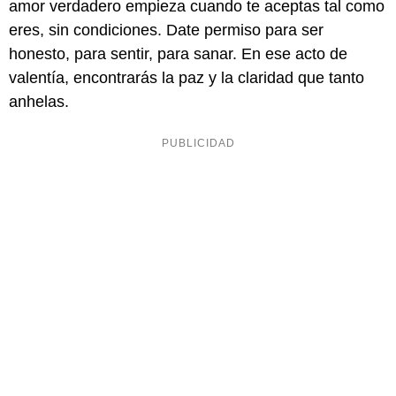
amor verdadero empieza cuando te aceptas tal como
eres, sin condiciones. Date permiso para ser
honesto, para sentir, para sanar. En ese acto de
valentía, encontrarás la paz y la claridad que tanto
anhelas.