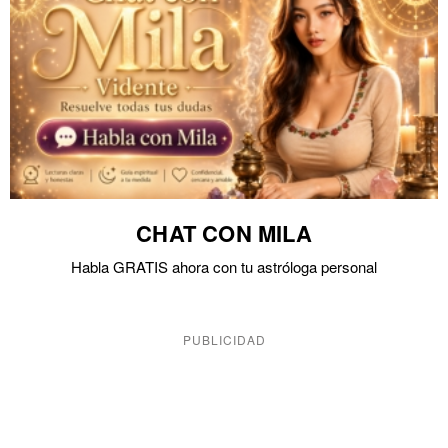
CHAT CON MILA
Habla GRATIS ahora con tu astróloga personal