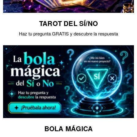
TAROT DEL SÍ/NO
Haz tu pregunta GRATIS y descubre la respuesta
BOLA MÁGICA