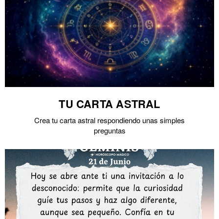
TU CARTA ASTRAL
Crea tu carta astral respondiendo unas simples
preguntas