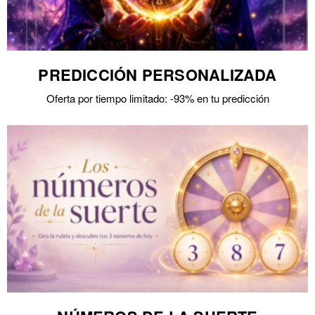
PREDICCIÓN PERSONALIZADA
Oferta por tiempo limitado: -93% en tu predicción