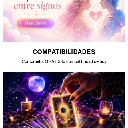
COMPATIBILIDADES
Comprueba GRATIS tu compatibilidad de hoy