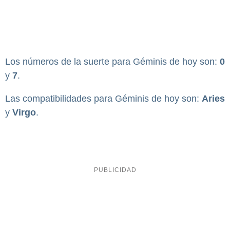
Los números de la suerte para Géminis de hoy son:
0
y
7
.
Las compatibilidades para Géminis de hoy son:
Aries
y
Virgo
.