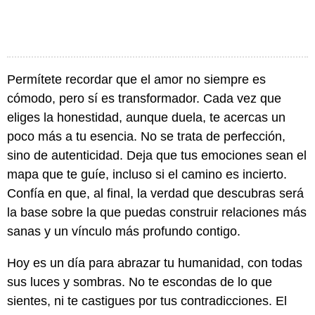
Permítete recordar que el amor no siempre es
cómodo, pero sí es transformador. Cada vez que
eliges la honestidad, aunque duela, te acercas un
poco más a tu esencia. No se trata de perfección,
sino de autenticidad. Deja que tus emociones sean el
mapa que te guíe, incluso si el camino es incierto.
Confía en que, al final, la verdad que descubras será
la base sobre la que puedas construir relaciones más
sanas y un vínculo más profundo contigo.
Hoy es un día para abrazar tu humanidad, con todas
sus luces y sombras. No te escondas de lo que
sientes, ni te castigues por tus contradicciones. El