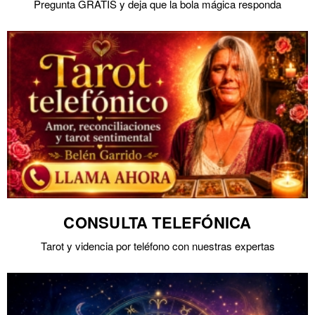
Pregunta GRATIS y deja que la bola mágica responda
CONSULTA TELEFÓNICA
Tarot y videncia por teléfono con nuestras expertas