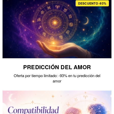
DESCUENTO -93%
PREDICCIÓN DEL AMOR
Oferta por tiempo limitado: -93% en tu predicción del
amor