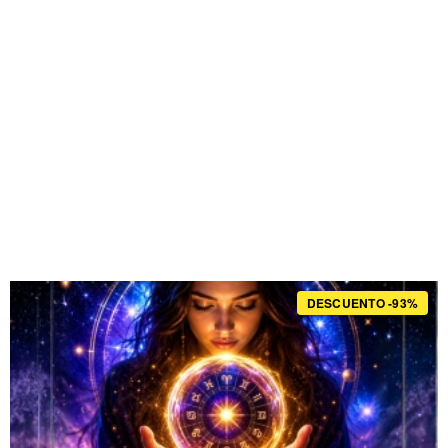
DESCUENTO -93%