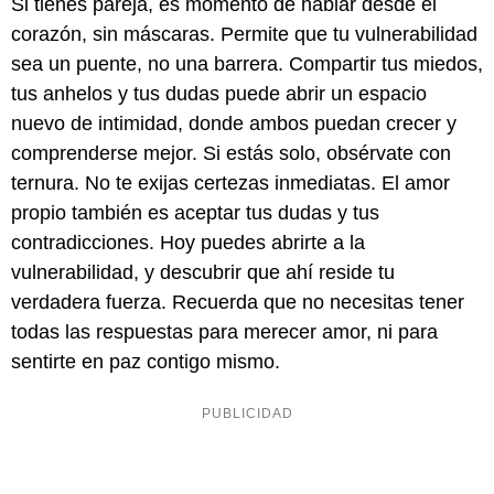
Si tienes pareja, es momento de hablar desde el
corazón, sin máscaras. Permite que tu vulnerabilidad
sea un puente, no una barrera. Compartir tus miedos,
tus anhelos y tus dudas puede abrir un espacio
nuevo de intimidad, donde ambos puedan crecer y
comprenderse mejor. Si estás solo, obsérvate con
ternura. No te exijas certezas inmediatas. El amor
propio también es aceptar tus dudas y tus
contradicciones. Hoy puedes abrirte a la
vulnerabilidad, y descubrir que ahí reside tu
verdadera fuerza. Recuerda que no necesitas tener
todas las respuestas para merecer amor, ni para
sentirte en paz contigo mismo.