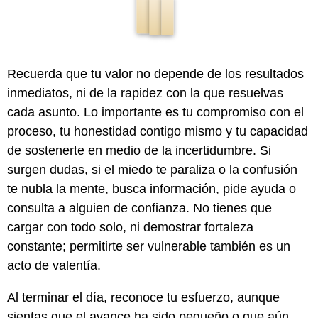
Recuerda que tu valor no depende de los resultados
inmediatos, ni de la rapidez con la que resuelvas
cada asunto. Lo importante es tu compromiso con el
proceso, tu honestidad contigo mismo y tu capacidad
de sostenerte en medio de la incertidumbre. Si
surgen dudas, si el miedo te paraliza o la confusión
te nubla la mente, busca información, pide ayuda o
consulta a alguien de confianza. No tienes que
cargar con todo solo, ni demostrar fortaleza
constante; permitirte ser vulnerable también es un
acto de valentía.
Al terminar el día, reconoce tu esfuerzo, aunque
sientas que el avance ha sido pequeño o que aún