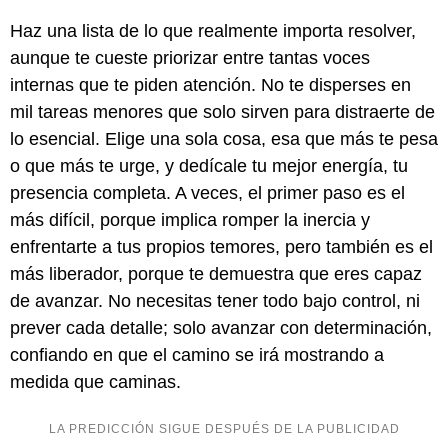
Haz una lista de lo que realmente importa resolver,
aunque te cueste priorizar entre tantas voces
internas que te piden atención. No te disperses en
mil tareas menores que solo sirven para distraerte de
lo esencial. Elige una sola cosa, esa que más te pesa
o que más te urge, y dedícale tu mejor energía, tu
presencia completa. A veces, el primer paso es el
más difícil, porque implica romper la inercia y
enfrentarte a tus propios temores, pero también es el
más liberador, porque te demuestra que eres capaz
de avanzar. No necesitas tener todo bajo control, ni
prever cada detalle; solo avanzar con determinación,
confiando en que el camino se irá mostrando a
medida que caminas.