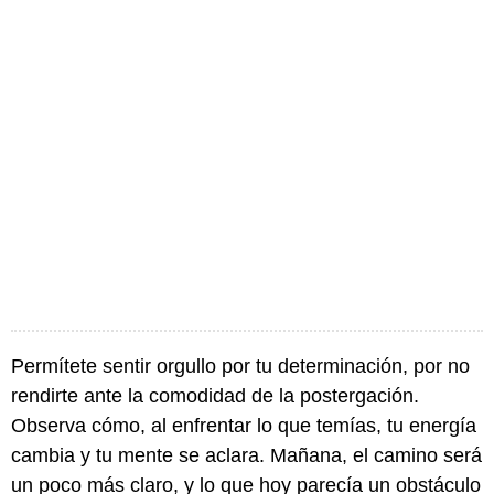
Permítete sentir orgullo por tu determinación, por no
rendirte ante la comodidad de la postergación.
Observa cómo, al enfrentar lo que temías, tu energía
cambia y tu mente se aclara. Mañana, el camino será
un poco más claro, y lo que hoy parecía un obstáculo