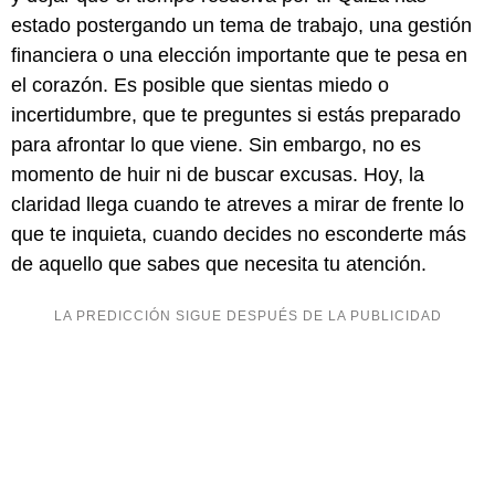
estado postergando un tema de trabajo, una gestión
financiera o una elección importante que te pesa en
el corazón. Es posible que sientas miedo o
incertidumbre, que te preguntes si estás preparado
para afrontar lo que viene. Sin embargo, no es
momento de huir ni de buscar excusas. Hoy, la
claridad llega cuando te atreves a mirar de frente lo
que te inquieta, cuando decides no esconderte más
de aquello que sabes que necesita tu atención.