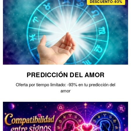
DESCUENTO -93%
PREDICCIÓN DEL AMOR
Oferta por tiempo limitado: -93% en tu predicción del
amor