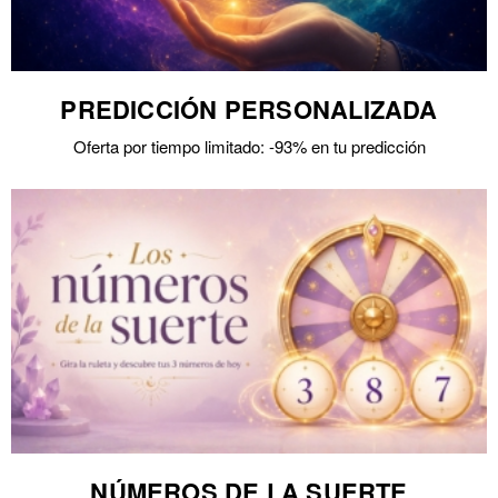
PREDICCIÓN PERSONALIZADA
Oferta por tiempo limitado: -93% en tu predicción
NÚMEROS DE LA SUERTE