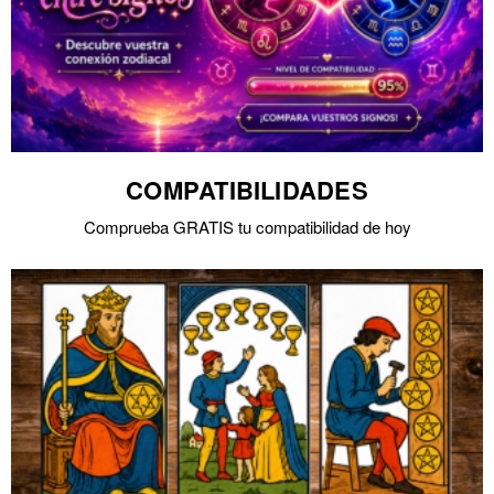
COMPATIBILIDADES
Comprueba GRATIS tu compatibilidad de hoy