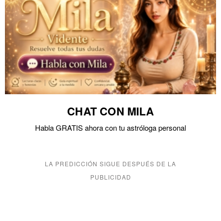
CHAT CON MILA
Habla GRATIS ahora con tu astróloga personal