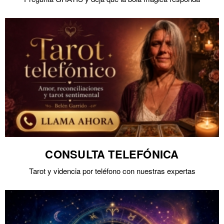
CONSULTA TELEFÓNICA
Tarot y videncia por teléfono con nuestras expertas