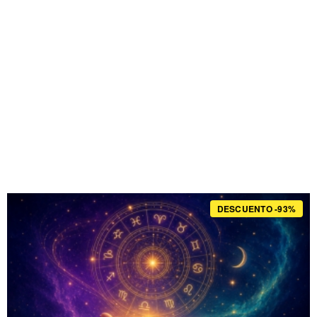
DESCUENTO -93%