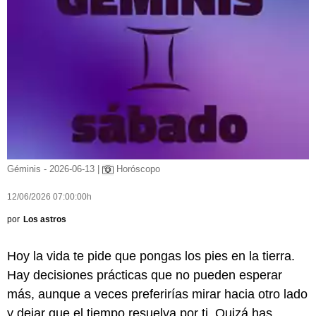
Géminis - 2026-06-13 |
Horóscopo
12/06/2026 07:00:00h
por
Los astros
Hoy la vida te pide que pongas los pies en la tierra.
Hay decisiones prácticas que no pueden esperar
más, aunque a veces preferirías mirar hacia otro lado
y dejar que el tiempo resuelva por ti. Quizá has