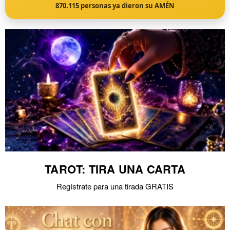
870.115
personas ya dieron su AMÉN
TAROT: TIRA UNA CARTA
Regístrate para una tirada GRATIS