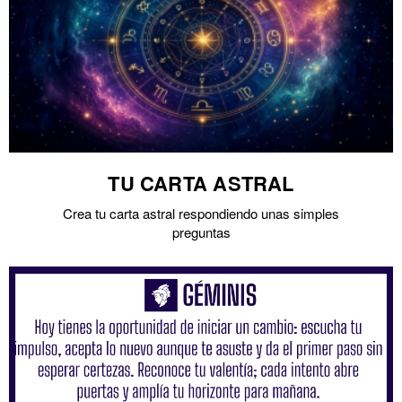
TU CARTA ASTRAL
Crea tu carta astral respondiendo unas simples
preguntas