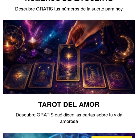
Descubre GRATIS tus números de la suerte para hoy
TAROT DEL AMOR
Descubre GRATIS qué dicen las cartas sobre tu vida
amorosa