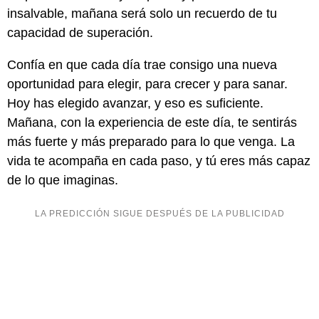
insalvable, mañana será solo un recuerdo de tu
capacidad de superación.
Confía en que cada día trae consigo una nueva
oportunidad para elegir, para crecer y para sanar.
Hoy has elegido avanzar, y eso es suficiente.
Mañana, con la experiencia de este día, te sentirás
más fuerte y más preparado para lo que venga. La
vida te acompaña en cada paso, y tú eres más capaz
de lo que imaginas.