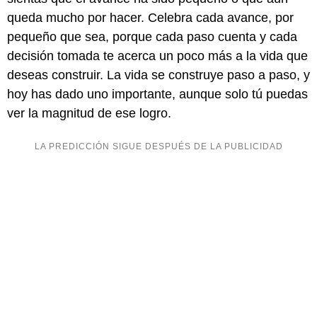
queda mucho por hacer. Celebra cada avance, por
pequeño que sea, porque cada paso cuenta y cada
decisión tomada te acerca un poco más a la vida que
deseas construir. La vida se construye paso a paso, y
hoy has dado uno importante, aunque solo tú puedas
ver la magnitud de ese logro.