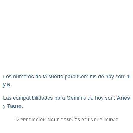
Los números de la suerte para Géminis de hoy son:
1
y
6
.
Las compatibilidades para Géminis de hoy son:
Aries
y
Tauro
.