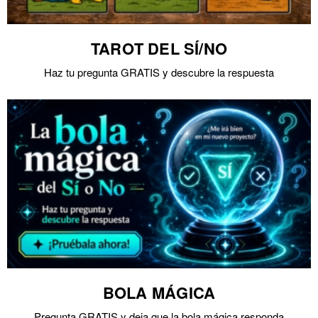
TAROT DEL SÍ/NO
Haz tu pregunta GRATIS y descubre la respuesta
BOLA MÁGICA
Pregunta GRATIS y deja que la bola mágica responda