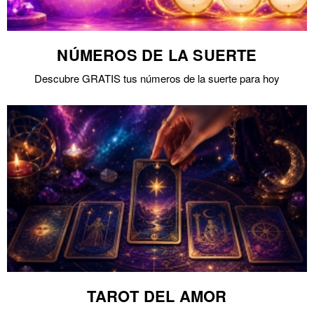
NÚMEROS DE LA SUERTE
Descubre GRATIS tus números de la suerte para hoy
TAROT DEL AMOR