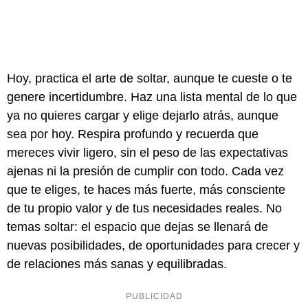
Hoy, practica el arte de soltar, aunque te cueste o te
genere incertidumbre. Haz una lista mental de lo que
ya no quieres cargar y elige dejarlo atrás, aunque
sea por hoy. Respira profundo y recuerda que
mereces vivir ligero, sin el peso de las expectativas
ajenas ni la presión de cumplir con todo. Cada vez
que te eliges, te haces más fuerte, más consciente
de tu propio valor y de tus necesidades reales. No
temas soltar: el espacio que dejas se llenará de
nuevas posibilidades, de oportunidades para crecer y
de relaciones más sanas y equilibradas.