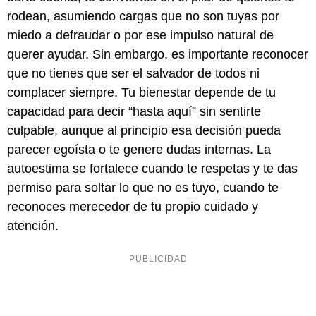
rodean, asumiendo cargas que no son tuyas por
miedo a defraudar o por ese impulso natural de
querer ayudar. Sin embargo, es importante reconocer
que no tienes que ser el salvador de todos ni
complacer siempre. Tu bienestar depende de tu
capacidad para decir “hasta aquí” sin sentirte
culpable, aunque al principio esa decisión pueda
parecer egoísta o te genere dudas internas. La
autoestima se fortalece cuando te respetas y te das
permiso para soltar lo que no es tuyo, cuando te
reconoces merecedor de tu propio cuidado y
atención.