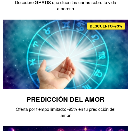
Descubre GRATIS qué dicen las cartas sobre tu vida
amorosa
DESCUENTO -93%
PREDICCIÓN DEL AMOR
Oferta por tiempo limitado: -93% en tu predicción del
amor