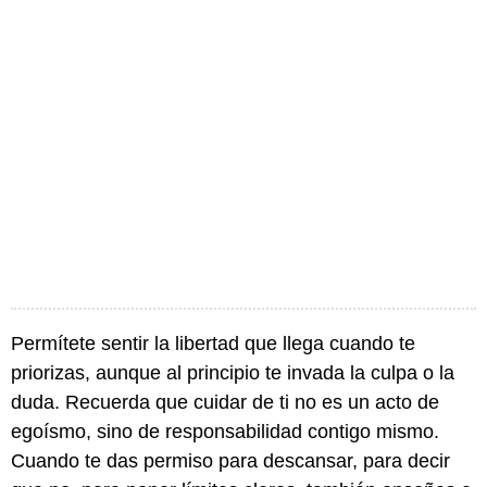
Permítete sentir la libertad que llega cuando te
priorizas, aunque al principio te invada la culpa o la
duda. Recuerda que cuidar de ti no es un acto de
egoísmo, sino de responsabilidad contigo mismo.
Cuando te das permiso para descansar, para decir