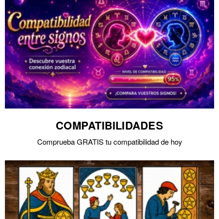
COMPATIBILIDADES
Comprueba GRATIS tu compatibilidad de hoy