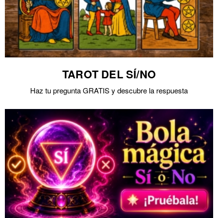
TAROT DEL SÍ/NO
Haz tu pregunta GRATIS y descubre la respuesta