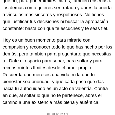
que no, para poner límites claros, también enseñas a
los demás cómo quieres ser tratado y abres la puerta
a vínculos más sinceros y respetuosos. No tienes
que justificar tus decisiones ni buscar la aprobación
constante; basta con que te escuches y te seas fiel.
Hoy es un buen momento para mirarte con
compasión y reconocer todo lo que has hecho por los
demás, pero también para preguntarte qué necesitas
tú. Date el espacio para sanar, para soltar y para
reconstruir tus límites desde el amor propio.
Recuerda que mereces una vida en la que tu
bienestar sea prioridad, y que cada paso que das
hacia tu autocuidado es un acto de valentía. Confía
en que, al soltar lo que no te pertenece, abres el
camino a una existencia más plena y auténtica.