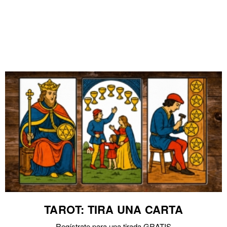
TAROT: TIRA UNA CARTA
Regístrate para una tirada GRATIS