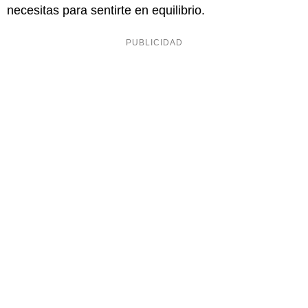
necesitas para sentirte en equilibrio.