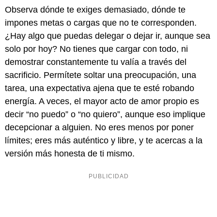
Observa dónde te exiges demasiado, dónde te
impones metas o cargas que no te corresponden.
¿Hay algo que puedas delegar o dejar ir, aunque sea
solo por hoy? No tienes que cargar con todo, ni
demostrar constantemente tu valía a través del
sacrificio. Permítete soltar una preocupación, una
tarea, una expectativa ajena que te esté robando
energía. A veces, el mayor acto de amor propio es
decir “no puedo” o “no quiero”, aunque eso implique
decepcionar a alguien. No eres menos por poner
límites; eres más auténtico y libre, y te acercas a la
versión más honesta de ti mismo.