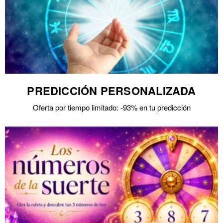
PREDICCIÓN PERSONALIZADA
Oferta por tiempo limitado: -93% en tu predicción