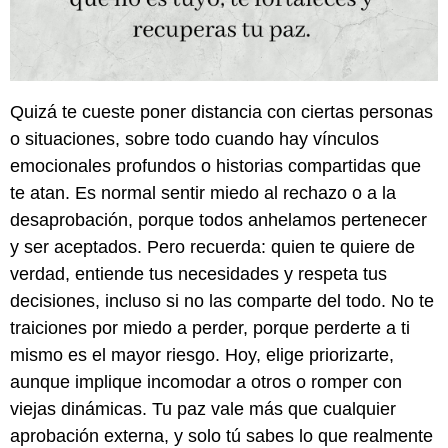
Quizá te cueste poner distancia con ciertas personas
o situaciones, sobre todo cuando hay vínculos
emocionales profundos o historias compartidas que
te atan. Es normal sentir miedo al rechazo o a la
desaprobación, porque todos anhelamos pertenecer
y ser aceptados. Pero recuerda: quien te quiere de
verdad, entiende tus necesidades y respeta tus
decisiones, incluso si no las comparte del todo. No te
traiciones por miedo a perder, porque perderte a ti
mismo es el mayor riesgo. Hoy, elige priorizarte,
aunque implique incomodar a otros o romper con
viejas dinámicas. Tu paz vale más que cualquier
aprobación externa, y solo tú sabes lo que realmente