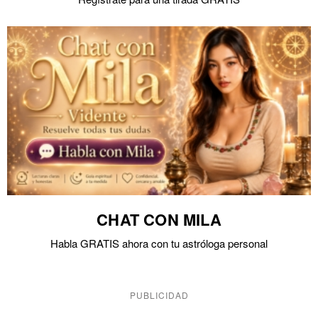
CHAT CON MILA
Habla GRATIS ahora con tu astróloga personal