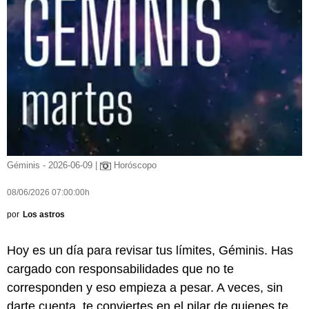
Géminis - 2026-06-09 |
Horóscopo
08/06/2026 07:00:00h
por
Los astros
Hoy es un día para revisar tus límites, Géminis. Has
cargado con responsabilidades que no te
corresponden y eso empieza a pesar. A veces, sin
darte cuenta, te conviertes en el pilar de quienes te