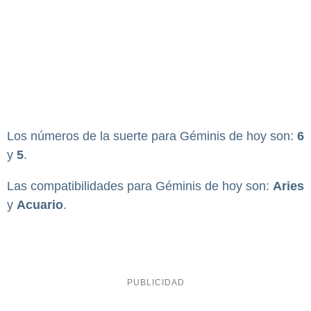
Los números de la suerte para Géminis de hoy son:
6
y
5
.
Las compatibilidades para Géminis de hoy son:
Aries
y
Acuario
.