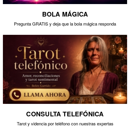
BOLA MÁGICA
Pregunta GRATIS y deja que la bola mágica responda
CONSULTA TELEFÓNICA
Tarot y videncia por teléfono con nuestras expertas