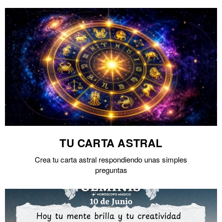
TU CARTA ASTRAL
Crea tu carta astral respondiendo unas simples
preguntas