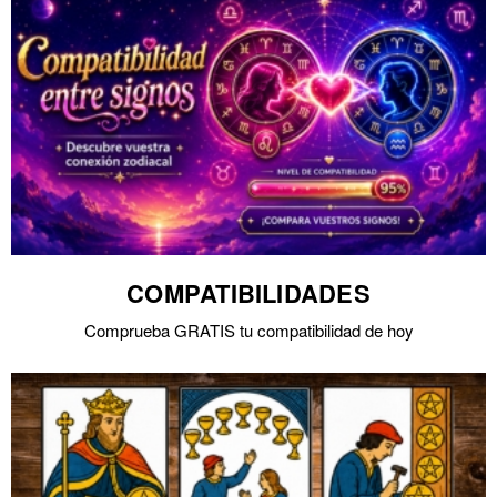
COMPATIBILIDADES
Comprueba GRATIS tu compatibilidad de hoy