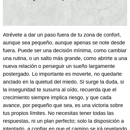
Atrévete a dar un paso fuera de tu zona de confort,
aunque sea pequeño, aunque apenas se note desde
fuera. Puede ser una decisión mínima, como cambiar
una rutina, o un salto más grande, como abrirte a una
nueva relación o perseguir un sueño largamente
postergado. Lo importante es moverte, no quedarte
anclado en la quietud del miedo. Si surge la duda, si
la inseguridad te susurra al oído, recuerda que el
crecimiento siempre implica riesgo, y que cada
avance, por pequeño que sea, es una victoria sobre
tus propios límites. No necesitas tener todas las
respuestas, ni un plan perfecto; solo la disposición a
intentarlo, a confiar en que el camino se irá revelando