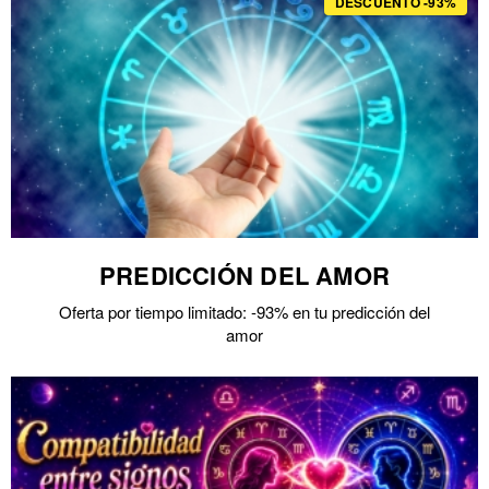
DESCUENTO -93%
PREDICCIÓN DEL AMOR
Oferta por tiempo limitado: -93% en tu predicción del
amor