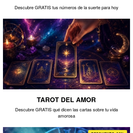
Descubre GRATIS tus números de la suerte para hoy
TAROT DEL AMOR
Descubre GRATIS qué dicen las cartas sobre tu vida
amorosa