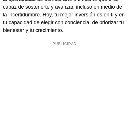
capaz de sostenerte y avanzar, incluso en medio de
la incertidumbre. Hoy, tu mejor inversión es en ti y en
tu capacidad de elegir con conciencia, de priorizar tu
bienestar y tu crecimiento.