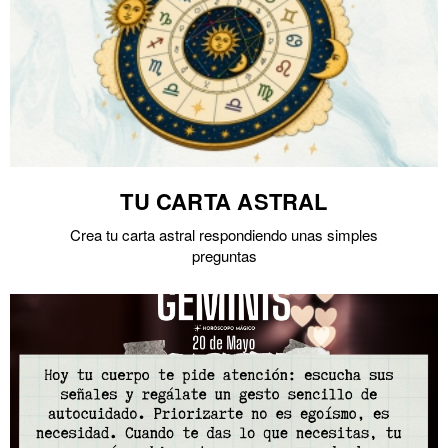
TU CARTA ASTRAL
Crea tu carta astral respondiendo unas simples
preguntas