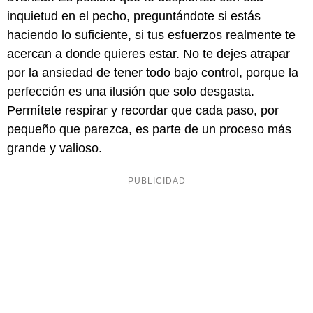
inquietud en el pecho, preguntándote si estás
haciendo lo suficiente, si tus esfuerzos realmente te
acercan a donde quieres estar. No te dejes atrapar
por la ansiedad de tener todo bajo control, porque la
perfección es una ilusión que solo desgasta.
Permítete respirar y recordar que cada paso, por
pequeño que parezca, es parte de un proceso más
grande y valioso.