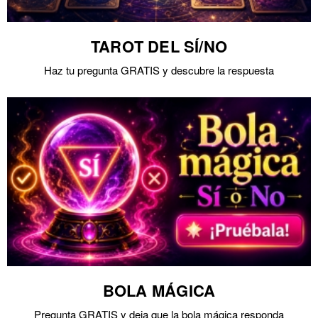
TAROT DEL SÍ/NO
Haz tu pregunta GRATIS y descubre la respuesta
BOLA MÁGICA
Pregunta GRATIS y deja que la bola mágica responda