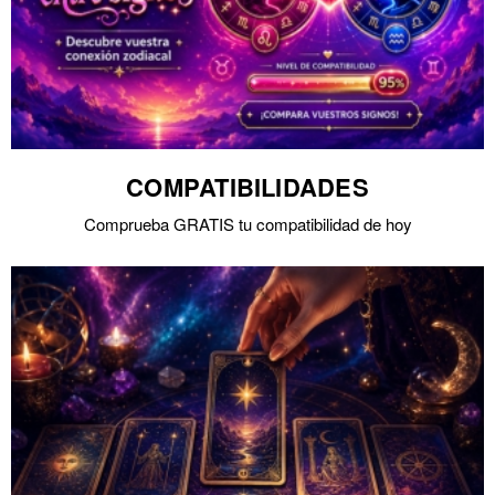
COMPATIBILIDADES
Comprueba GRATIS tu compatibilidad de hoy