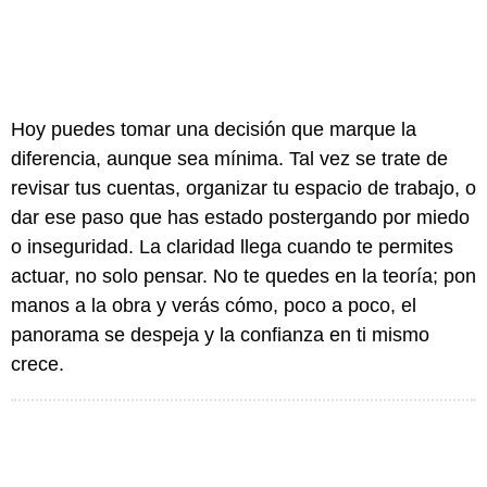
Hoy puedes tomar una decisión que marque la
diferencia, aunque sea mínima. Tal vez se trate de
revisar tus cuentas, organizar tu espacio de trabajo, o
dar ese paso que has estado postergando por miedo
o inseguridad. La claridad llega cuando te permites
actuar, no solo pensar. No te quedes en la teoría; pon
manos a la obra y verás cómo, poco a poco, el
panorama se despeja y la confianza en ti mismo
crece.