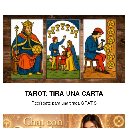
TAROT: TIRA UNA CARTA
Regístrate para una tirada GRATIS