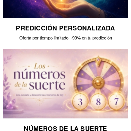
PREDICCIÓN PERSONALIZADA
Oferta por tiempo limitado: -93% en tu predicción
NÚMEROS DE LA SUERTE