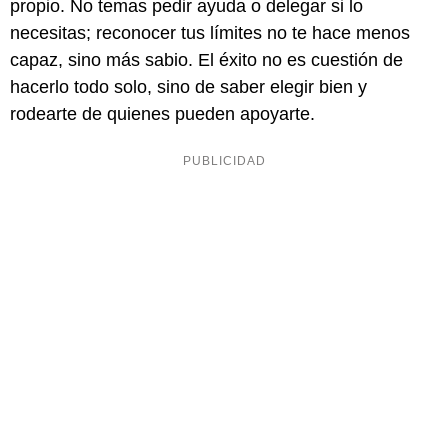
propio. No temas pedir ayuda o delegar si lo
necesitas; reconocer tus límites no te hace menos
capaz, sino más sabio. El éxito no es cuestión de
hacerlo todo solo, sino de saber elegir bien y
rodearte de quienes pueden apoyarte.