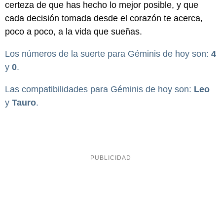
certeza de que has hecho lo mejor posible, y que
cada decisión tomada desde el corazón te acerca,
poco a poco, a la vida que sueñas.
Los números de la suerte para Géminis de hoy son:
4
y
0
.
Las compatibilidades para Géminis de hoy son:
Leo
y
Tauro
.