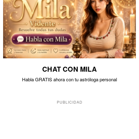
CHAT CON MILA
Habla GRATIS ahora con tu astróloga personal