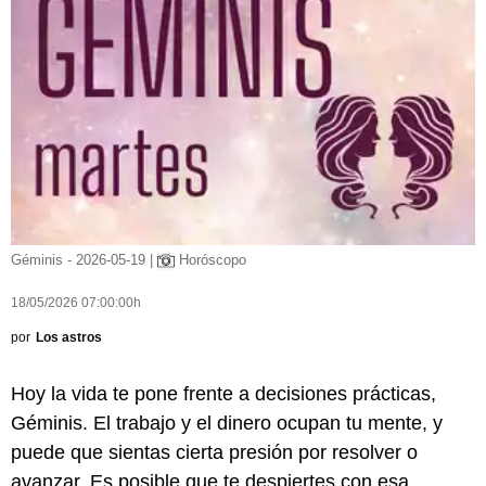
Géminis - 2026-05-19 |
Horóscopo
18/05/2026 07:00:00h
por
Los astros
Hoy la vida te pone frente a decisiones prácticas,
Géminis. El trabajo y el dinero ocupan tu mente, y
puede que sientas cierta presión por resolver o
avanzar. Es posible que te despiertes con esa