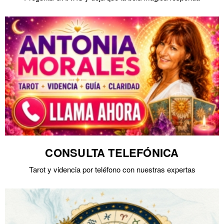
CONSULTA TELEFÓNICA
Tarot y videncia por teléfono con nuestras expertas