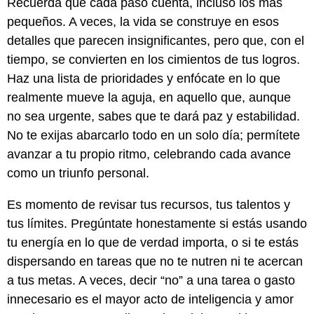
Recuerda que cada paso cuenta, incluso los más
pequeños. A veces, la vida se construye en esos
detalles que parecen insignificantes, pero que, con el
tiempo, se convierten en los cimientos de tus logros.
Haz una lista de prioridades y enfócate en lo que
realmente mueve la aguja, en aquello que, aunque
no sea urgente, sabes que te dará paz y estabilidad.
No te exijas abarcarlo todo en un solo día; permítete
avanzar a tu propio ritmo, celebrando cada avance
como un triunfo personal.
Es momento de revisar tus recursos, tus talentos y
tus límites. Pregúntate honestamente si estás usando
tu energía en lo que de verdad importa, o si te estás
dispersando en tareas que no te nutren ni te acercan
a tus metas. A veces, decir “no” a una tarea o gasto
innecesario es el mayor acto de inteligencia y amor