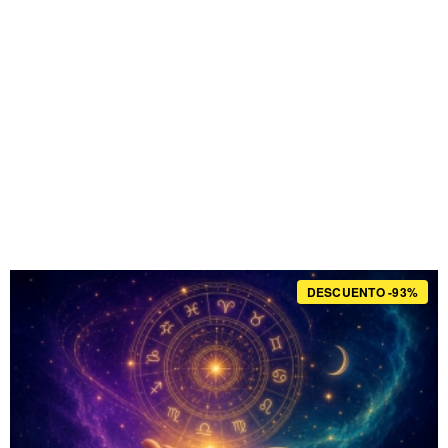
DESCUENTO -93%