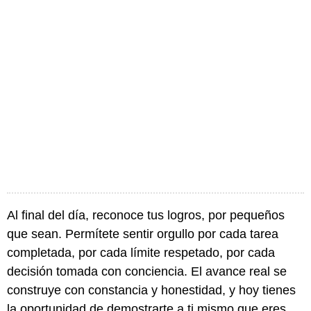
Al final del día, reconoce tus logros, por pequeños
que sean. Permítete sentir orgullo por cada tarea
completada, por cada límite respetado, por cada
decisión tomada con conciencia. El avance real se
construye con constancia y honestidad, y hoy tienes
la oportunidad de demostrarte a ti mismo que eres