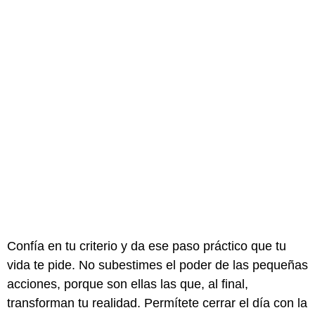
Confía en tu criterio y da ese paso práctico que tu
vida te pide. No subestimes el poder de las pequeñas
acciones, porque son ellas las que, al final,
transforman tu realidad. Permítete cerrar el día con la