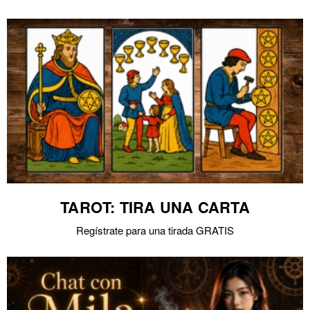
TAROT: TIRA UNA CARTA
Regístrate para una tirada GRATIS