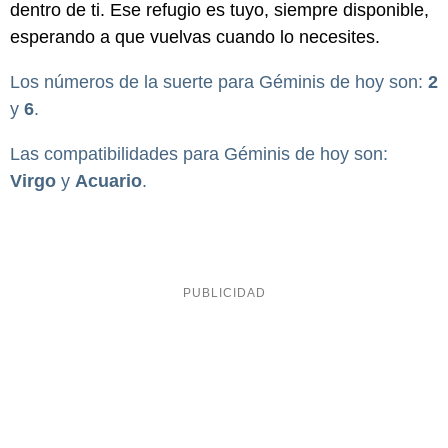
dentro de ti. Ese refugio es tuyo, siempre disponible,
esperando a que vuelvas cuando lo necesites.
Los números de la suerte para Géminis de hoy son:
2
y
6
.
Las compatibilidades para Géminis de hoy son:
Virgo
y
Acuario
.