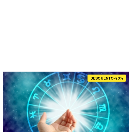
DESCUENTO -93%