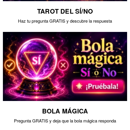
TAROT DEL SÍ/NO
Haz tu pregunta GRATIS y descubre la respuesta
BOLA MÁGICA
Pregunta GRATIS y deja que la bola mágica responda