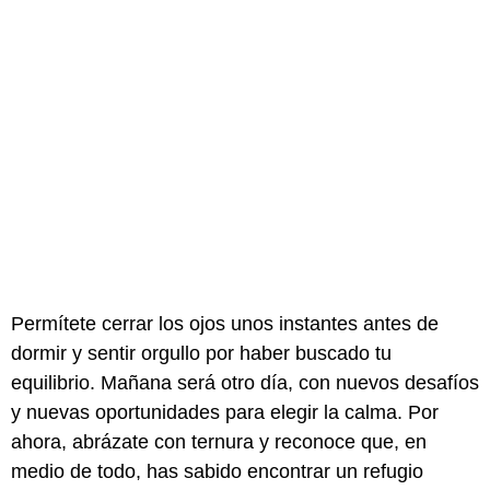
Permítete cerrar los ojos unos instantes antes de
dormir y sentir orgullo por haber buscado tu
equilibrio. Mañana será otro día, con nuevos desafíos
y nuevas oportunidades para elegir la calma. Por
ahora, abrázate con ternura y reconoce que, en
medio de todo, has sabido encontrar un refugio