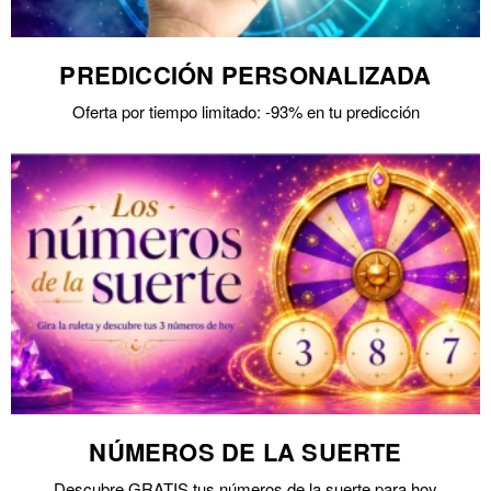
PREDICCIÓN PERSONALIZADA
Oferta por tiempo limitado: -93% en tu predicción
NÚMEROS DE LA SUERTE
Descubre GRATIS tus números de la suerte para hoy