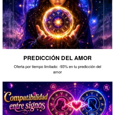
PREDICCIÓN DEL AMOR
Oferta por tiempo limitado: -93% en tu predicción del
amor