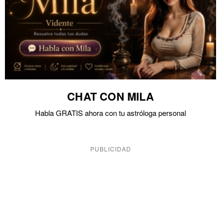
CHAT CON MILA
Habla GRATIS ahora con tu astróloga personal