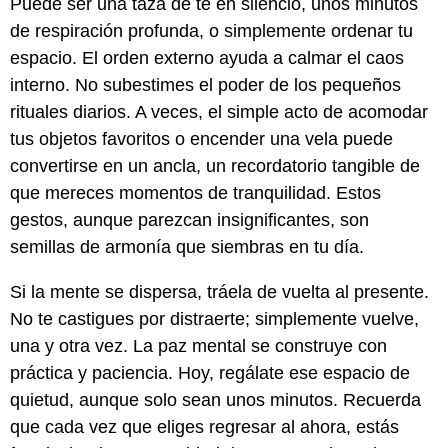
Puede ser una taza de té en silencio, unos minutos
de respiración profunda, o simplemente ordenar tu
espacio. El orden externo ayuda a calmar el caos
interno. No subestimes el poder de los pequeños
rituales diarios. A veces, el simple acto de acomodar
tus objetos favoritos o encender una vela puede
convertirse en un ancla, un recordatorio tangible de
que mereces momentos de tranquilidad. Estos
gestos, aunque parezcan insignificantes, son
semillas de armonía que siembras en tu día.
Si la mente se dispersa, tráela de vuelta al presente.
No te castigues por distraerte; simplemente vuelve,
una y otra vez. La paz mental se construye con
práctica y paciencia. Hoy, regálate ese espacio de
quietud, aunque solo sean unos minutos. Recuerda
que cada vez que eliges regresar al ahora, estás