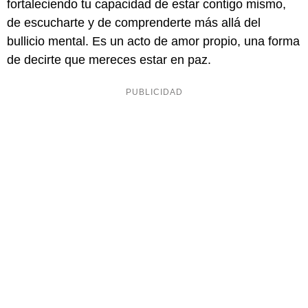
fortaleciendo tu capacidad de estar contigo mismo,
de escucharte y de comprenderte más allá del
bullicio mental. Es un acto de amor propio, una forma
de decirte que mereces estar en paz.