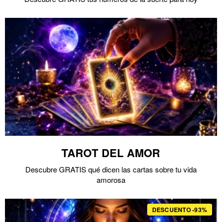
TAROT DEL AMOR
Descubre GRATIS qué dicen las cartas sobre tu vida
amorosa
DESCUENTO -93%