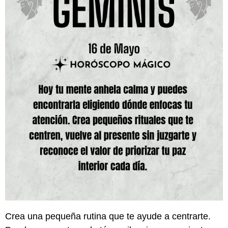
Crea una pequeña rutina que te ayude a centrarte.