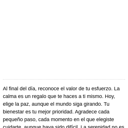
Al final del día, reconoce el valor de tu esfuerzo. La
calma es un regalo que te haces a ti mismo. Hoy,
elige la paz, aunque el mundo siga girando. Tu
bienestar es tu mejor prioridad. Agradece cada
pequeño paso, cada momento en el que elegiste
cuidarte, aunque haya sido difícil. La serenidad no es