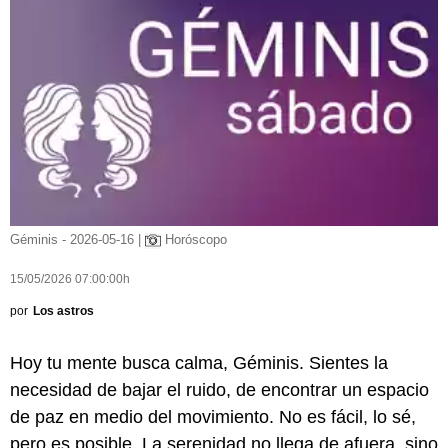
Géminis - 2026-05-16 |
Horóscopo
15/05/2026 07:00:00h
por
Los astros
Hoy tu mente busca calma, Géminis. Sientes la
necesidad de bajar el ruido, de encontrar un espacio
de paz en medio del movimiento. No es fácil, lo sé,
pero es posible. La serenidad no llega de afuera, sino