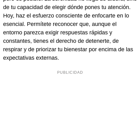
de tu capacidad de elegir dónde pones tu atención.
Hoy, haz el esfuerzo consciente de enfocarte en lo
esencial. Permítete reconocer que, aunque el
entorno parezca exigir respuestas rápidas y
constantes, tienes el derecho de detenerte, de
respirar y de priorizar tu bienestar por encima de las
expectativas externas.