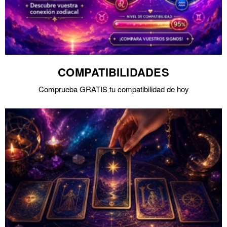
COMPATIBILIDADES
Comprueba GRATIS tu compatibilidad de hoy