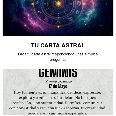
TU CARTA ASTRAL
Crea tu carta astral respondiendo unas simples
preguntas