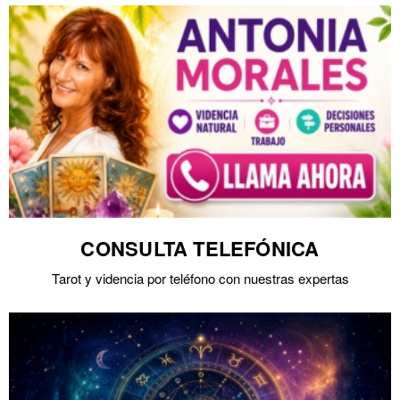
CONSULTA TELEFÓNICA
Tarot y videncia por teléfono con nuestras expertas