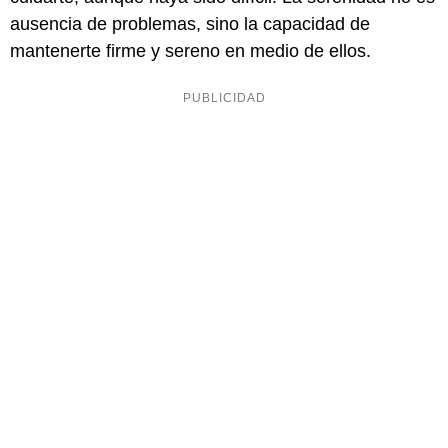
ausencia de problemas, sino la capacidad de
mantenerte firme y sereno en medio de ellos.