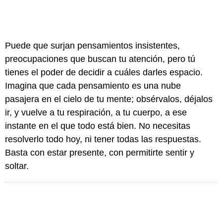
Puede que surjan pensamientos insistentes,
preocupaciones que buscan tu atención, pero tú
tienes el poder de decidir a cuáles darles espacio.
Imagina que cada pensamiento es una nube
pasajera en el cielo de tu mente; obsérvalos, déjalos
ir, y vuelve a tu respiración, a tu cuerpo, a ese
instante en el que todo está bien. No necesitas
resolverlo todo hoy, ni tener todas las respuestas.
Basta con estar presente, con permitirte sentir y
soltar.