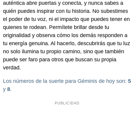
auténtica abre puertas y conecta, y nunca sabes a
quién puedes inspirar con tu historia. No subestimes
el poder de tu voz, ni el impacto que puedes tener en
quienes te rodean. Permítete brillar desde tu
originalidad y observa cómo los demás responden a
tu energía genuina. Al hacerlo, descubrirás que tu luz
no solo ilumina tu propio camino, sino que también
puede ser faro para otros que buscan su propia
verdad.
Los números de la suerte para Géminis de hoy son:
5
y
8
.