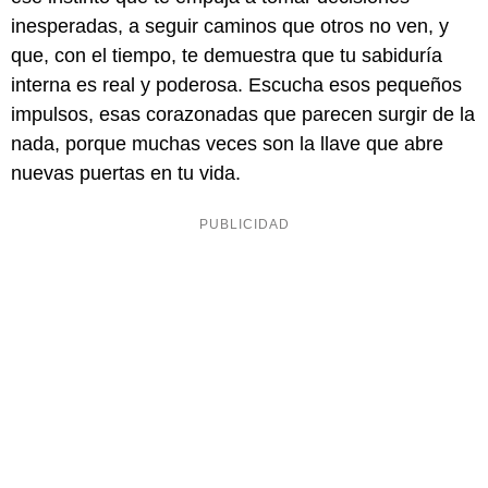
inesperadas, a seguir caminos que otros no ven, y
que, con el tiempo, te demuestra que tu sabiduría
interna es real y poderosa. Escucha esos pequeños
impulsos, esas corazonadas que parecen surgir de la
nada, porque muchas veces son la llave que abre
nuevas puertas en tu vida.