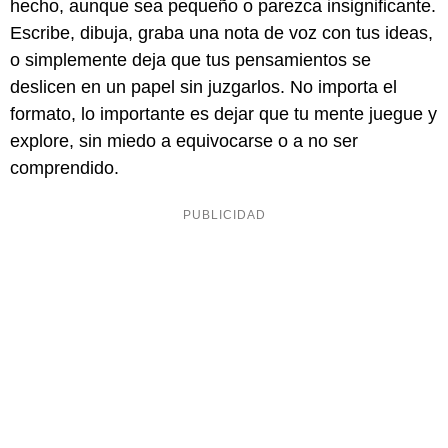
hecho, aunque sea pequeño o parezca insignificante.
Escribe, dibuja, graba una nota de voz con tus ideas,
o simplemente deja que tus pensamientos se
deslicen en un papel sin juzgarlos. No importa el
formato, lo importante es dejar que tu mente juegue y
explore, sin miedo a equivocarse o a no ser
comprendido.