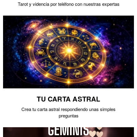
Tarot y videncia por teléfono con nuestras expertas
TU CARTA ASTRAL
Crea tu carta astral respondiendo unas simples
preguntas