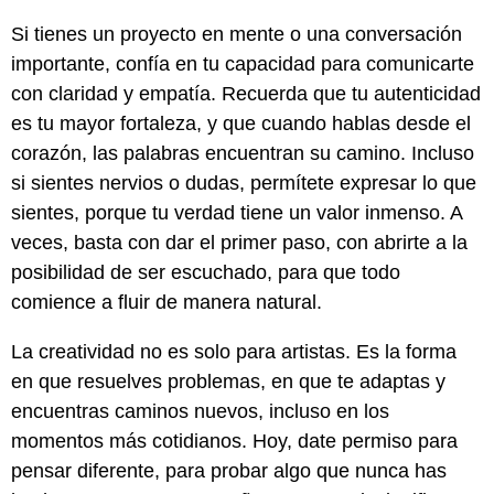
Si tienes un proyecto en mente o una conversación
importante, confía en tu capacidad para comunicarte
con claridad y empatía. Recuerda que tu autenticidad
es tu mayor fortaleza, y que cuando hablas desde el
corazón, las palabras encuentran su camino. Incluso
si sientes nervios o dudas, permítete expresar lo que
sientes, porque tu verdad tiene un valor inmenso. A
veces, basta con dar el primer paso, con abrirte a la
posibilidad de ser escuchado, para que todo
comience a fluir de manera natural.
La creatividad no es solo para artistas. Es la forma
en que resuelves problemas, en que te adaptas y
encuentras caminos nuevos, incluso en los
momentos más cotidianos. Hoy, date permiso para
pensar diferente, para probar algo que nunca has