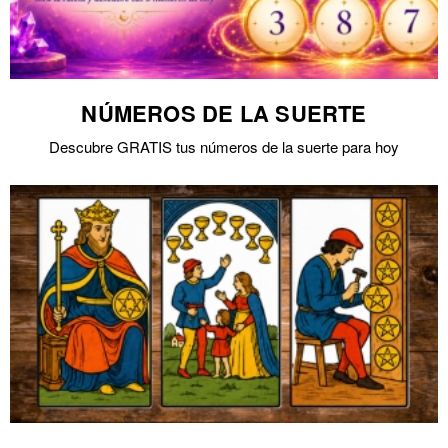
NÚMEROS DE LA SUERTE
Descubre GRATIS tus números de la suerte para hoy