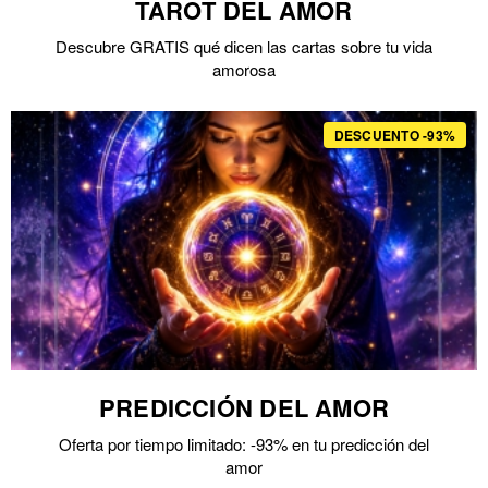
TAROT DEL AMOR
Descubre GRATIS qué dicen las cartas sobre tu vida
amorosa
DESCUENTO -93%
PREDICCIÓN DEL AMOR
Oferta por tiempo limitado: -93% en tu predicción del
amor