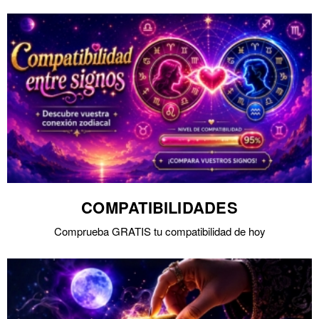
COMPATIBILIDADES
Comprueba GRATIS tu compatibilidad de hoy