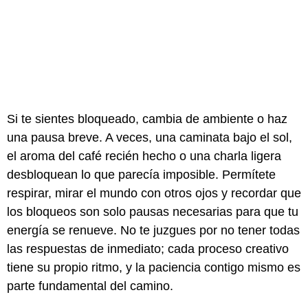
Si te sientes bloqueado, cambia de ambiente o haz
una pausa breve. A veces, una caminata bajo el sol,
el aroma del café recién hecho o una charla ligera
desbloquean lo que parecía imposible. Permítete
respirar, mirar el mundo con otros ojos y recordar que
los bloqueos son solo pausas necesarias para que tu
energía se renueve. No te juzgues por no tener todas
las respuestas de inmediato; cada proceso creativo
tiene su propio ritmo, y la paciencia contigo mismo es
parte fundamental del camino.