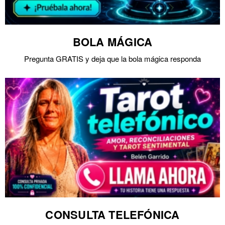
BOLA MÁGICA
Pregunta GRATIS y deja que la bola mágica responda
CONSULTA TELEFÓNICA