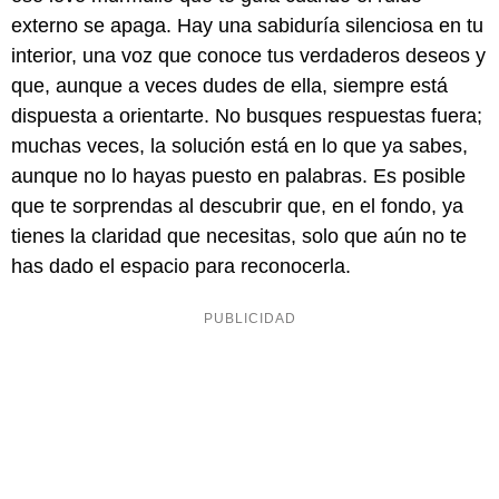
externo se apaga. Hay una sabiduría silenciosa en tu
interior, una voz que conoce tus verdaderos deseos y
que, aunque a veces dudes de ella, siempre está
dispuesta a orientarte. No busques respuestas fuera;
muchas veces, la solución está en lo que ya sabes,
aunque no lo hayas puesto en palabras. Es posible
que te sorprendas al descubrir que, en el fondo, ya
tienes la claridad que necesitas, solo que aún no te
has dado el espacio para reconocerla.