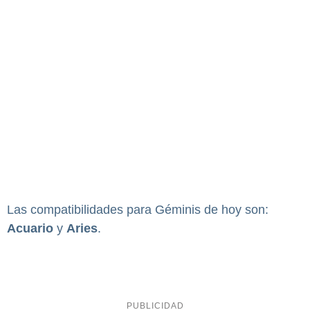
Las compatibilidades para Géminis de hoy son:
Acuario
y
Aries
.