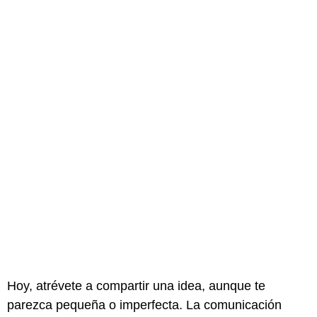
Hoy, atrévete a compartir una idea, aunque te
parezca pequeña o imperfecta. La comunicación