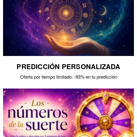
PREDICCIÓN PERSONALIZADA
Oferta por tiempo limitado: -93% en tu predicción