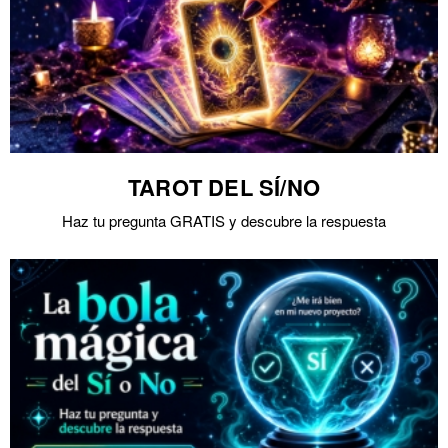
TAROT DEL SÍ/NO
Haz tu pregunta GRATIS y descubre la respuesta