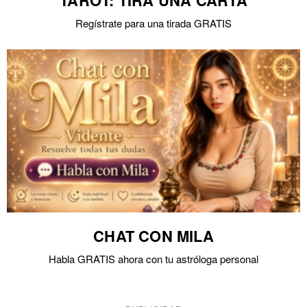
TAROT: TIRA UNA CARTA
Regístrate para una tirada GRATIS
CHAT CON MILA
Habla GRATIS ahora con tu astróloga personal