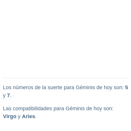
Los números de la suerte para Géminis de hoy son:
5
y
7
.
Las compatibilidades para Géminis de hoy son:
Virgo
y
Aries
.