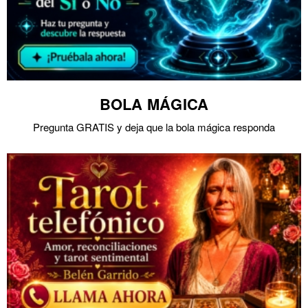
BOLA MÁGICA
Pregunta GRATIS y deja que la bola mágica responda