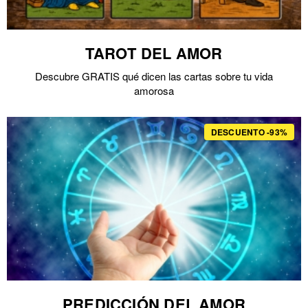
TAROT DEL AMOR
Descubre GRATIS qué dicen las cartas sobre tu vida
amorosa
DESCUENTO -93%
PREDICCIÓN DEL AMOR