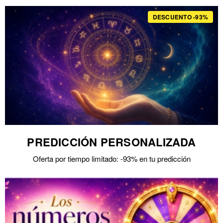
DESCUENTO -93%
PREDICCIÓN PERSONALIZADA
Oferta por tiempo limitado: -93% en tu predicción