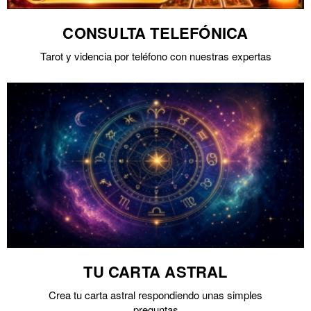
CONSULTA TELEFÓNICA
Tarot y videncia por teléfono con nuestras expertas
TU CARTA ASTRAL
Crea tu carta astral respondiendo unas simples
preguntas