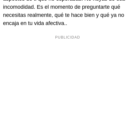
incomodidad. Es el momento de preguntarte qué
necesitas realmente, qué te hace bien y qué ya no
encaja en tu vida afectiva..