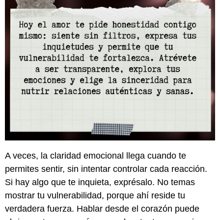
A veces, la claridad emocional llega cuando te
permites sentir, sin intentar controlar cada reacción.
Si hay algo que te inquieta, exprésalo. No temas
mostrar tu vulnerabilidad, porque ahí reside tu
verdadera fuerza. Hablar desde el corazón puede