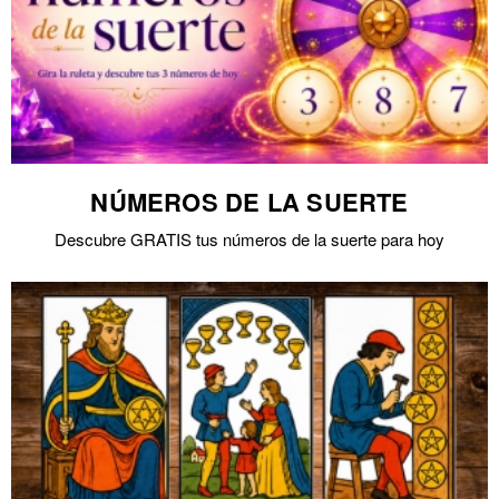
NÚMEROS DE LA SUERTE
Descubre GRATIS tus números de la suerte para hoy