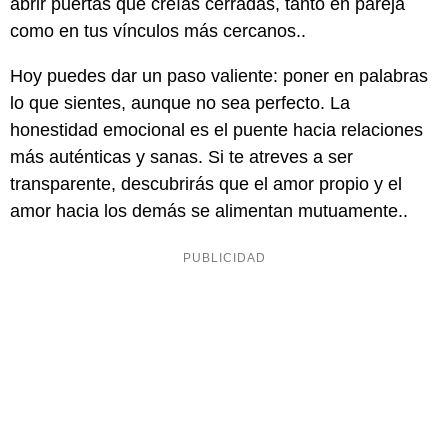
abrir puertas que creías cerradas, tanto en pareja
como en tus vínculos más cercanos..
Hoy puedes dar un paso valiente: poner en palabras
lo que sientes, aunque no sea perfecto. La
honestidad emocional es el puente hacia relaciones
más auténticas y sanas. Si te atreves a ser
transparente, descubrirás que el amor propio y el
amor hacia los demás se alimentan mutuamente..