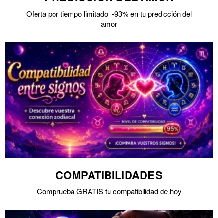
Oferta por tiempo limitado: -93% en tu predicción del
amor
COMPATIBILIDADES
Comprueba GRATIS tu compatibilidad de hoy