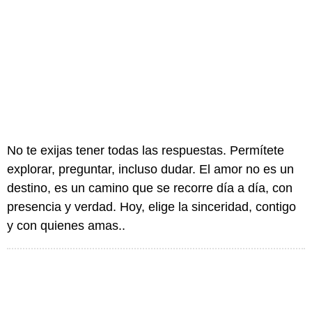
No te exijas tener todas las respuestas. Permítete
explorar, preguntar, incluso dudar. El amor no es un
destino, es un camino que se recorre día a día, con
presencia y verdad. Hoy, elige la sinceridad, contigo
y con quienes amas..