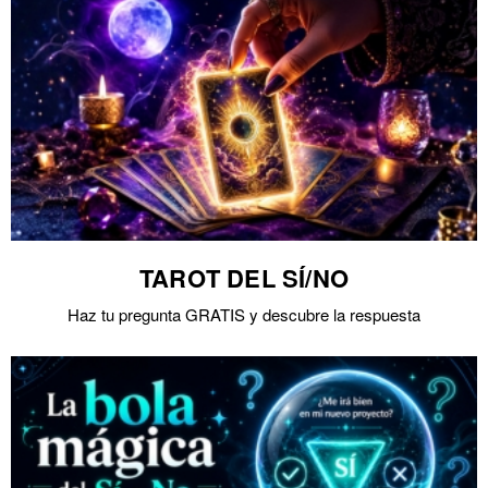
TAROT DEL SÍ/NO
Haz tu pregunta GRATIS y descubre la respuesta