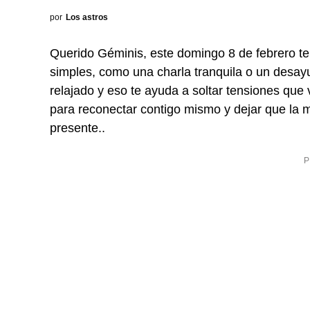
por
Los astros
Querido Géminis, este domingo 8 de febrero te i
simples, como una charla tranquila o un desayu
relajado y eso te ayuda a soltar tensiones que
para reconectar contigo mismo y dejar que la m
presente..