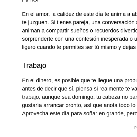
En el amor, la calidez de este día te anima a a
te juzguen. Si tienes pareja, una conversación
animan a compartir sueños o recuerdos divertido
sorprenderte con una confesión inesperada o u
ligero cuando te permites ser tú mismo y dejas 
Trabajo
En el dinero, es posible que te llegue una prop
antes de decir que sí, piensa si realmente te va
trabajo, aunque sea domingo, tu cabeza no par
gustaría arrancar pronto, así que anota todo lo
Aprovecha este día para soñar en grande, pero