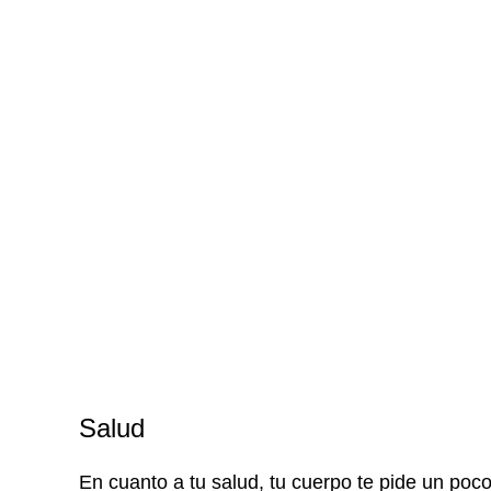
Salud
En cuanto a tu salud, tu cuerpo te pide un poco