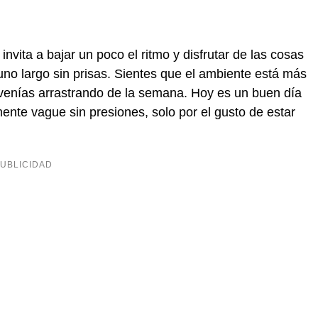
nvita a bajar un poco el ritmo y disfrutar de las cosas
no largo sin prisas. Sientes que el ambiente está más
 venías arrastrando de la semana. Hoy es un buen día
ente vague sin presiones, solo por el gusto de estar