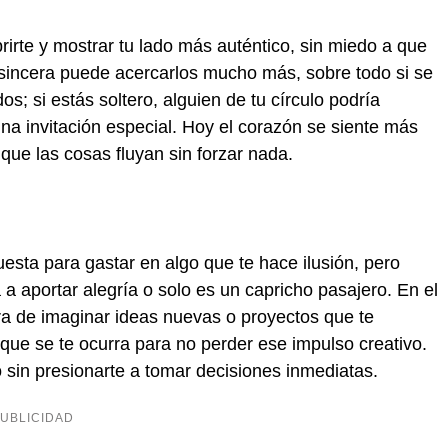
brirte y mostrar tu lado más auténtico, sin miedo a que
 sincera puede acercarlos mucho más, sobre todo si se
s; si estás soltero, alguien de tu círculo podría
na invitación especial. Hoy el corazón se siente más
que las cosas fluyan sin forzar nada.
uesta para gastar en algo que te hace ilusión, pero
 a aportar alegría o solo es un capricho pasajero. En el
a de imaginar ideas nuevas o proyectos que te
 que se te ocurra para no perder ese impulso creativo.
 sin presionarte a tomar decisiones inmediatas.