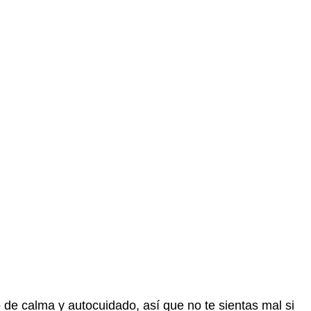
 de calma y autocuidado, así que no te sientas mal si