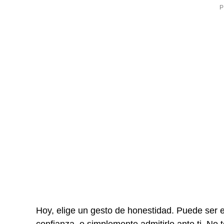
Hoy, elige un gesto de honestidad. Puede ser es