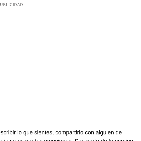
cribir lo que sientes, compartirlo con alguien de