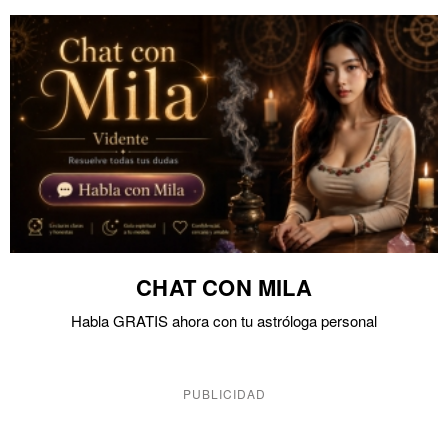
CHAT CON MILA
Habla GRATIS ahora con tu astróloga personal