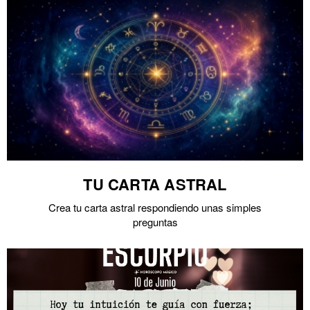
TU CARTA ASTRAL
Crea tu carta astral respondiendo unas simples
preguntas