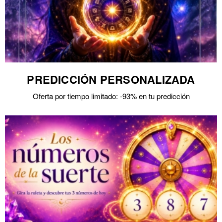
PREDICCIÓN PERSONALIZADA
Oferta por tiempo limitado: -93% en tu predicción