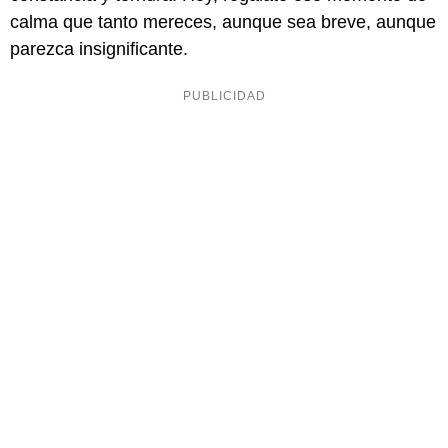
calma que tanto mereces, aunque sea breve, aunque
parezca insignificante.