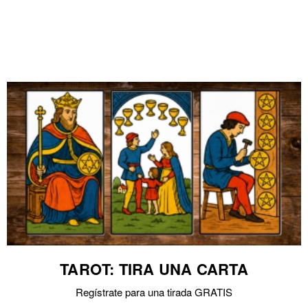
TAROT: TIRA UNA CARTA
Regístrate para una tirada GRATIS