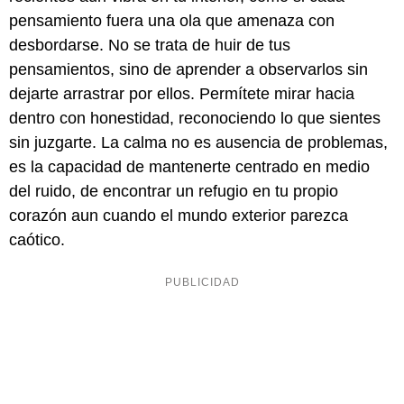
pensamiento fuera una ola que amenaza con
desbordarse. No se trata de huir de tus
pensamientos, sino de aprender a observarlos sin
dejarte arrastrar por ellos. Permítete mirar hacia
dentro con honestidad, reconociendo lo que sientes
sin juzgarte. La calma no es ausencia de problemas,
es la capacidad de mantenerte centrado en medio
del ruido, de encontrar un refugio en tu propio
corazón aun cuando el mundo exterior parezca
caótico.