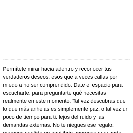
Permítete mirar hacia adentro y reconocer tus
verdaderos deseos, esos que a veces callas por
miedo a no ser comprendido. Date el espacio para
escucharte, para preguntarte qué necesitas
realmente en este momento. Tal vez descubras que
lo que más anhelas es simplemente paz, o tal vez un
poco de tiempo para ti, lejos del ruido y las
demandas externas. No te niegues ese regalo;