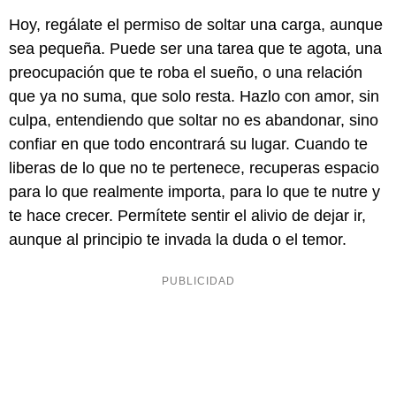
Hoy, regálate el permiso de soltar una carga, aunque
sea pequeña. Puede ser una tarea que te agota, una
preocupación que te roba el sueño, o una relación
que ya no suma, que solo resta. Hazlo con amor, sin
culpa, entendiendo que soltar no es abandonar, sino
confiar en que todo encontrará su lugar. Cuando te
liberas de lo que no te pertenece, recuperas espacio
para lo que realmente importa, para lo que te nutre y
te hace crecer. Permítete sentir el alivio de dejar ir,
aunque al principio te invada la duda o el temor.