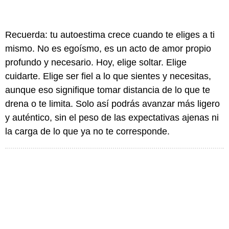
Recuerda: tu autoestima crece cuando te eliges a ti
mismo. No es egoísmo, es un acto de amor propio
profundo y necesario. Hoy, elige soltar. Elige
cuidarte. Elige ser fiel a lo que sientes y necesitas,
aunque eso signifique tomar distancia de lo que te
drena o te limita. Solo así podrás avanzar más ligero
y auténtico, sin el peso de las expectativas ajenas ni
la carga de lo que ya no te corresponde.