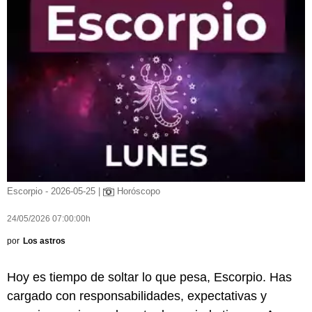
Escorpio - 2026-05-25 |
Horóscopo
24/05/2026 07:00:00h
por
Los astros
Hoy es tiempo de soltar lo que pesa, Escorpio. Has
cargado con responsabilidades, expectativas y