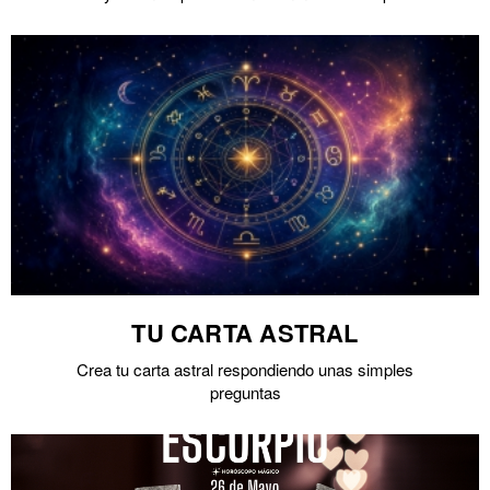
TU CARTA ASTRAL
Crea tu carta astral respondiendo unas simples
preguntas