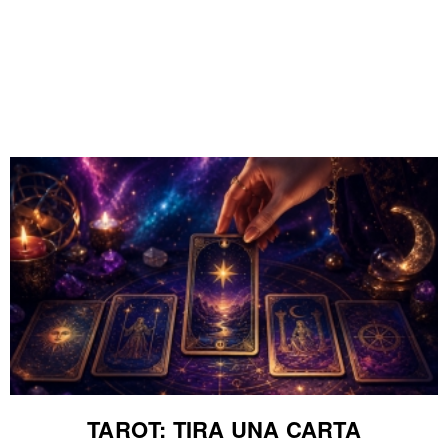
TAROT: TIRA UNA CARTA