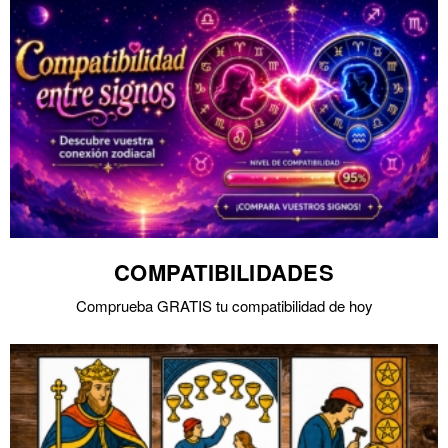
COMPATIBILIDADES
Comprueba GRATIS tu compatibilidad de hoy