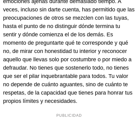
emociones ajenas durante demasiado tiempo. A
veces, incluso sin darte cuenta, has permitido que las
preocupaciones de otros se mezclen con las tuyas,
hasta el punto de no distinguir dónde termina tu
sentir y dónde comienza el de los demás. Es
momento de preguntarte qué te corresponde y qué
no, de mirar con honestidad tu interior y reconocer
aquello que llevas solo por costumbre o por miedo a
defraudar. No tienes que sostenerlo todo, no tienes
que ser el pilar inquebrantable para todos. Tu valor
no depende de cuánto aguantes, sino de cuánto te
respetas, de la capacidad que tienes para honrar tus
propios límites y necesidades.