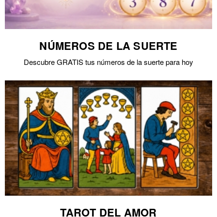
NÚMEROS DE LA SUERTE
Descubre GRATIS tus números de la suerte para hoy
TAROT DEL AMOR