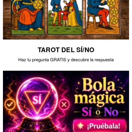
TAROT DEL SÍ/NO
Haz tu pregunta GRATIS y descubre la respuesta