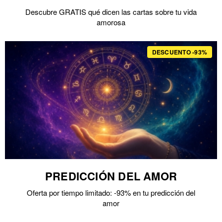
Descubre GRATIS qué dicen las cartas sobre tu vida
amorosa
DESCUENTO -93%
PREDICCIÓN DEL AMOR
Oferta por tiempo limitado: -93% en tu predicción del
amor