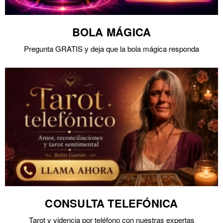
BOLA MÁGICA
Pregunta GRATIS y deja que la bola mágica responda
CONSULTA TELEFÓNICA
Tarot y videncia por teléfono con nuestras expertas