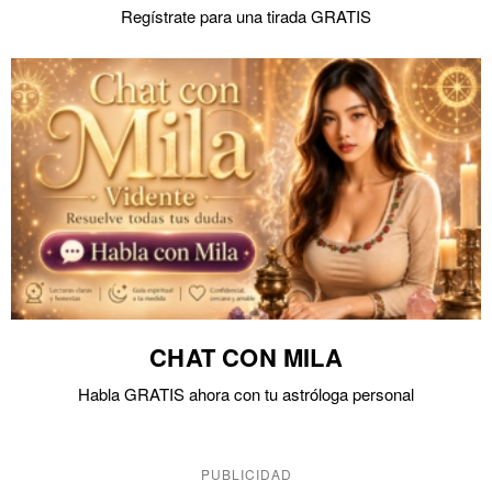
Regístrate para una tirada GRATIS
CHAT CON MILA
Habla GRATIS ahora con tu astróloga personal