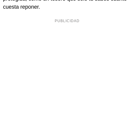
cuesta reponer.