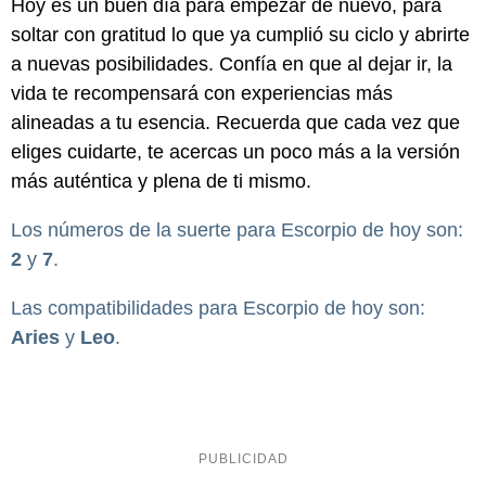
Hoy es un buen día para empezar de nuevo, para
soltar con gratitud lo que ya cumplió su ciclo y abrirte
a nuevas posibilidades. Confía en que al dejar ir, la
vida te recompensará con experiencias más
alineadas a tu esencia. Recuerda que cada vez que
eliges cuidarte, te acercas un poco más a la versión
más auténtica y plena de ti mismo.
Los números de la suerte para Escorpio de hoy son:
2
y
7
.
Las compatibilidades para Escorpio de hoy son:
Aries
y
Leo
.