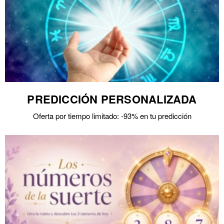
PREDICCIÓN PERSONALIZADA
Oferta por tiempo limitado: -93% en tu predicción