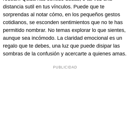
distancia sutil en tus vínculos. Puede que te
sorprendas al notar cómo, en los pequeños gestos
cotidianos, se esconden sentimientos que no te has
permitido nombrar. No temas explorar lo que sientes,
aunque sea incómodo. La claridad emocional es un
regalo que te debes, una luz que puede disipar las
sombras de la confusión y acercarte a quienes amas.