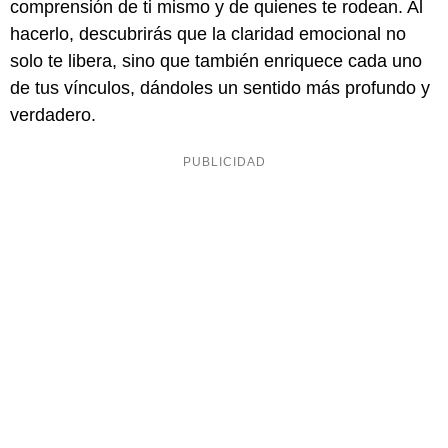
comprensión de ti mismo y de quienes te rodean. Al
hacerlo, descubrirás que la claridad emocional no
solo te libera, sino que también enriquece cada uno
de tus vínculos, dándoles un sentido más profundo y
verdadero.