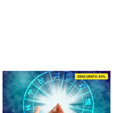
DESCUENTO -93%