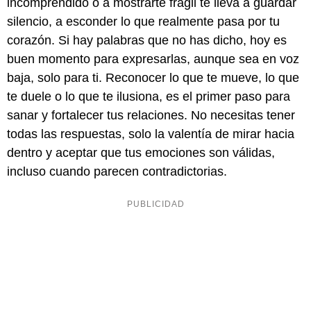
incomprendido o a mostrarte frágil te lleva a guardar
silencio, a esconder lo que realmente pasa por tu
corazón. Si hay palabras que no has dicho, hoy es
buen momento para expresarlas, aunque sea en voz
baja, solo para ti. Reconocer lo que te mueve, lo que
te duele o lo que te ilusiona, es el primer paso para
sanar y fortalecer tus relaciones. No necesitas tener
todas las respuestas, solo la valentía de mirar hacia
dentro y aceptar que tus emociones son válidas,
incluso cuando parecen contradictorias.