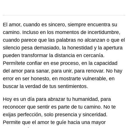
El amor, cuando es sincero, siempre encuentra su
camino. Incluso en los momentos de incertidumbre,
cuando parece que las palabras no alcanzan o que el
silencio pesa demasiado, la honestidad y la apertura
pueden transformar la distancia en cercanía.
Permítete confiar en ese proceso, en la capacidad
del amor para sanar, para unir, para renovar. No hay
error en ser honesto, en mostrarte vulnerable, en
buscar la verdad de tus sentimientos.
Hoy es un día para abrazar tu humanidad, para
reconocer que sentir es parte de tu camino. No te
exijas perfección, solo presencia y sinceridad.
Permite que el amor te guíe hacia una mayor