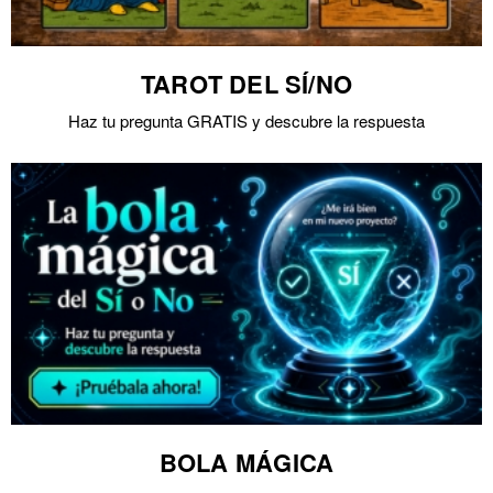
TAROT DEL SÍ/NO
Haz tu pregunta GRATIS y descubre la respuesta
BOLA MÁGICA