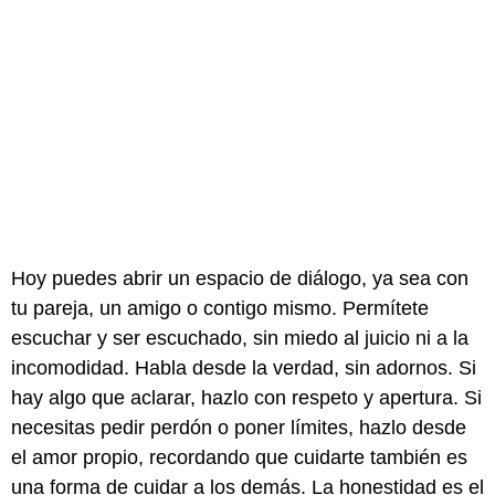
Hoy puedes abrir un espacio de diálogo, ya sea con
tu pareja, un amigo o contigo mismo. Permítete
escuchar y ser escuchado, sin miedo al juicio ni a la
incomodidad. Habla desde la verdad, sin adornos. Si
hay algo que aclarar, hazlo con respeto y apertura. Si
necesitas pedir perdón o poner límites, hazlo desde
el amor propio, recordando que cuidarte también es
una forma de cuidar a los demás. La honestidad es el