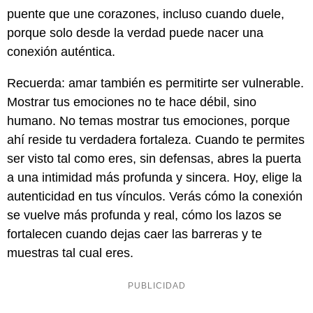
puente que une corazones, incluso cuando duele,
porque solo desde la verdad puede nacer una
conexión auténtica.
Recuerda: amar también es permitirte ser vulnerable.
Mostrar tus emociones no te hace débil, sino
humano. No temas mostrar tus emociones, porque
ahí reside tu verdadera fortaleza. Cuando te permites
ser visto tal como eres, sin defensas, abres la puerta
a una intimidad más profunda y sincera. Hoy, elige la
autenticidad en tus vínculos. Verás cómo la conexión
se vuelve más profunda y real, cómo los lazos se
fortalecen cuando dejas caer las barreras y te
muestras tal cual eres.