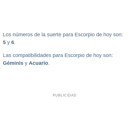
Los números de la suerte para Escorpio de hoy son:
5
y
6
.
Las compatibilidades para Escorpio de hoy son:
Géminis
y
Acuario
.