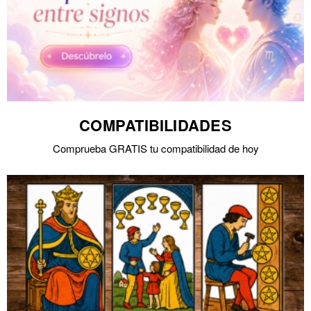
COMPATIBILIDADES
Comprueba GRATIS tu compatibilidad de hoy