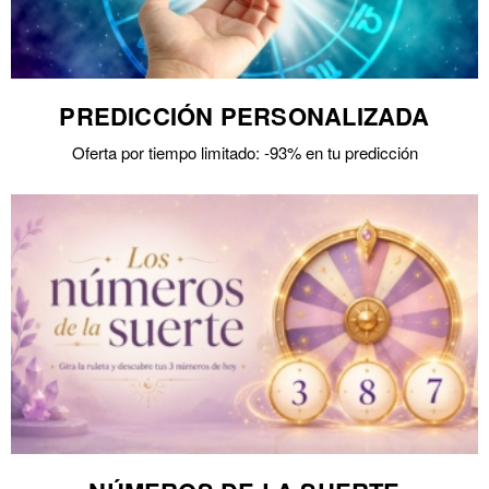
PREDICCIÓN PERSONALIZADA
Oferta por tiempo limitado: -93% en tu predicción