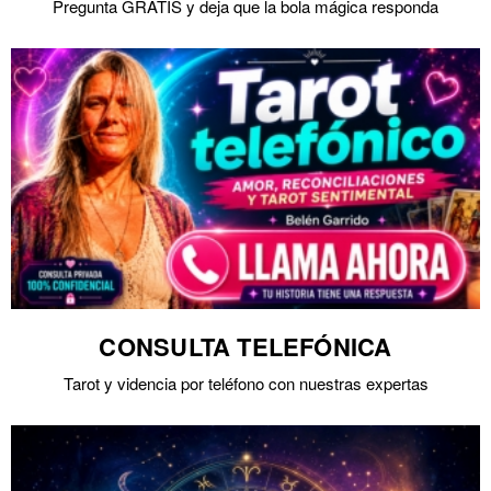
Pregunta GRATIS y deja que la bola mágica responda
CONSULTA TELEFÓNICA
Tarot y videncia por teléfono con nuestras expertas