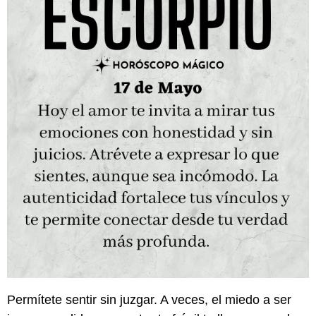
Permítete sentir sin juzgar. A veces, el miedo a ser