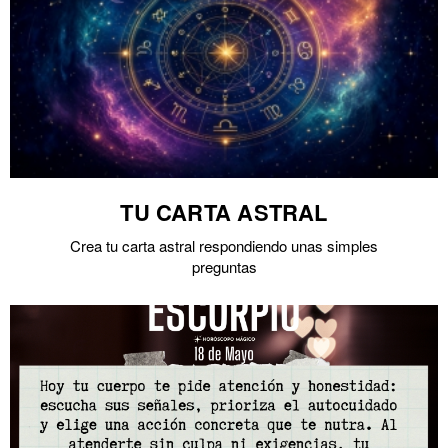
TU CARTA ASTRAL
Crea tu carta astral respondiendo unas simples
preguntas