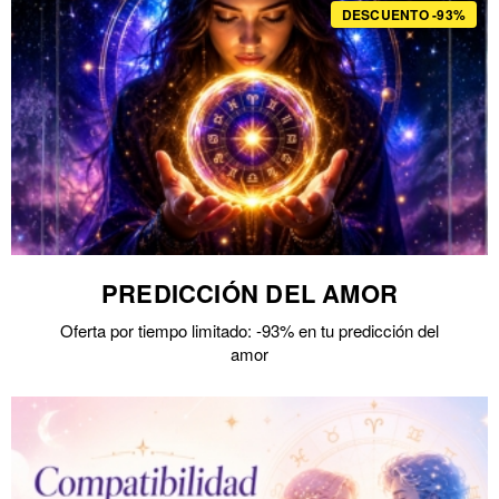
DESCUENTO -93%
PREDICCIÓN DEL AMOR
Oferta por tiempo limitado: -93% en tu predicción del
amor