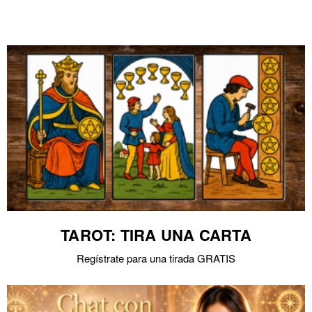
TAROT: TIRA UNA CARTA
Regístrate para una tirada GRATIS