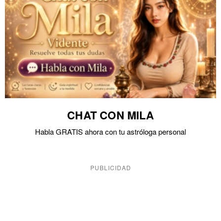
CHAT CON MILA
Habla GRATIS ahora con tu astróloga personal