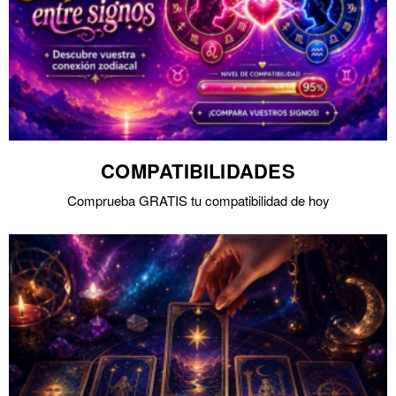
COMPATIBILIDADES
Comprueba GRATIS tu compatibilidad de hoy