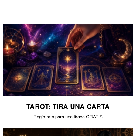
TAROT: TIRA UNA CARTA
Regístrate para una tirada GRATIS