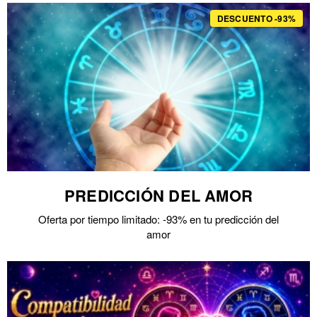
DESCUENTO -93%
PREDICCIÓN DEL AMOR
Oferta por tiempo limitado: -93% en tu predicción del
amor