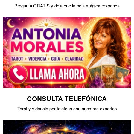
Pregunta GRATIS y deja que la bola mágica responda
CONSULTA TELEFÓNICA
Tarot y videncia por teléfono con nuestras expertas