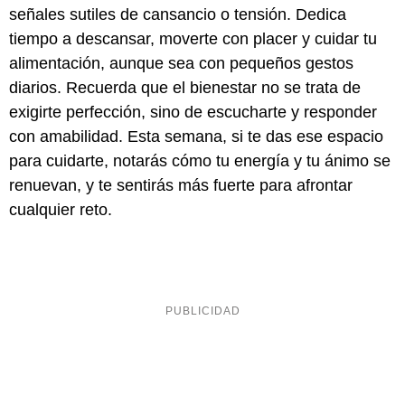
señales sutiles de cansancio o tensión. Dedica
tiempo a descansar, moverte con placer y cuidar tu
alimentación, aunque sea con pequeños gestos
diarios. Recuerda que el bienestar no se trata de
exigirte perfección, sino de escucharte y responder
con amabilidad. Esta semana, si te das ese espacio
para cuidarte, notarás cómo tu energía y tu ánimo se
renuevan, y te sentirás más fuerte para afrontar
cualquier reto.