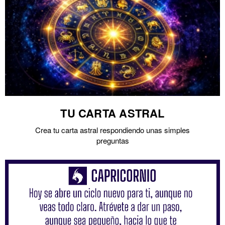
TU CARTA ASTRAL
Crea tu carta astral respondiendo unas simples
preguntas