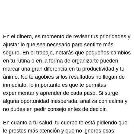
En el dinero, es momento de revisar tus prioridades y
ajustar lo que sea necesario para sentirte más
seguro. En el trabajo, notarás que pequeños cambios
en tu rutina o en la forma de organizarte pueden
marcar una gran diferencia en tu productividad y tu
ánimo. No te agobies si los resultados no llegan de
inmediato; lo importante es que te permitas
experimentar y aprender de cada paso. Si surge
alguna oportunidad inesperada, analiza con calma y
no dudes en pedir consejo antes de decidir.
En cuanto a tu salud, tu cuerpo te está pidiendo que
le prestes más atención y que no ignores esas