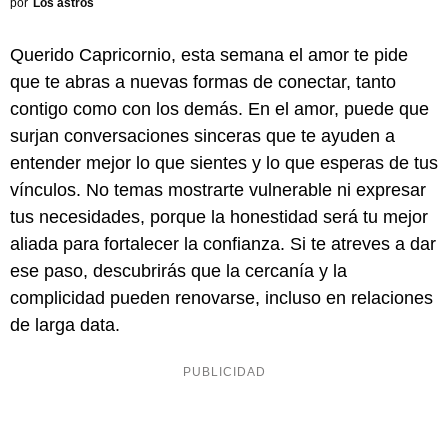
por
Los astros
Querido Capricornio, esta semana el amor te pide
que te abras a nuevas formas de conectar, tanto
contigo como con los demás. En el amor, puede que
surjan conversaciones sinceras que te ayuden a
entender mejor lo que sientes y lo que esperas de tus
vínculos. No temas mostrarte vulnerable ni expresar
tus necesidades, porque la honestidad será tu mejor
aliada para fortalecer la confianza. Si te atreves a dar
ese paso, descubrirás que la cercanía y la
complicidad pueden renovarse, incluso en relaciones
de larga data.