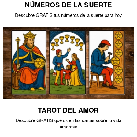
NÚMEROS DE LA SUERTE
Descubre GRATIS tus números de la suerte para hoy
TAROT DEL AMOR
Descubre GRATIS qué dicen las cartas sobre tu vida
amorosa