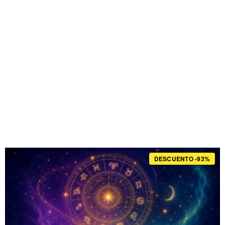
DESCUENTO -93%