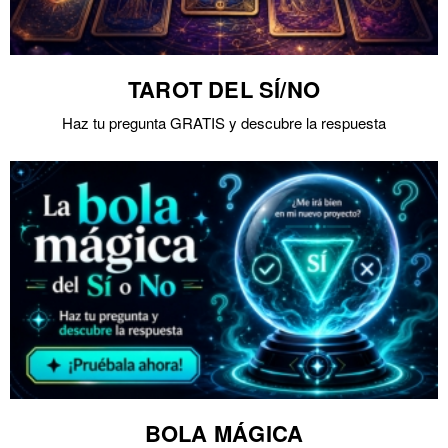
TAROT DEL SÍ/NO
Haz tu pregunta GRATIS y descubre la respuesta
BOLA MÁGICA