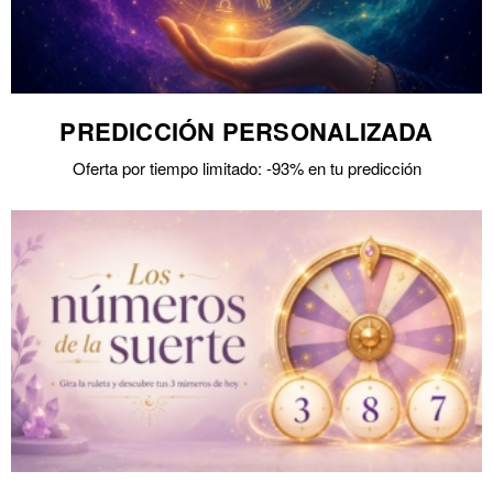
PREDICCIÓN PERSONALIZADA
Oferta por tiempo limitado: -93% en tu predicción