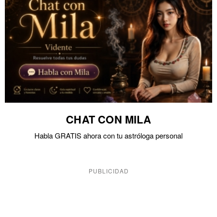
CHAT CON MILA
Habla GRATIS ahora con tu astróloga personal