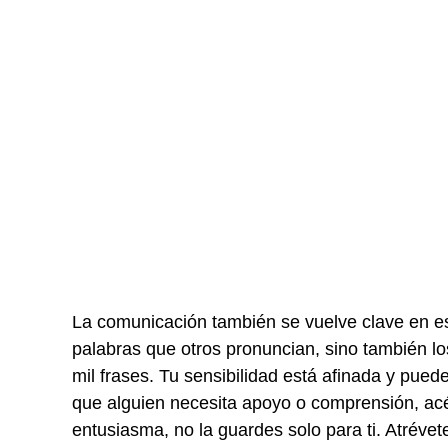
La comunicación también se vuelve clave en est
palabras que otros pronuncian, sino también lo
mil frases. Tu sensibilidad está afinada y pued
que alguien necesita apoyo o comprensión, acé
entusiasma, no la guardes solo para ti. Atrévete