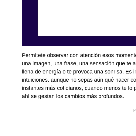
Permítete observar con atención esos momento
una imagen, una frase, una sensación que te a
llena de energía o te provoca una sonrisa. Es i
intuiciones, aunque no sepas aún qué hacer co
instantes más cotidianos, cuando menos te lo 
ahí se gestan los cambios más profundos.