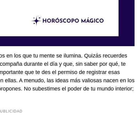
s en los que tu mente se ilumina. Quizás recuerdes
compaña durante el día y que, sin saber por qué, te
mportante que te des el permiso de registrar esas
n ellas. A menudo, las ideas más valiosas nacen en los
propones. No subestimes el poder de tu mundo interior;