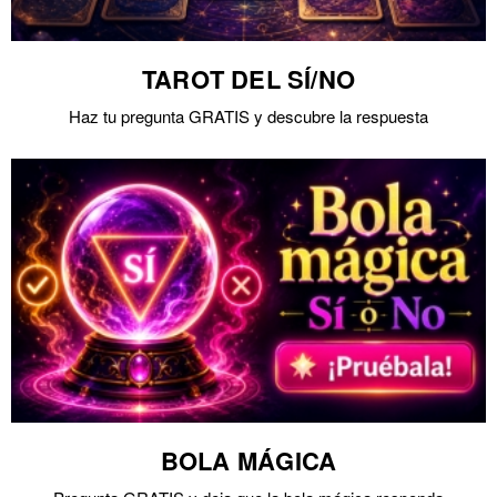
TAROT DEL SÍ/NO
Haz tu pregunta GRATIS y descubre la respuesta
BOLA MÁGICA