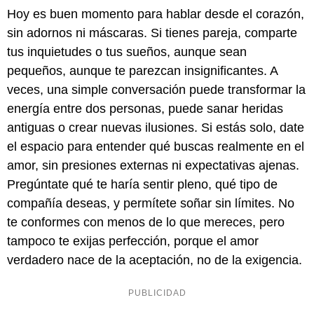
Hoy es buen momento para hablar desde el corazón,
sin adornos ni máscaras. Si tienes pareja, comparte
tus inquietudes o tus sueños, aunque sean
pequeños, aunque te parezcan insignificantes. A
veces, una simple conversación puede transformar la
energía entre dos personas, puede sanar heridas
antiguas o crear nuevas ilusiones. Si estás solo, date
el espacio para entender qué buscas realmente en el
amor, sin presiones externas ni expectativas ajenas.
Pregúntate qué te haría sentir pleno, qué tipo de
compañía deseas, y permítete soñar sin límites. No
te conformes con menos de lo que mereces, pero
tampoco te exijas perfección, porque el amor
verdadero nace de la aceptación, no de la exigencia.