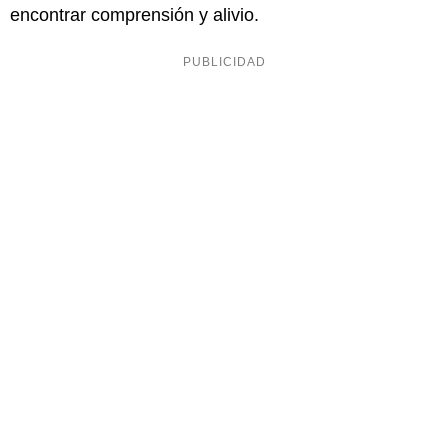
encontrar comprensión y alivio.