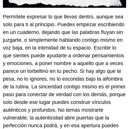
Permítete expresar lo que llevas dentro, aunque sea
solo para ti al principio. Puedes empezar escribiendo
en un cuaderno, dejando que las palabras fluyan sin
juzgarte, o simplemente hablando contigo mismo en
voz baja, en la intimidad de tu espacio. Escribir lo
que sientes puede ayudarte a ordenar pensamientos
y emociones, a poner nombre a aquello que a veces
parece un torbellino en tu pecho. Si hay algo que te
pesa, no lo ignores, no lo escondas bajo la alfombra
de la rutina. La sinceridad contigo mismo es el primer
paso para conectar de verdad con los demás, porque
solo desde ese lugar puedes construir vínculos
auténticos y profundos. No temas mostrarte
vulnerable; la autenticidad abre puertas que la
perfección nunca podrá, y en esa apertura puedes