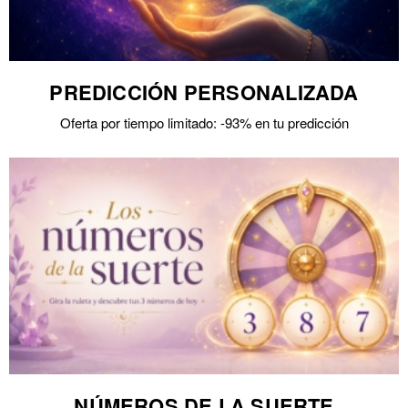
PREDICCIÓN PERSONALIZADA
Oferta por tiempo limitado: -93% en tu predicción
NÚMEROS DE LA SUERTE