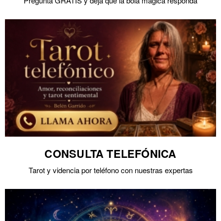
Pregunta GRATIS y deja que la bola mágica responda
CONSULTA TELEFÓNICA
Tarot y videncia por teléfono con nuestras expertas