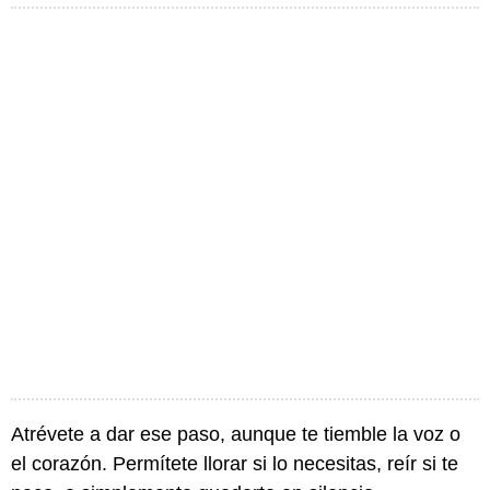
Atrévete a dar ese paso, aunque te tiemble la voz o
el corazón. Permítete llorar si lo necesitas, reír si te