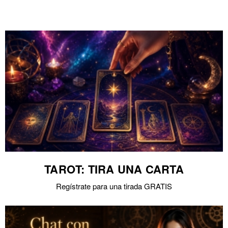
TAROT: TIRA UNA CARTA
Regístrate para una tirada GRATIS