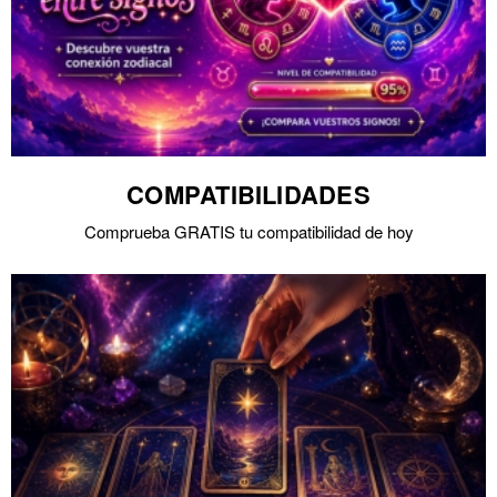
COMPATIBILIDADES
Comprueba GRATIS tu compatibilidad de hoy