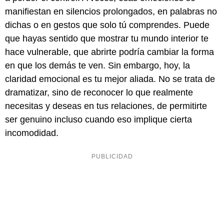
manifiestan en silencios prolongados, en palabras no
dichas o en gestos que solo tú comprendes. Puede
que hayas sentido que mostrar tu mundo interior te
hace vulnerable, que abrirte podría cambiar la forma
en que los demás te ven. Sin embargo, hoy, la
claridad emocional es tu mejor aliada. No se trata de
dramatizar, sino de reconocer lo que realmente
necesitas y deseas en tus relaciones, de permitirte
ser genuino incluso cuando eso implique cierta
incomodidad.