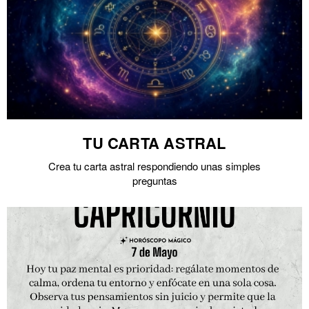
TU CARTA ASTRAL
Crea tu carta astral respondiendo unas simples
preguntas