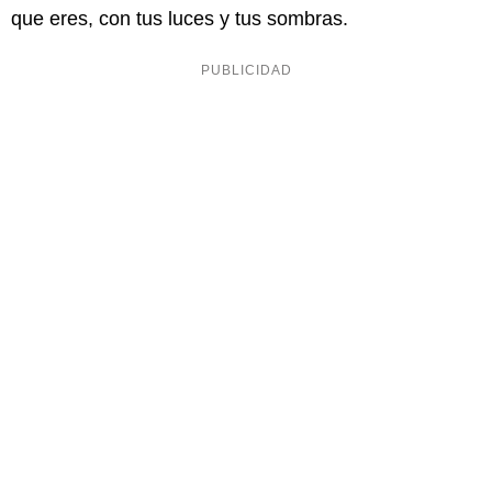
que eres, con tus luces y tus sombras.