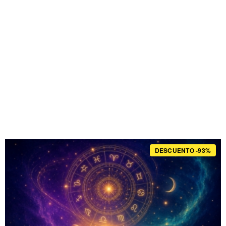
DESCUENTO -93%