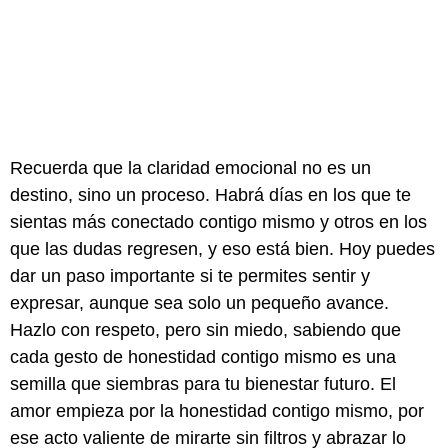
Recuerda que la claridad emocional no es un
destino, sino un proceso. Habrá días en los que te
sientas más conectado contigo mismo y otros en los
que las dudas regresen, y eso está bien. Hoy puedes
dar un paso importante si te permites sentir y
expresar, aunque sea solo un pequeño avance.
Hazlo con respeto, pero sin miedo, sabiendo que
cada gesto de honestidad contigo mismo es una
semilla que siembras para tu bienestar futuro. El
amor empieza por la honestidad contigo mismo, por
ese acto valiente de mirarte sin filtros y abrazar lo