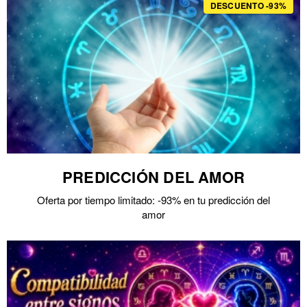
DESCUENTO -93%
PREDICCIÓN DEL AMOR
Oferta por tiempo limitado: -93% en tu predicción del
amor