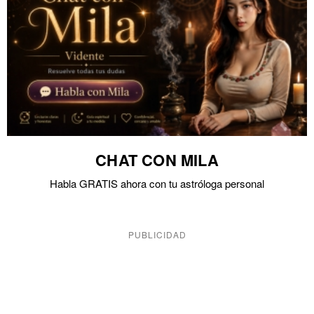
CHAT CON MILA
Habla GRATIS ahora con tu astróloga personal