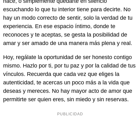
nace, o simplemente quedarte en silencio
escuchando lo que tu interior tiene para decirte. No
hay un modo correcto de sentir, solo la verdad de tu
experiencia. En ese espacio íntimo, donde te
reconoces y te aceptas, se gesta la posibilidad de
amar y ser amado de una manera más plena y real.
Hoy, regálate la oportunidad de ser honesto contigo
mismo. Hazlo por ti, por tu paz y por la calidad de tus
vínculos. Recuerda que cada vez que eliges la
autenticidad, te acercas un poco más a la vida que
deseas y mereces. No hay mayor acto de amor que
permitirte ser quien eres, sin miedo y sin reservas.