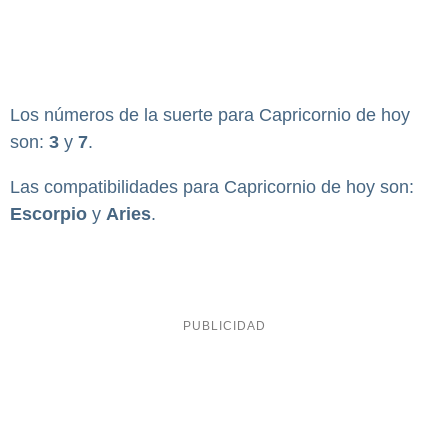
Los números de la suerte para Capricornio de hoy
son:
3
y
7
.
Las compatibilidades para Capricornio de hoy son:
Escorpio
y
Aries
.