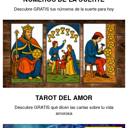
Descubre GRATIS tus números de la suerte para hoy
TAROT DEL AMOR
Descubre GRATIS qué dicen las cartas sobre tu vida
amorosa