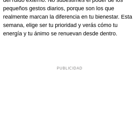
del ruido externo. No subestimes el poder de los
pequeños gestos diarios, porque son los que
realmente marcan la diferencia en tu bienestar. Esta
semana, elige ser tu prioridad y verás cómo tu
energía y tu ánimo se renuevan desde dentro.