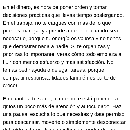
En el dinero, es hora de poner orden y tomar
decisiones prácticas que llevas tiempo postergando.
En el trabajo, no te cargues con más de lo que
puedes manejar y aprende a decir no cuando sea
necesario, porque tu energía es valiosa y no tienes
que demostrar nada a nadie. Si te organizas y
priorizas lo importante, verás cómo todo empieza a
fluir con menos esfuerzo y más satisfacción. No
temas pedir ayuda o delegar tareas, porque
compartir responsabilidades también es parte de
crecer.
En cuanto a tu salud, tu cuerpo te está pidiendo a
gritos un poco más de atención y autocuidado. Haz
una pausa, escucha lo que necesitas y date permiso
para descansar, moverte o simplemente desconectar