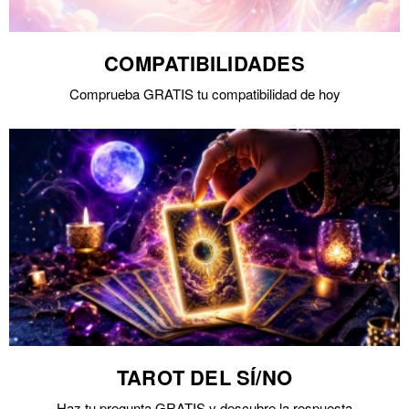
COMPATIBILIDADES
Comprueba GRATIS tu compatibilidad de hoy
TAROT DEL SÍ/NO
Haz tu pregunta GRATIS y descubre la respuesta