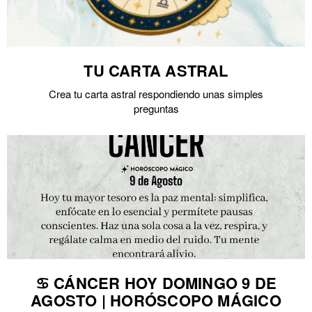
TU CARTA ASTRAL
Crea tu carta astral respondiendo unas simples
preguntas
♋ CÁNCER HOY DOMINGO 9 DE
AGOSTO | HORÓSCOPO MÁGICO