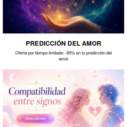
PREDICCIÓN DEL AMOR
Oferta por tiempo limitado: -93% en tu predicción del
amor