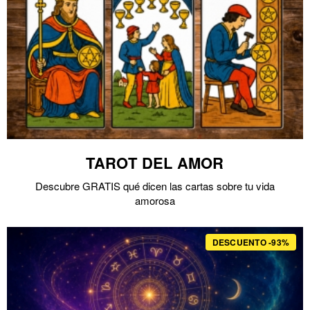
TAROT DEL AMOR
Descubre GRATIS qué dicen las cartas sobre tu vida
amorosa
DESCUENTO -93%