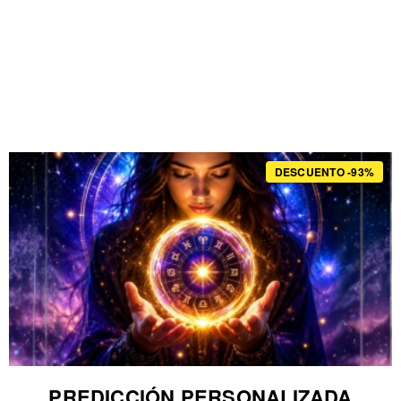
DESCUENTO -93%
PREDICCIÓN PERSONALIZADA