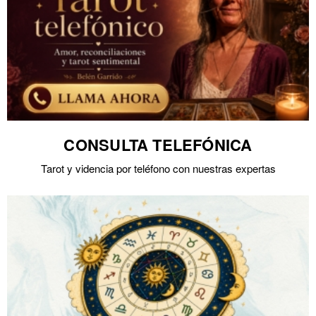
CONSULTA TELEFÓNICA
Tarot y videncia por teléfono con nuestras expertas