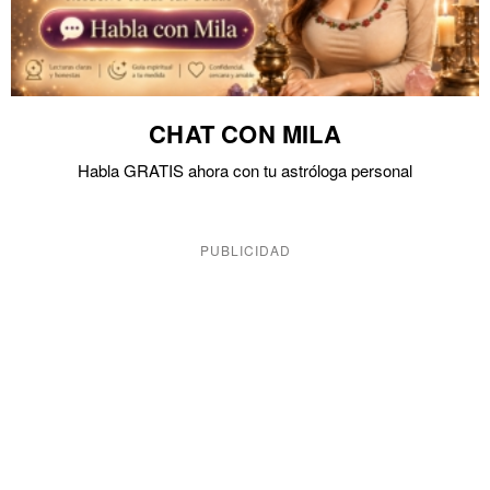
CHAT CON MILA
Habla GRATIS ahora con tu astróloga personal