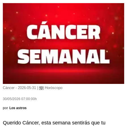
Cáncer - 2026-05-31 |
Horóscopo
30/05/2026 07:00:00h
por
Los astros
Querido Cáncer, esta semana sentirás que tu