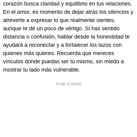
corazón busca claridad y equilibrio en tus relaciones.
En el amor, es momento de dejar atrás los silencios y
atreverte a expresar lo que realmente sientes,
aunque te dé un poco de vértigo. Si has sentido
distancia o confusión, hablar desde la honestidad te
ayudará a reconectar y a fortalecer los lazos con
quienes más quieres. Recuerda que mereces
vínculos donde puedas ser tú mismo, sin miedo a
mostrar tu lado más vulnerable.