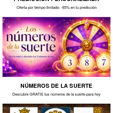
Oferta por tiempo limitado: -93% en tu predicción
NÚMEROS DE LA SUERTE
Descubre GRATIS tus números de la suerte para hoy