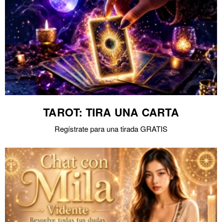
TAROT: TIRA UNA CARTA
Regístrate para una tirada GRATIS