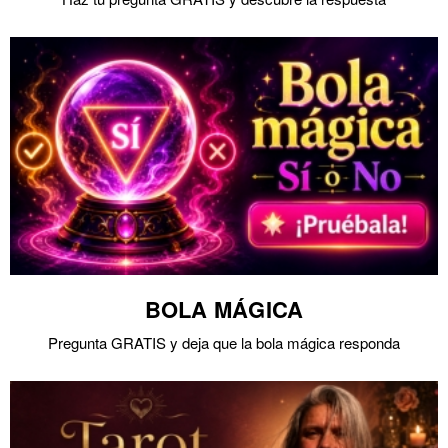
BOLA MÁGICA
Pregunta GRATIS y deja que la bola mágica responda