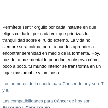
Permítete sentir orgullo por cada instante en que
eliges cuidarte, por cada vez que priorizas tu
tranquilidad sobre el ruido externo. La vida no
siempre será calma, pero tú puedes aprender a
encontrar serenidad en medio de la tormenta. Hoy,
haz de tu paz mental tu prioridad, y observa cómo,
poco a poco, tu mundo interior se transforma en un
lugar más amable y luminoso.
Los números de la suerte para Cáncer de hoy son:
7
y
8
.
Las compatibilidades para Cáncer de hoy son:
Escorpio
y
Capricornio
.