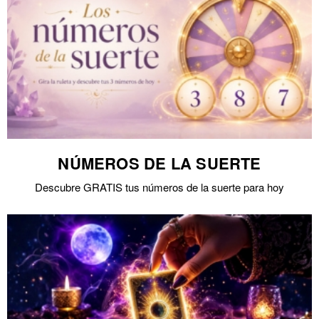
NÚMEROS DE LA SUERTE
Descubre GRATIS tus números de la suerte para hoy