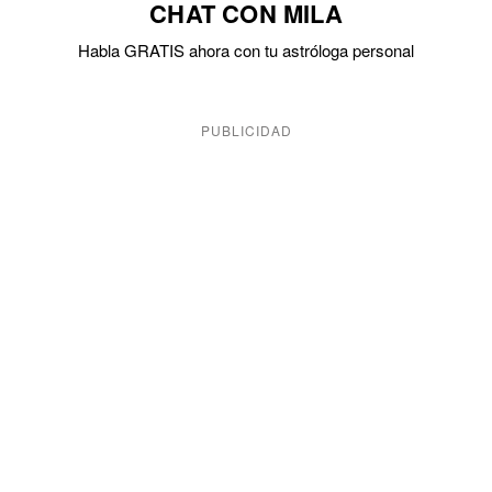
CHAT CON MILA
Habla GRATIS ahora con tu astróloga personal