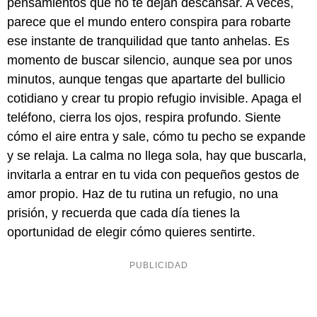
pensamientos que no te dejan descansar. A veces,
parece que el mundo entero conspira para robarte
ese instante de tranquilidad que tanto anhelas. Es
momento de buscar silencio, aunque sea por unos
minutos, aunque tengas que apartarte del bullicio
cotidiano y crear tu propio refugio invisible. Apaga el
teléfono, cierra los ojos, respira profundo. Siente
cómo el aire entra y sale, cómo tu pecho se expande
y se relaja. La calma no llega sola, hay que buscarla,
invitarla a entrar en tu vida con pequeños gestos de
amor propio. Haz de tu rutina un refugio, no una
prisión, y recuerda que cada día tienes la
oportunidad de elegir cómo quieres sentirte.