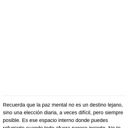
Recuerda que la paz mental no es un destino lejano,
sino una elección diaria, a veces difícil, pero siempre
posible. Es ese espacio interno donde puedes