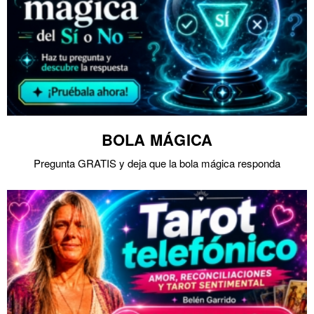
BOLA MÁGICA
Pregunta GRATIS y deja que la bola mágica responda