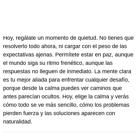
Hoy, regálate un momento de quietud. No tienes que
resolverlo todo ahora, ni cargar con el peso de las
expectativas ajenas. Permítete estar en paz, aunque
el mundo siga su ritmo frenético, aunque las
respuestas no lleguen de inmediato. La mente clara
es tu mejor aliada para enfrentar cualquier desafío,
porque desde la calma puedes ver caminos que
antes parecían ocultos. Hoy, elige la calma y verás
cómo todo se ve más sencillo, cómo los problemas
pierden fuerza y las soluciones aparecen con
naturalidad.