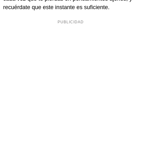
recuérdate que este instante es suficiente.