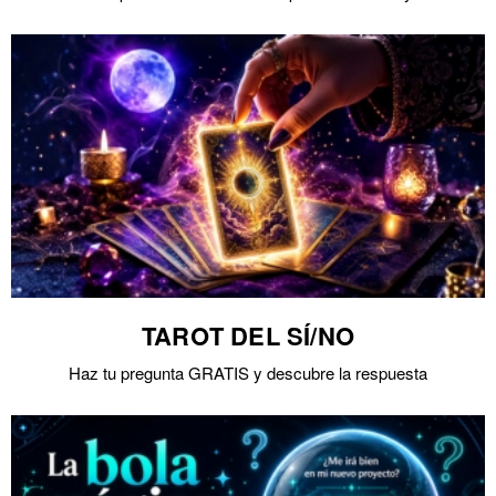
TAROT DEL SÍ/NO
Haz tu pregunta GRATIS y descubre la respuesta