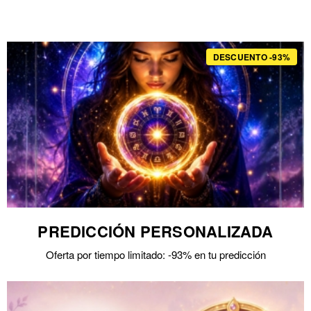
DESCUENTO -93%
PREDICCIÓN PERSONALIZADA
Oferta por tiempo limitado: -93% en tu predicción