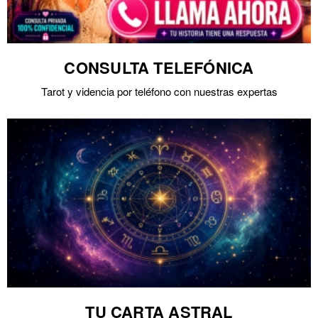
CONSULTA TELEFÓNICA
Tarot y videncia por teléfono con nuestras expertas
TU CARTA ASTRAL