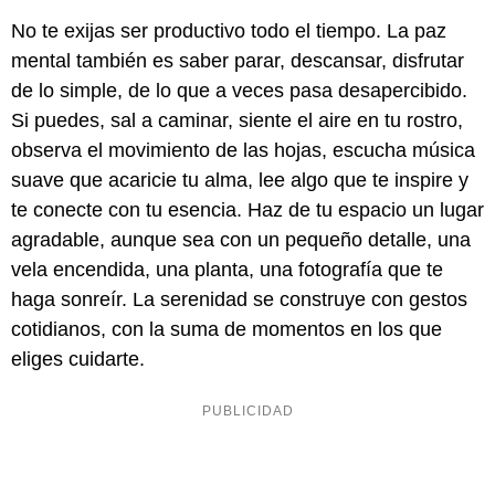
No te exijas ser productivo todo el tiempo. La paz
mental también es saber parar, descansar, disfrutar
de lo simple, de lo que a veces pasa desapercibido.
Si puedes, sal a caminar, siente el aire en tu rostro,
observa el movimiento de las hojas, escucha música
suave que acaricie tu alma, lee algo que te inspire y
te conecte con tu esencia. Haz de tu espacio un lugar
agradable, aunque sea con un pequeño detalle, una
vela encendida, una planta, una fotografía que te
haga sonreír. La serenidad se construye con gestos
cotidianos, con la suma de momentos en los que
eliges cuidarte.