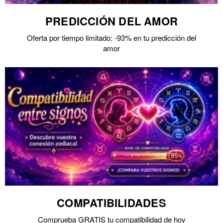
PREDICCIÓN DEL AMOR
Oferta por tiempo limitado: -93% en tu predicción del
amor
COMPATIBILIDADES
Comprueba GRATIS tu compatibilidad de hoy