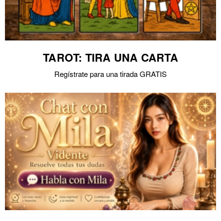
TAROT: TIRA UNA CARTA
Regístrate para una tirada GRATIS