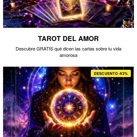
TAROT DEL AMOR
Descubre GRATIS qué dicen las cartas sobre tu vida
amorosa
DESCUENTO -93%