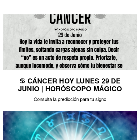
♋ CÁNCER HOY LUNES 29 DE
JUNIO | HORÓSCOPO MÁGICO
Consulta la predicción para tu signo