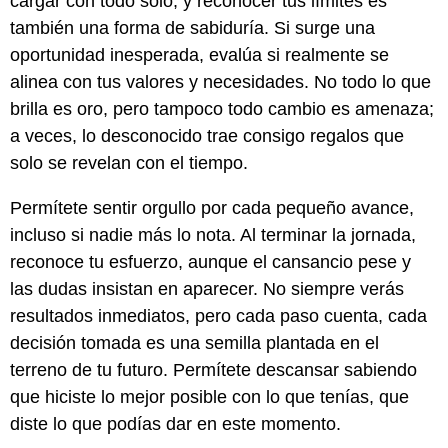
cargar con todo solo, y reconocer tus límites es
también una forma de sabiduría. Si surge una
oportunidad inesperada, evalúa si realmente se
alinea con tus valores y necesidades. No todo lo que
brilla es oro, pero tampoco todo cambio es amenaza;
a veces, lo desconocido trae consigo regalos que
solo se revelan con el tiempo.
Permítete sentir orgullo por cada pequeño avance,
incluso si nadie más lo nota. Al terminar la jornada,
reconoce tu esfuerzo, aunque el cansancio pese y
las dudas insistan en aparecer. No siempre verás
resultados inmediatos, pero cada paso cuenta, cada
decisión tomada es una semilla plantada en el
terreno de tu futuro. Permítete descansar sabiendo
que hiciste lo mejor posible con lo que tenías, que
diste lo que podías dar en este momento.