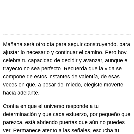
Mañana será otro día para seguir construyendo, para
ajustar lo necesario y continuar el camino. Pero hoy,
celebra tu capacidad de decidir y avanzar, aunque el
trayecto no sea perfecto. Recuerda que la vida se
compone de estos instantes de valentía, de esas
veces en que, a pesar del miedo, elegiste moverte
hacia adelante.
Confía en que el universo responde a tu
determinación y que cada esfuerzo, por pequeño que
parezca, está abriendo puertas que aún no puedes
ver. Permanece atento a las señales, escucha tu