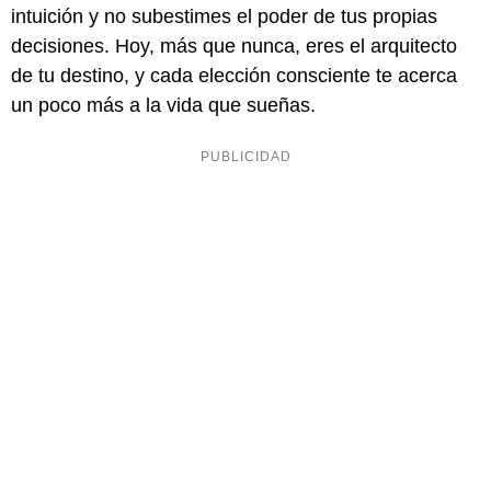
intuición y no subestimes el poder de tus propias
decisiones. Hoy, más que nunca, eres el arquitecto
de tu destino, y cada elección consciente te acerca
un poco más a la vida que sueñas.