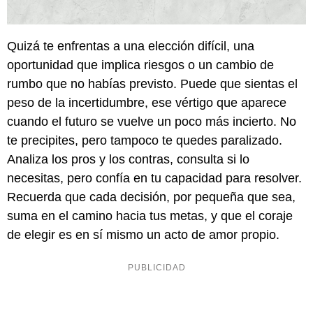
Quizá te enfrentas a una elección difícil, una
oportunidad que implica riesgos o un cambio de
rumbo que no habías previsto. Puede que sientas el
peso de la incertidumbre, ese vértigo que aparece
cuando el futuro se vuelve un poco más incierto. No
te precipites, pero tampoco te quedes paralizado.
Analiza los pros y los contras, consulta si lo
necesitas, pero confía en tu capacidad para resolver.
Recuerda que cada decisión, por pequeña que sea,
suma en el camino hacia tus metas, y que el coraje
de elegir es en sí mismo un acto de amor propio.