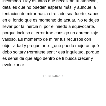
incómodo. Hay asuntos que necesitan tu atención,
detalles que no pueden esperar más, y aunque la
tentación de mirar hacia otro lado sea fuerte, sabes
en el fondo que es momento de actuar. No te dejes
llevar por la inercia ni por el miedo a equivocarte,
porque incluso el error trae consigo un aprendizaje
valioso. Es momento de mirar tus recursos con
objetividad y preguntarte: ¿qué puedo mejorar, qué
debo soltar? Permítete sentir esa inquietud, porque
es señal de que algo dentro de ti busca crecer y
evolucionar.