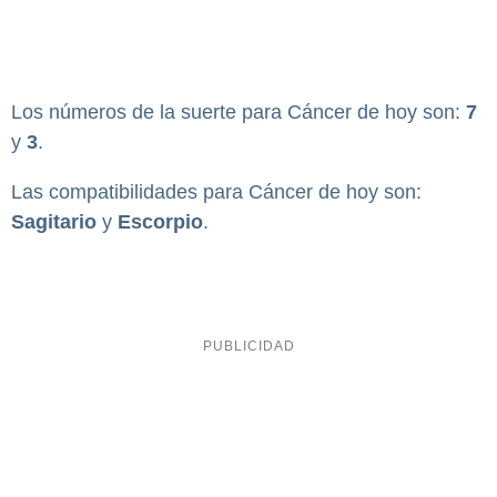
Los números de la suerte para Cáncer de hoy son:
7
y
3
.
Las compatibilidades para Cáncer de hoy son:
Sagitario
y
Escorpio
.