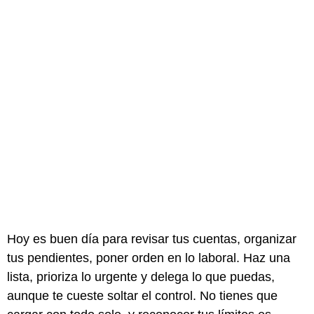
Hoy es buen día para revisar tus cuentas, organizar
tus pendientes, poner orden en lo laboral. Haz una
lista, prioriza lo urgente y delega lo que puedas,
aunque te cueste soltar el control. No tienes que