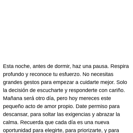
Esta noche, antes de dormir, haz una pausa. Respira
profundo y reconoce tu esfuerzo. No necesitas
grandes gestos para empezar a cuidarte mejor. Solo
la decisión de escucharte y responderte con cariño.
Mañana será otro día, pero hoy mereces este
pequeño acto de amor propio. Date permiso para
descansar, para soltar las exigencias y abrazar la
calma. Recuerda que cada día es una nueva
oportunidad para elegirte, para priorizarte, y para