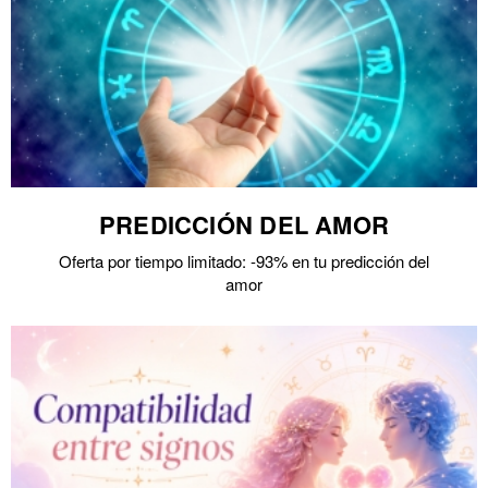
PREDICCIÓN DEL AMOR
Oferta por tiempo limitado: -93% en tu predicción del
amor