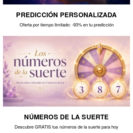
PREDICCIÓN PERSONALIZADA
Oferta por tiempo limitado: -93% en tu predicción
NÚMEROS DE LA SUERTE
Descubre GRATIS tus números de la suerte para hoy