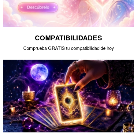
COMPATIBILIDADES
Comprueba GRATIS tu compatibilidad de hoy