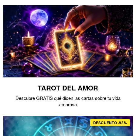
TAROT DEL AMOR
Descubre GRATIS qué dicen las cartas sobre tu vida
amorosa
DESCUENTO -93%