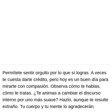
Permítete sentir orgullo por lo que sí logras. A veces
te cuesta darte crédito, pero hoy es un buen día para
mirarte con compasión. Observa cómo te hablas,
cómo te tratas. ¿Te animas a cambiar el discurso
interno por uno más suave? Hazlo, aunque te resulte
extraño. Tu cuerpo y tu mente lo agradecerán.