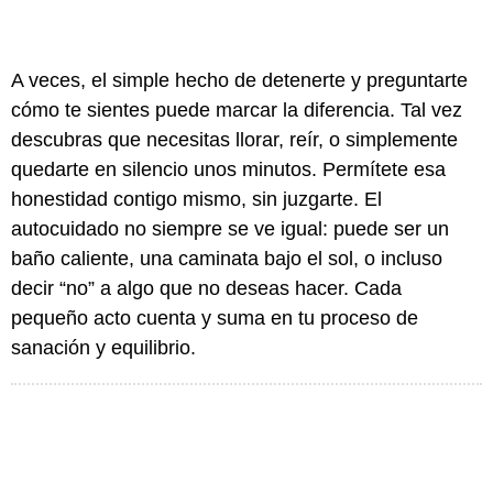
A veces, el simple hecho de detenerte y preguntarte
cómo te sientes puede marcar la diferencia. Tal vez
descubras que necesitas llorar, reír, o simplemente
quedarte en silencio unos minutos. Permítete esa
honestidad contigo mismo, sin juzgarte. El
autocuidado no siempre se ve igual: puede ser un
baño caliente, una caminata bajo el sol, o incluso
decir “no” a algo que no deseas hacer. Cada
pequeño acto cuenta y suma en tu proceso de
sanación y equilibrio.