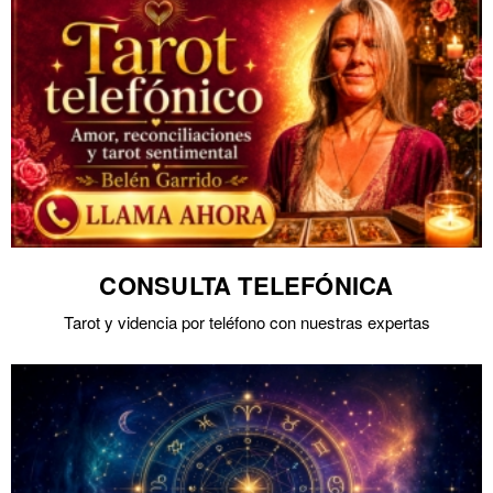
CONSULTA TELEFÓNICA
Tarot y videncia por teléfono con nuestras expertas