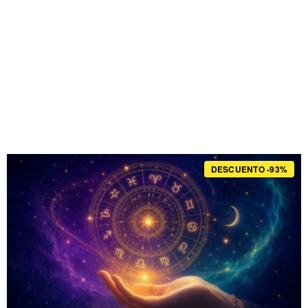
DESCUENTO -93%