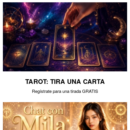
TAROT: TIRA UNA CARTA
Regístrate para una tirada GRATIS