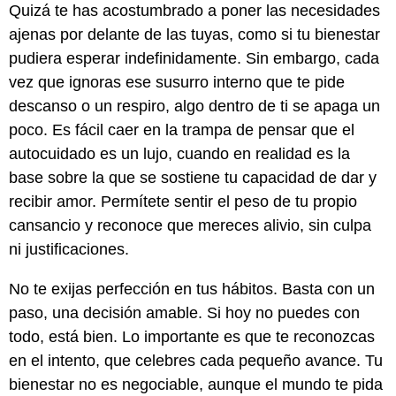
Quizá te has acostumbrado a poner las necesidades
ajenas por delante de las tuyas, como si tu bienestar
pudiera esperar indefinidamente. Sin embargo, cada
vez que ignoras ese susurro interno que te pide
descanso o un respiro, algo dentro de ti se apaga un
poco. Es fácil caer en la trampa de pensar que el
autocuidado es un lujo, cuando en realidad es la
base sobre la que se sostiene tu capacidad de dar y
recibir amor. Permítete sentir el peso de tu propio
cansancio y reconoce que mereces alivio, sin culpa
ni justificaciones.
No te exijas perfección en tus hábitos. Basta con un
paso, una decisión amable. Si hoy no puedes con
todo, está bien. Lo importante es que te reconozcas
en el intento, que celebres cada pequeño avance. Tu
bienestar no es negociable, aunque el mundo te pida