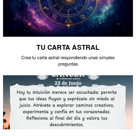
TU CARTA ASTRAL
Crea tu carta astral respondiendo unas simples
preguntas