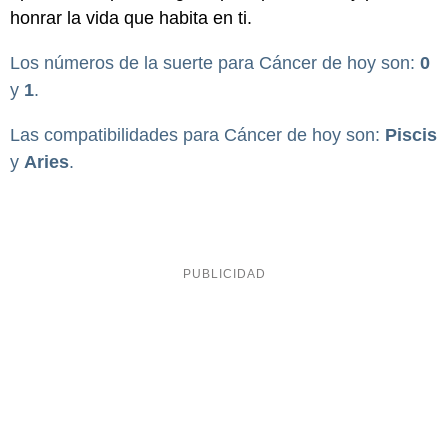
honrar la vida que habita en ti.
Los números de la suerte para Cáncer de hoy son:
0
y
1
.
Las compatibilidades para Cáncer de hoy son:
Piscis
y
Aries
.