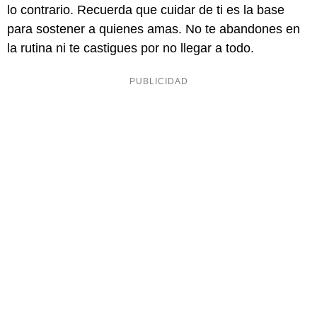
lo contrario. Recuerda que cuidar de ti es la base
para sostener a quienes amas. No te abandones en
la rutina ni te castigues por no llegar a todo.