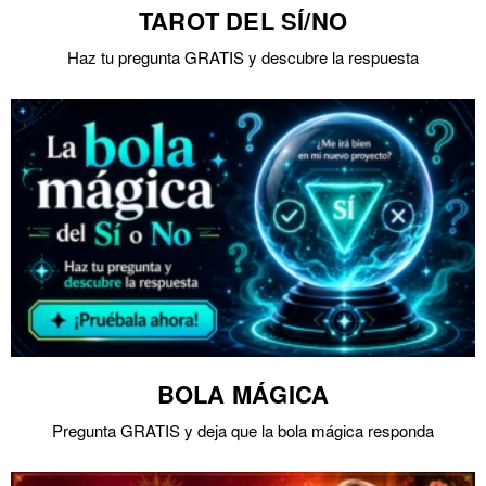
TAROT DEL SÍ/NO
Haz tu pregunta GRATIS y descubre la respuesta
BOLA MÁGICA
Pregunta GRATIS y deja que la bola mágica responda