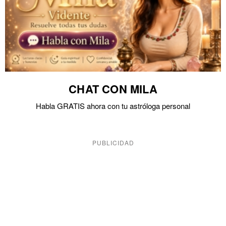
CHAT CON MILA
Habla GRATIS ahora con tu astróloga personal