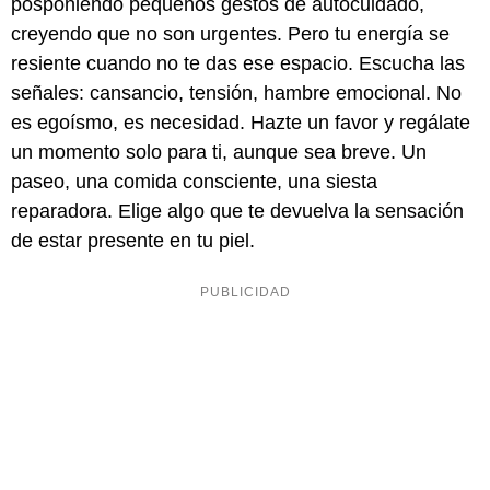
posponiendo pequeños gestos de autocuidado,
creyendo que no son urgentes. Pero tu energía se
resiente cuando no te das ese espacio. Escucha las
señales: cansancio, tensión, hambre emocional. No
es egoísmo, es necesidad. Hazte un favor y regálate
un momento solo para ti, aunque sea breve. Un
paseo, una comida consciente, una siesta
reparadora. Elige algo que te devuelva la sensación
de estar presente en tu piel.