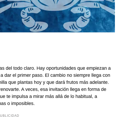
as del todo claro. Hay oportunidades que empiezan a
 a dar el primer paso. El cambio no siempre llega con
milla que plantas hoy y que dará frutos más adelante.
renovarte. A veces, esa invitación llega en forma de
ue te impulsa a mirar más allá de lo habitual, a
nas o imposibles.