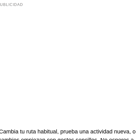
Cambia tu ruta habitual, prueba una actividad nueva, o