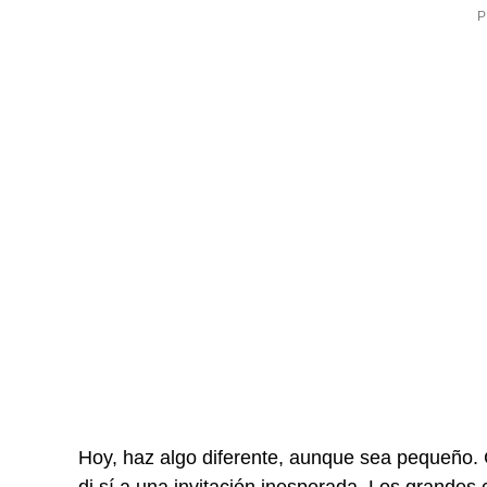
Hoy, haz algo diferente, aunque sea pequeño. 