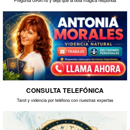
Pregunta GRATIS y deja que la bola mágica responda
CONSULTA TELEFÓNICA
Tarot y videncia por teléfono con nuestras expertas