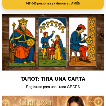
748.646
personas ya dieron su AMÉN
TAROT: TIRA UNA CARTA
Regístrate para una tirada GRATIS