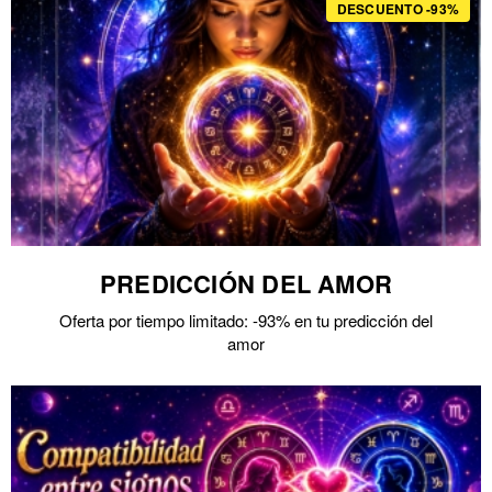
DESCUENTO -93%
PREDICCIÓN DEL AMOR
Oferta por tiempo limitado: -93% en tu predicción del
amor