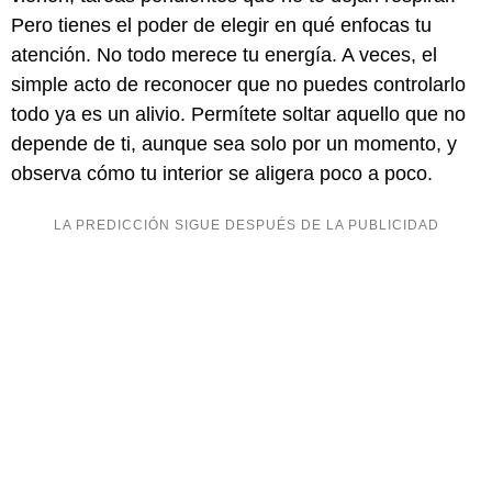
Pero tienes el poder de elegir en qué enfocas tu
atención. No todo merece tu energía. A veces, el
simple acto de reconocer que no puedes controlarlo
todo ya es un alivio. Permítete soltar aquello que no
depende de ti, aunque sea solo por un momento, y
observa cómo tu interior se aligera poco a poco.