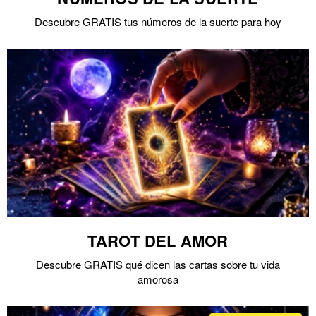
Descubre GRATIS tus números de la suerte para hoy
TAROT DEL AMOR
Descubre GRATIS qué dicen las cartas sobre tu vida
amorosa