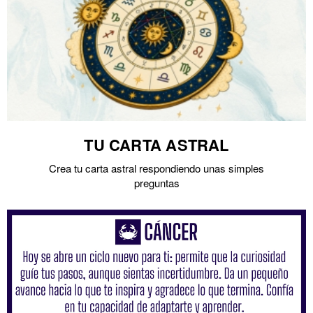
TU CARTA ASTRAL
Crea tu carta astral respondiendo unas simples
preguntas