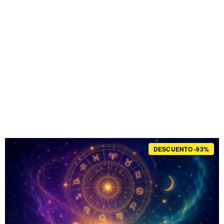
DESCUENTO -93%