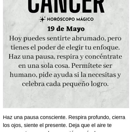
Haz una pausa consciente. Respira profundo, cierra
los ojos, siente el presente. Deja que el aire te