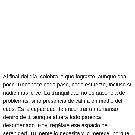
Al final del día, celebra lo que lograste, aunque sea
poco. Reconoce cada paso, cada esfuerzo, incluso si
nadie más lo ve. La tranquilidad no es ausencia de
problemas, sino presencia de calma en medio del
caos. Es la capacidad de encontrar un remanso
dentro de ti, aunque afuera todo parezca
desordenado. Hoy, regálate ese espacio de
serenidad. Tu mente lo necesita y lo merece, porque