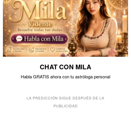
CHAT CON MILA
Habla GRATIS ahora con tu astróloga personal