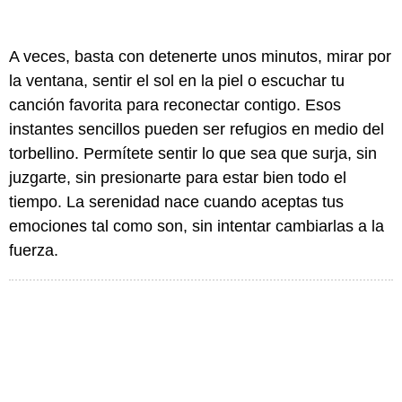
A veces, basta con detenerte unos minutos, mirar por
la ventana, sentir el sol en la piel o escuchar tu
canción favorita para reconectar contigo. Esos
instantes sencillos pueden ser refugios en medio del
torbellino. Permítete sentir lo que sea que surja, sin
juzgarte, sin presionarte para estar bien todo el
tiempo. La serenidad nace cuando aceptas tus
emociones tal como son, sin intentar cambiarlas a la
fuerza.