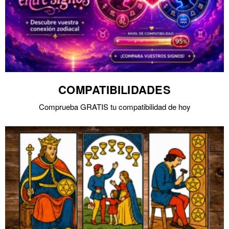
COMPATIBILIDADES
Comprueba GRATIS tu compatibilidad de hoy