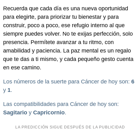
Recuerda que cada día es una nueva oportunidad
para elegirte, para priorizar tu bienestar y para
construir, poco a poco, ese refugio interno al que
siempre puedes volver. No te exijas perfección, solo
presencia. Permítete avanzar a tu ritmo, con
amabilidad y paciencia. La paz mental es un regalo
que te das a ti mismo, y cada pequeño gesto cuenta
en ese camino.
Los números de la suerte para Cáncer de hoy son:
6
y
1
.
Las compatibilidades para Cáncer de hoy son:
Sagitario
y
Capricornio
.