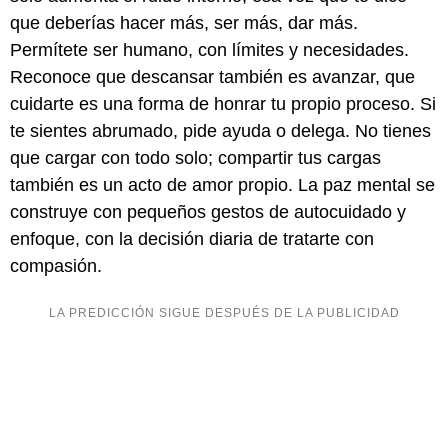
que deberías hacer más, ser más, dar más.
Permítete ser humano, con límites y necesidades.
Reconoce que descansar también es avanzar, que
cuidarte es una forma de honrar tu propio proceso. Si
te sientes abrumado, pide ayuda o delega. No tienes
que cargar con todo solo; compartir tus cargas
también es un acto de amor propio. La paz mental se
construye con pequeños gestos de autocuidado y
enfoque, con la decisión diaria de tratarte con
compasión.