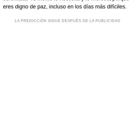
eres digno de paz, incluso en los días más difíciles.