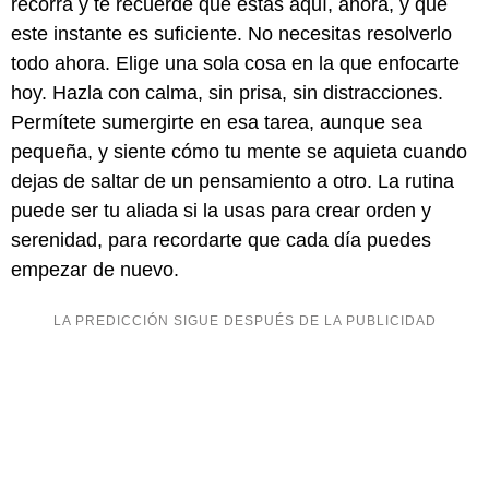
recorra y te recuerde que estás aquí, ahora, y que
este instante es suficiente. No necesitas resolverlo
todo ahora. Elige una sola cosa en la que enfocarte
hoy. Hazla con calma, sin prisa, sin distracciones.
Permítete sumergirte en esa tarea, aunque sea
pequeña, y siente cómo tu mente se aquieta cuando
dejas de saltar de un pensamiento a otro. La rutina
puede ser tu aliada si la usas para crear orden y
serenidad, para recordarte que cada día puedes
empezar de nuevo.