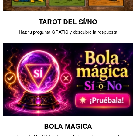
TAROT DEL SÍ/NO
Haz tu pregunta GRATIS y descubre la respuesta
BOLA MÁGICA