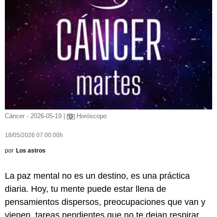
Cáncer - 2026-05-19 |
Horóscopo
18/05/2026 07:00:00h
por
Los astros
La paz mental no es un destino, es una práctica
diaria. Hoy, tu mente puede estar llena de
pensamientos dispersos, preocupaciones que van y
vienen, tareas pendientes que no te dejan respirar.