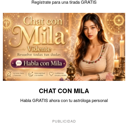
Regístrate para una tirada GRATIS
CHAT CON MILA
Habla GRATIS ahora con tu astróloga personal