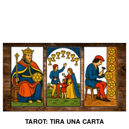
TAROT: TIRA UNA CARTA