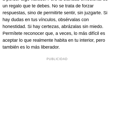
un regalo que te debes. No se trata de forzar
respuestas, sino de permitirte sentir, sin juzgarte. Si
hay dudas en tus vínculos, obsérvalas con
honestidad. Si hay certezas, abrázalas sin miedo.
Permítete reconocer que, a veces, lo más difícil es
aceptar lo que realmente habita en tu interior, pero
también es lo más liberador.