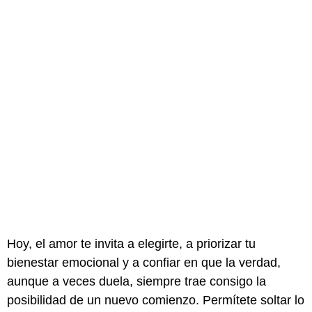
Hoy, el amor te invita a elegirte, a priorizar tu
bienestar emocional y a confiar en que la verdad,
aunque a veces duela, siempre trae consigo la
posibilidad de un nuevo comienzo. Permítete soltar lo