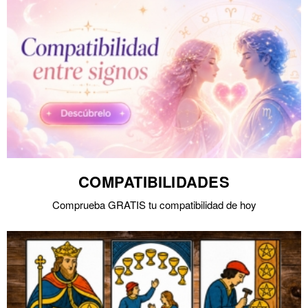
COMPATIBILIDADES
Comprueba GRATIS tu compatibilidad de hoy