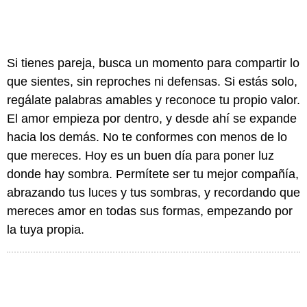
Si tienes pareja, busca un momento para compartir lo
que sientes, sin reproches ni defensas. Si estás solo,
regálate palabras amables y reconoce tu propio valor.
El amor empieza por dentro, y desde ahí se expande
hacia los demás. No te conformes con menos de lo
que mereces. Hoy es un buen día para poner luz
donde hay sombra. Permítete ser tu mejor compañía,
abrazando tus luces y tus sombras, y recordando que
mereces amor en todas sus formas, empezando por
la tuya propia.