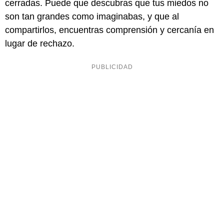
cerradas. Puede que descubras que tus miedos no
son tan grandes como imaginabas, y que al
compartirlos, encuentras comprensión y cercanía en
lugar de rechazo.