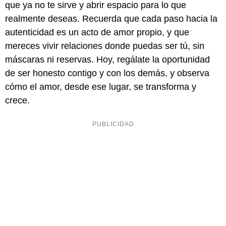
que ya no te sirve y abrir espacio para lo que
realmente deseas. Recuerda que cada paso hacia la
autenticidad es un acto de amor propio, y que
mereces vivir relaciones donde puedas ser tú, sin
máscaras ni reservas. Hoy, regálate la oportunidad
de ser honesto contigo y con los demás, y observa
cómo el amor, desde ese lugar, se transforma y
crece.