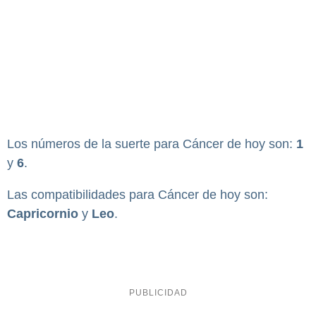
Los números de la suerte para Cáncer de hoy son:
1
y
6
.
Las compatibilidades para Cáncer de hoy son:
Capricornio
y
Leo
.