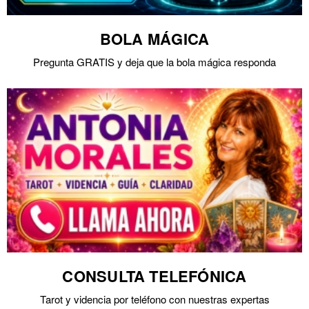
BOLA MÁGICA
Pregunta GRATIS y deja que la bola mágica responda
CONSULTA TELEFÓNICA
Tarot y videncia por teléfono con nuestras expertas