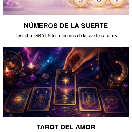
NÚMEROS DE LA SUERTE
Descubre GRATIS tus números de la suerte para hoy
TAROT DEL AMOR