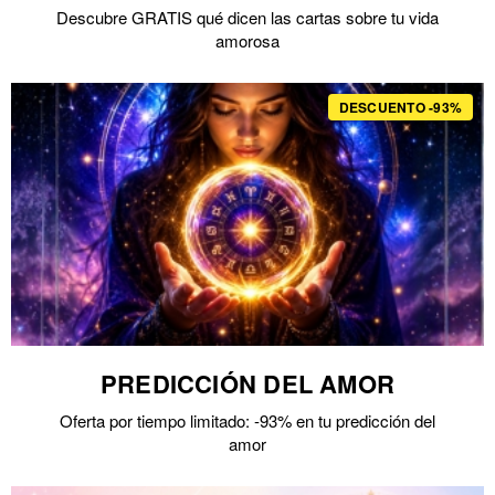
Descubre GRATIS qué dicen las cartas sobre tu vida
amorosa
DESCUENTO -93%
PREDICCIÓN DEL AMOR
Oferta por tiempo limitado: -93% en tu predicción del
amor