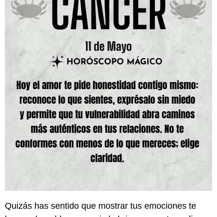
Quizás has sentido que mostrar tus emociones te