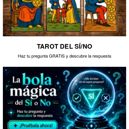
TAROT DEL SÍ/NO
Haz tu pregunta GRATIS y descubre la respuesta