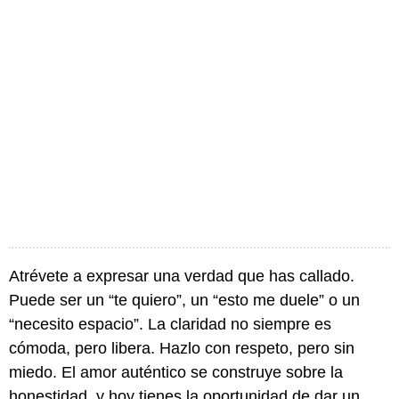
Atrévete a expresar una verdad que has callado.
Puede ser un “te quiero”, un “esto me duele” o un
“necesito espacio”. La claridad no siempre es
cómoda, pero libera. Hazlo con respeto, pero sin
miedo. El amor auténtico se construye sobre la
honestidad, y hoy tienes la oportunidad de dar un