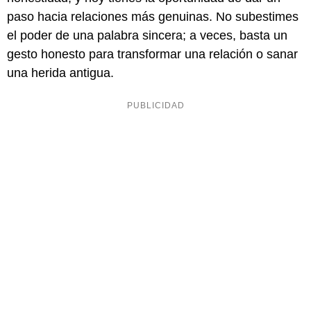
paso hacia relaciones más genuinas. No subestimes
el poder de una palabra sincera; a veces, basta un
gesto honesto para transformar una relación o sanar
una herida antigua.