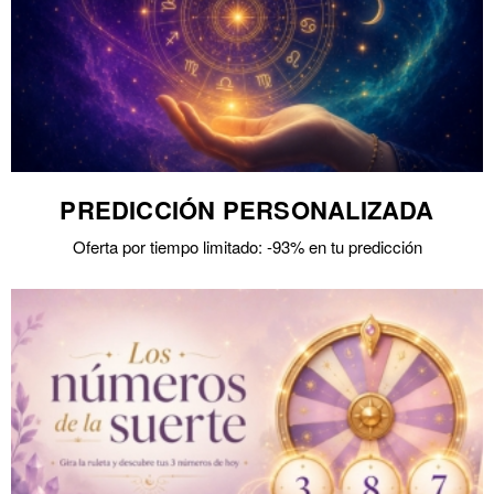
PREDICCIÓN PERSONALIZADA
Oferta por tiempo limitado: -93% en tu predicción