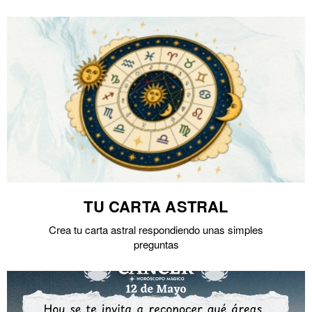
TU CARTA ASTRAL
Crea tu carta astral respondiendo unas simples
preguntas