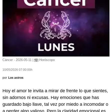
Cáncer - 2026-05-11 |
Horóscopo
10/05/2026 07:00:00h
por
Los astros
Hoy el amor te invita a mirar de frente lo que sientes,
sin adornos ni excusas. Hay emociones que has
guardado bajo llave, tal vez por miedo a incomodar o
a perder algo valioso. Pero la claridad emocional es