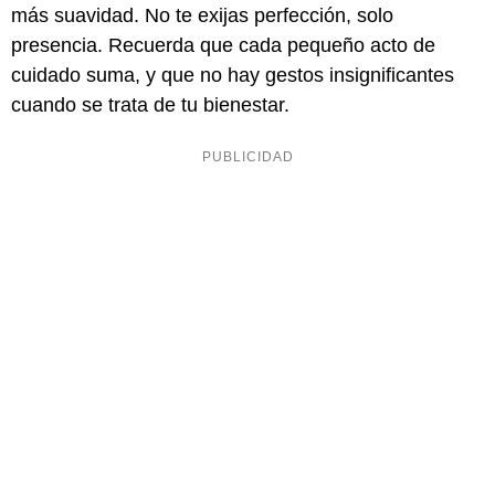
más suavidad. No te exijas perfección, solo
presencia. Recuerda que cada pequeño acto de
cuidado suma, y que no hay gestos insignificantes
cuando se trata de tu bienestar.