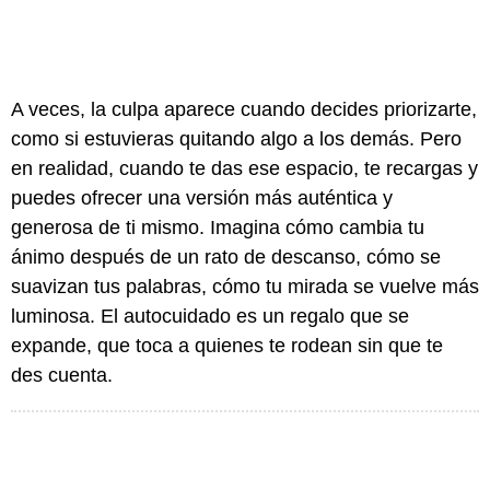
A veces, la culpa aparece cuando decides priorizarte,
como si estuvieras quitando algo a los demás. Pero
en realidad, cuando te das ese espacio, te recargas y
puedes ofrecer una versión más auténtica y
generosa de ti mismo. Imagina cómo cambia tu
ánimo después de un rato de descanso, cómo se
suavizan tus palabras, cómo tu mirada se vuelve más
luminosa. El autocuidado es un regalo que se
expande, que toca a quienes te rodean sin que te
des cuenta.