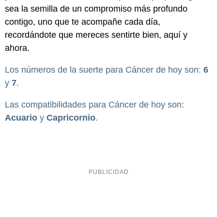
sea la semilla de un compromiso más profundo
contigo, uno que te acompañe cada día,
recordándote que mereces sentirte bien, aquí y
ahora.
Los números de la suerte para Cáncer de hoy son:
6
y
7
.
Las compatibilidades para Cáncer de hoy son:
Acuario
y
Capricornio
.