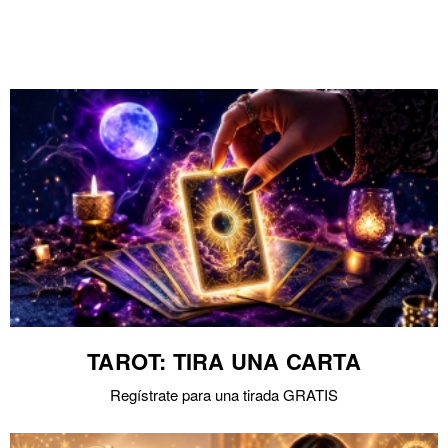
TAROT: TIRA UNA CARTA
Regístrate para una tirada GRATIS