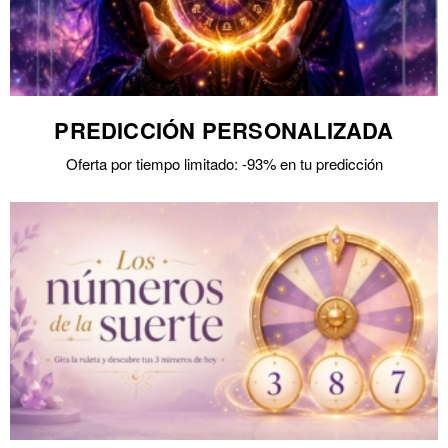
PREDICCIÓN PERSONALIZADA
Oferta por tiempo limitado: -93% en tu predicción