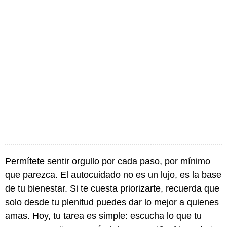
Permítete sentir orgullo por cada paso, por mínimo
que parezca. El autocuidado no es un lujo, es la base
de tu bienestar. Si te cuesta priorizarte, recuerda que
solo desde tu plenitud puedes dar lo mejor a quienes
amas. Hoy, tu tarea es simple: escucha lo que tu