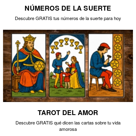
NÚMEROS DE LA SUERTE
Descubre GRATIS tus números de la suerte para hoy
TAROT DEL AMOR
Descubre GRATIS qué dicen las cartas sobre tu vida
amorosa