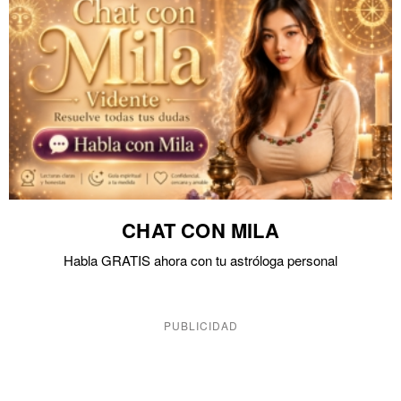
CHAT CON MILA
Habla GRATIS ahora con tu astróloga personal