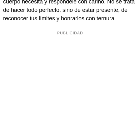
cuerpo necesita y respóndele con cariño. No se trata
de hacer todo perfecto, sino de estar presente, de
reconocer tus límites y honrarlos con ternura.