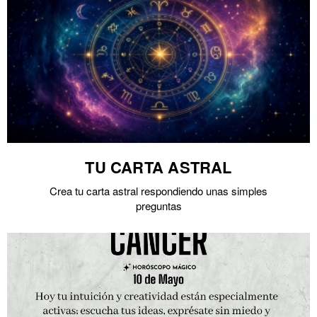
TU CARTA ASTRAL
Crea tu carta astral respondiendo unas simples
preguntas