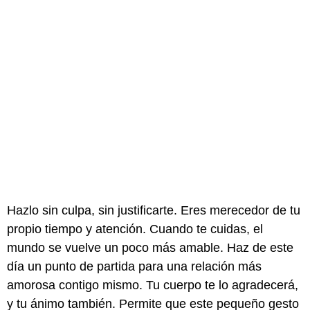
Hazlo sin culpa, sin justificarte. Eres merecedor de tu
propio tiempo y atención. Cuando te cuidas, el
mundo se vuelve un poco más amable. Haz de este
día un punto de partida para una relación más
amorosa contigo mismo. Tu cuerpo te lo agradecerá,
y tu ánimo también. Permite que este pequeño gesto