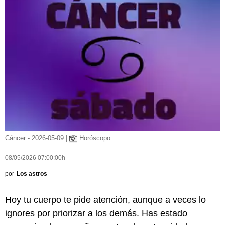
Cáncer - 2026-05-09 |
Horóscopo
08/05/2026 07:00:00h
por
Los astros
Hoy tu cuerpo te pide atención, aunque a veces lo
ignores por priorizar a los demás. Has estado