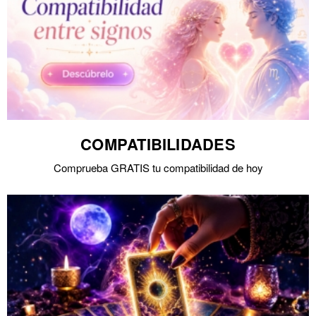
COMPATIBILIDADES
Comprueba GRATIS tu compatibilidad de hoy