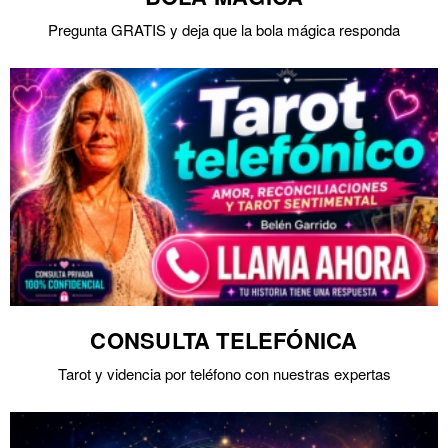
Pregunta GRATIS y deja que la bola mágica responda
CONSULTA TELEFÓNICA
Tarot y videncia por teléfono con nuestras expertas