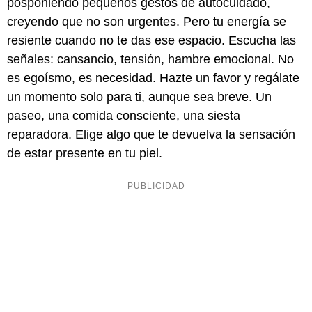
posponiendo pequeños gestos de autocuidado,
creyendo que no son urgentes. Pero tu energía se
resiente cuando no te das ese espacio. Escucha las
señales: cansancio, tensión, hambre emocional. No
es egoísmo, es necesidad. Hazte un favor y regálate
un momento solo para ti, aunque sea breve. Un
paseo, una comida consciente, una siesta
reparadora. Elige algo que te devuelva la sensación
de estar presente en tu piel.