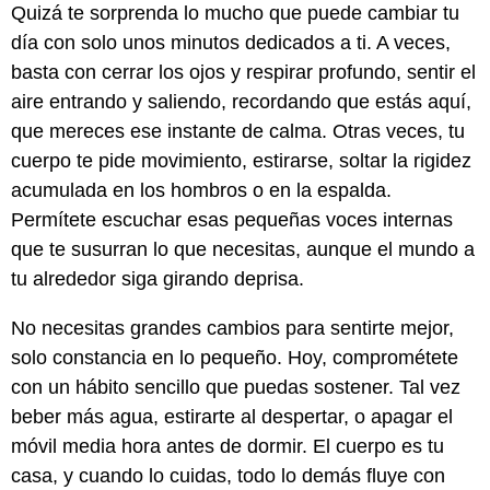
Quizá te sorprenda lo mucho que puede cambiar tu
día con solo unos minutos dedicados a ti. A veces,
basta con cerrar los ojos y respirar profundo, sentir el
aire entrando y saliendo, recordando que estás aquí,
que mereces ese instante de calma. Otras veces, tu
cuerpo te pide movimiento, estirarse, soltar la rigidez
acumulada en los hombros o en la espalda.
Permítete escuchar esas pequeñas voces internas
que te susurran lo que necesitas, aunque el mundo a
tu alrededor siga girando deprisa.
No necesitas grandes cambios para sentirte mejor,
solo constancia en lo pequeño. Hoy, comprométete
con un hábito sencillo que puedas sostener. Tal vez
beber más agua, estirarte al despertar, o apagar el
móvil media hora antes de dormir. El cuerpo es tu
casa, y cuando lo cuidas, todo lo demás fluye con