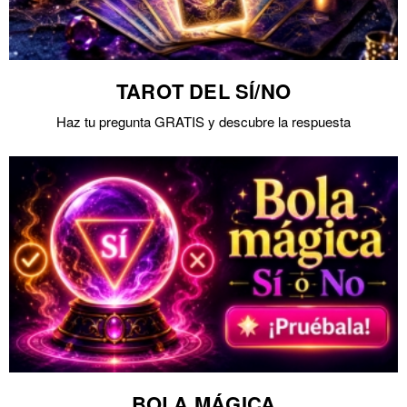
TAROT DEL SÍ/NO
Haz tu pregunta GRATIS y descubre la respuesta
BOLA MÁGICA