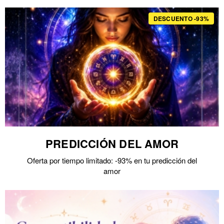
DESCUENTO -93%
PREDICCIÓN DEL AMOR
Oferta por tiempo limitado: -93% en tu predicción del
amor