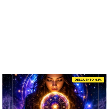
DESCUENTO -93%