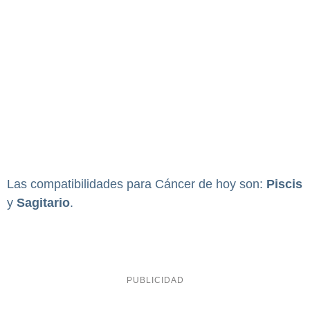
Las compatibilidades para Cáncer de hoy son:
Piscis
y
Sagitario
.