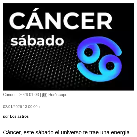
Cáncer - 2026-01-03 |
Horóscopo
02/01/2026 13:00:00h
por
Los astros
Cáncer, este sábado el universo te trae una energía