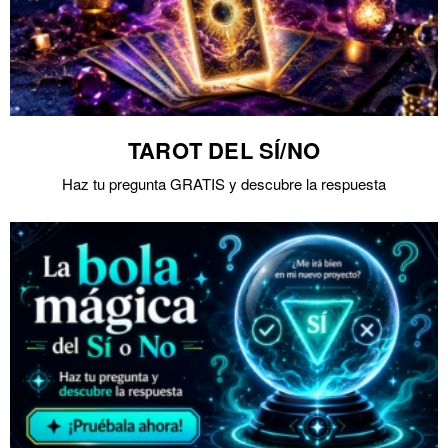
TAROT DEL SÍ/NO
Haz tu pregunta GRATIS y descubre la respuesta