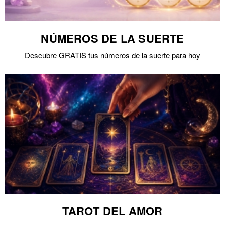
NÚMEROS DE LA SUERTE
Descubre GRATIS tus números de la suerte para hoy
TAROT DEL AMOR