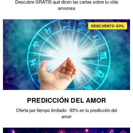
Descubre GRATIS qué dicen las cartas sobre tu vida
amorosa
DESCUENTO -93%
PREDICCIÓN DEL AMOR
Oferta por tiempo limitado: -93% en tu predicción del
amor