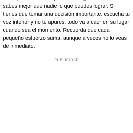
sabes mejor que nadie lo que puedes lograr. Si
tienes que tomar una decisión importante, escucha tu
voz interior y no te apures, todo va a caer en su lugar
cuando sea el momento. Recuerda que cada
pequeño esfuerzo suma, aunque a veces no lo veas
de inmediato.