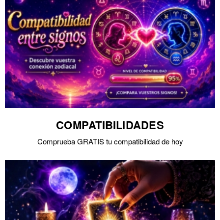
COMPATIBILIDADES
Comprueba GRATIS tu compatibilidad de hoy