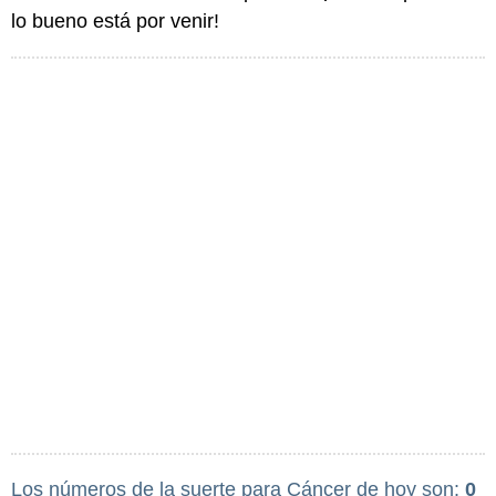
lo bueno está por venir!
Los números de la suerte para Cáncer de hoy son:
0