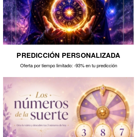
PREDICCIÓN PERSONALIZADA
Oferta por tiempo limitado: -93% en tu predicción