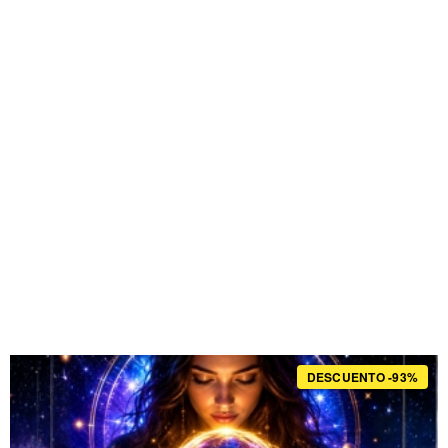
DESCUENTO -93%