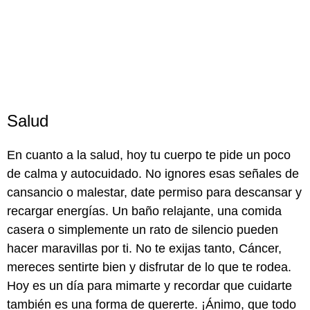
Salud
En cuanto a la salud, hoy tu cuerpo te pide un poco
de calma y autocuidado. No ignores esas señales de
cansancio o malestar, date permiso para descansar y
recargar energías. Un baño relajante, una comida
casera o simplemente un rato de silencio pueden
hacer maravillas por ti. No te exijas tanto, Cáncer,
mereces sentirte bien y disfrutar de lo que te rodea.
Hoy es un día para mimarte y recordar que cuidarte
también es una forma de quererte. ¡Ánimo, que todo