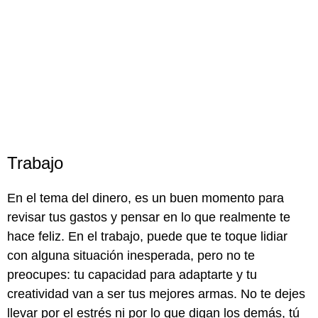
Trabajo
En el tema del dinero, es un buen momento para
revisar tus gastos y pensar en lo que realmente te
hace feliz. En el trabajo, puede que te toque lidiar
con alguna situación inesperada, pero no te
preocupes: tu capacidad para adaptarte y tu
creatividad van a ser tus mejores armas. No te dejes
llevar por el estrés ni por lo que digan los demás, tú