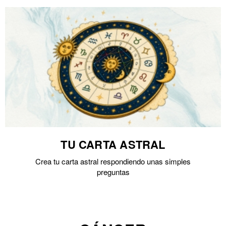
TU CARTA ASTRAL
Crea tu carta astral respondiendo unas simples
preguntas