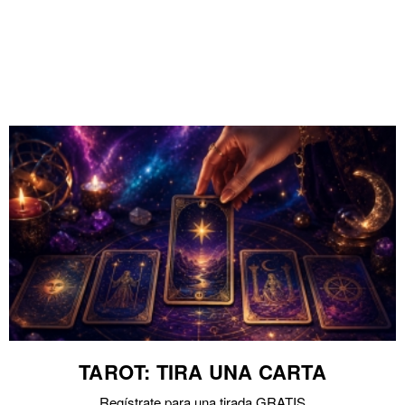
TAROT: TIRA UNA CARTA
Regístrate para una tirada GRATIS