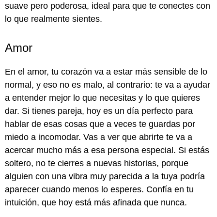
suave pero poderosa, ideal para que te conectes con
lo que realmente sientes.
Amor
En el amor, tu corazón va a estar más sensible de lo
normal, y eso no es malo, al contrario: te va a ayudar
a entender mejor lo que necesitas y lo que quieres
dar. Si tienes pareja, hoy es un día perfecto para
hablar de esas cosas que a veces te guardas por
miedo a incomodar. Vas a ver que abrirte te va a
acercar mucho más a esa persona especial. Si estás
soltero, no te cierres a nuevas historias, porque
alguien con una vibra muy parecida a la tuya podría
aparecer cuando menos lo esperes. Confía en tu
intuición, que hoy está más afinada que nunca.