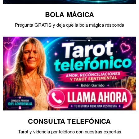
BOLA MÁGICA
Pregunta GRATIS y deja que la bola mágica responda
CONSULTA TELEFÓNICA
Tarot y videncia por teléfono con nuestras expertas