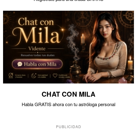
CHAT CON MILA
Habla GRATIS ahora con tu astróloga personal