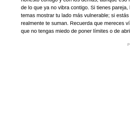
de lo que ya no vibra contigo. Si tienes pareja
temas mostrar tu lado más vulnerable; si estás 
realmente te suman. Recuerda que mereces vínc
que no tengas miedo de poner límites o de abri