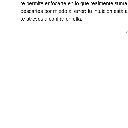
te permite enfocarte en lo que realmente suma.
descartes por miedo al error; tu intuición está
te atreves a confiar en ella.