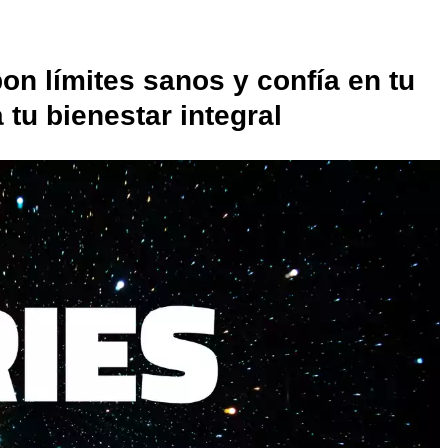
n límites sanos y confía en tu
 tu bienestar integral