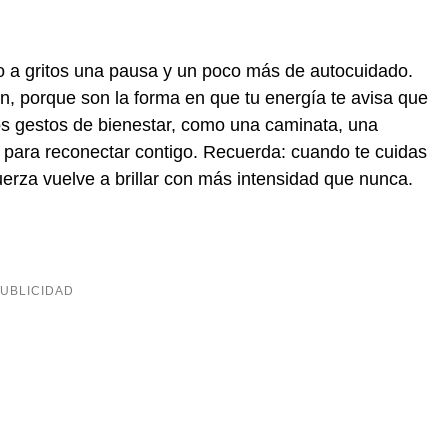
do a gritos una pausa y un poco más de autocuidado.
n, porque son la forma en que tu energía te avisa que
s gestos de bienestar, como una caminata, una
 para reconectar contigo. Recuerda: cuando te cuidas
uerza vuelve a brillar con más intensidad que nunca.