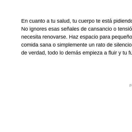
En cuanto a tu salud, tu cuerpo te está pidien
No ignores esas señales de cansancio o tensió
necesita renovarse. Haz espacio para pequeño
comida sana o simplemente un rato de silencio
de verdad, todo lo demás empieza a fluir y tu f