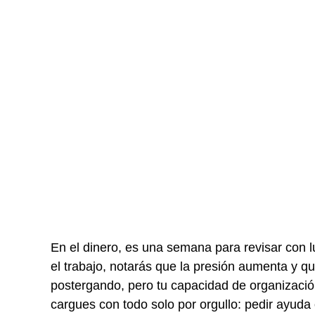
En el dinero, es una semana para revisar con l
el trabajo, notarás que la presión aumenta y 
postergando, pero tu capacidad de organización 
cargues con todo solo por orgullo: pedir ayuda