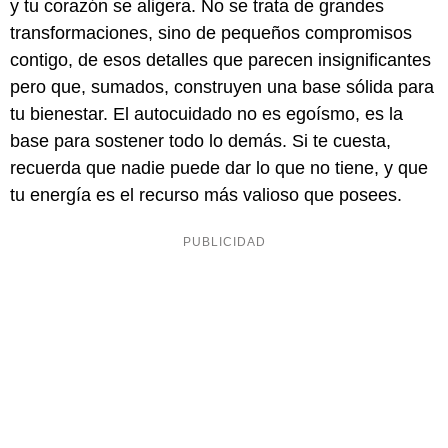
y tu corazón se aligera. No se trata de grandes
transformaciones, sino de pequeños compromisos
contigo, de esos detalles que parecen insignificantes
pero que, sumados, construyen una base sólida para
tu bienestar. El autocuidado no es egoísmo, es la
base para sostener todo lo demás. Si te cuesta,
recuerda que nadie puede dar lo que no tiene, y que
tu energía es el recurso más valioso que posees.