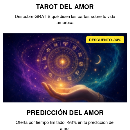
TAROT DEL AMOR
Descubre GRATIS qué dicen las cartas sobre tu vida
amorosa
DESCUENTO -93%
PREDICCIÓN DEL AMOR
Oferta por tiempo limitado: -93% en tu predicción del
amor