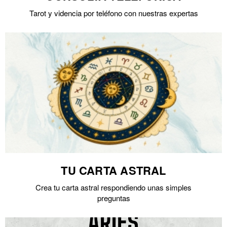
Tarot y videncia por teléfono con nuestras expertas
TU CARTA ASTRAL
Crea tu carta astral respondiendo unas simples
preguntas