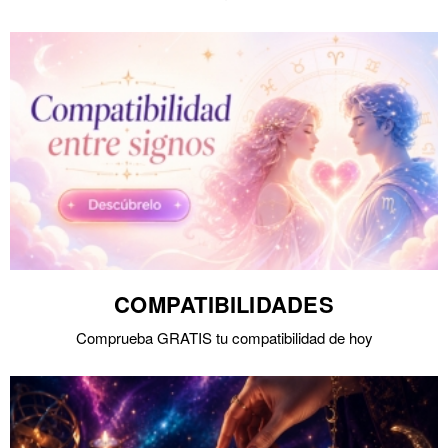
COMPATIBILIDADES
Comprueba GRATIS tu compatibilidad de hoy