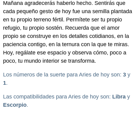
Mañana agradecerás haberlo hecho. Sentirás que
cada pequeño gesto de hoy fue una semilla plantada
en tu propio terreno fértil. Permítete ser tu propio
refugio, tu propio sostén. Recuerda que el amor
propio se construye en los detalles cotidianos, en la
paciencia contigo, en la ternura con la que te miras.
Hoy, regálate ese espacio y observa cómo, poco a
poco, tu mundo interior se transforma.
Los números de la suerte para Aries de hoy son:
3
y
1
.
Las compatibilidades para Aries de hoy son:
Libra
y
Escorpio
.