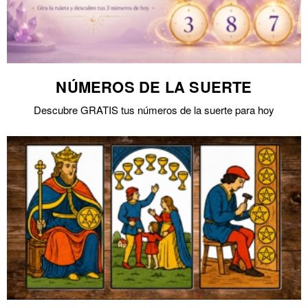
NÚMEROS DE LA SUERTE
Descubre GRATIS tus números de la suerte para hoy