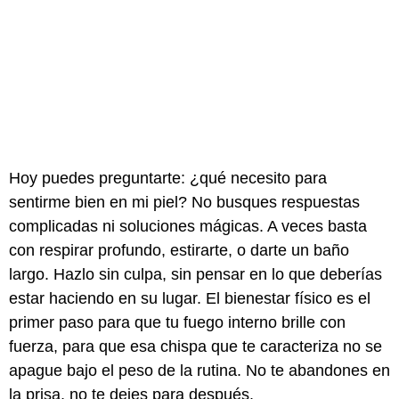
Hoy puedes preguntarte: ¿qué necesito para
sentirme bien en mi piel? No busques respuestas
complicadas ni soluciones mágicas. A veces basta
con respirar profundo, estirarte, o darte un baño
largo. Hazlo sin culpa, sin pensar en lo que deberías
estar haciendo en su lugar. El bienestar físico es el
primer paso para que tu fuego interno brille con
fuerza, para que esa chispa que te caracteriza no se
apague bajo el peso de la rutina. No te abandones en
la prisa, no te dejes para después.