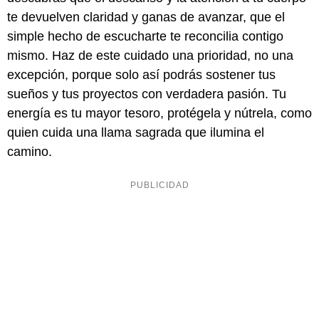
te devuelven claridad y ganas de avanzar, que el
simple hecho de escucharte te reconcilia contigo
mismo. Haz de este cuidado una prioridad, no una
excepción, porque solo así podrás sostener tus
sueños y tus proyectos con verdadera pasión. Tu
energía es tu mayor tesoro, protégela y nútrela, como
quien cuida una llama sagrada que ilumina el
camino.