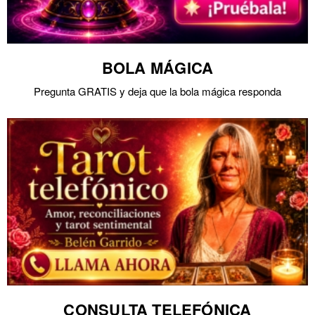
BOLA MÁGICA
Pregunta GRATIS y deja que la bola mágica responda
CONSULTA TELEFÓNICA