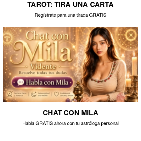
TAROT: TIRA UNA CARTA
Regístrate para una tirada GRATIS
CHAT CON MILA
Habla GRATIS ahora con tu astróloga personal