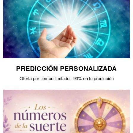
PREDICCIÓN PERSONALIZADA
Oferta por tiempo limitado: -93% en tu predicción