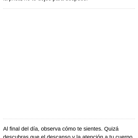
Al final del día, observa cómo te sientes. Quizá
descubras que el descanso y la atención a tu cuerpo