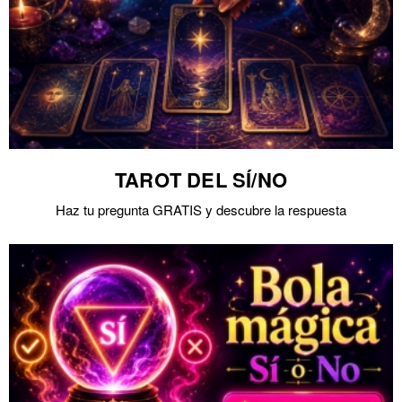
TAROT DEL SÍ/NO
Haz tu pregunta GRATIS y descubre la respuesta