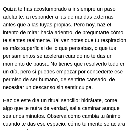
Quizá te has acostumbrado a ir siempre un paso
adelante, a responder a las demandas externas
antes que a las tuyas propias. Pero hoy, haz el
intento de mirar hacia adentro, de preguntarte cómo
te sientes realmente. Tal vez notes que tu respiración
es más superficial de lo que pensabas, o que tus
pensamientos se aceleran cuando no te das un
momento de pausa. No tienes que resolverlo todo en
un día, pero sí puedes empezar por concederte ese
permiso de ser humano, de sentirte cansado, de
necesitar un descanso sin sentir culpa.
Haz de este día un ritual sencillo: hidrátate, come
algo que te nutra de verdad, sal a caminar aunque
sea unos minutos. Observa cómo cambia tu ánimo
cuando te das ese espacio, cómo tu mente se aclara