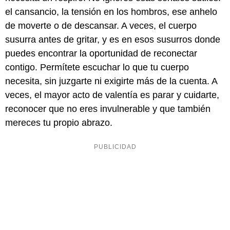
el cansancio, la tensión en los hombros, ese anhelo
de moverte o de descansar. A veces, el cuerpo
susurra antes de gritar, y es en esos susurros donde
puedes encontrar la oportunidad de reconectar
contigo. Permítete escuchar lo que tu cuerpo
necesita, sin juzgarte ni exigirte más de la cuenta. A
veces, el mayor acto de valentía es parar y cuidarte,
reconocer que no eres invulnerable y que también
mereces tu propio abrazo.