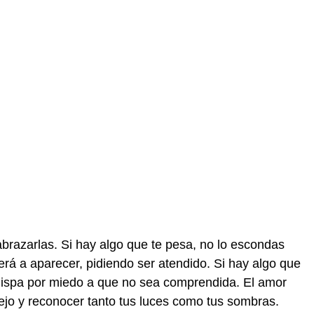
abrazarlas. Si hay algo que te pesa, no lo escondas
erá a aparecer, pidiendo ser atendido. Si hay algo que
chispa por miedo a que no sea comprendida. El amor
pejo y reconocer tanto tus luces como tus sombras.