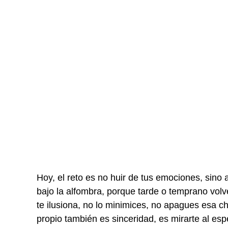
Hoy, el reto es no huir de tus emociones, sino 
bajo la alfombra, porque tarde o temprano volv
te ilusiona, no lo minimices, no apagues esa 
propio también es sinceridad, es mirarte al es