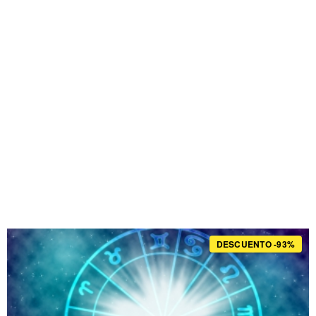
DESCUENTO -93%