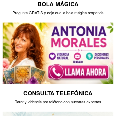
BOLA MÁGICA
Pregunta GRATIS y deja que la bola mágica responda
CONSULTA TELEFÓNICA
Tarot y videncia por teléfono con nuestras expertas