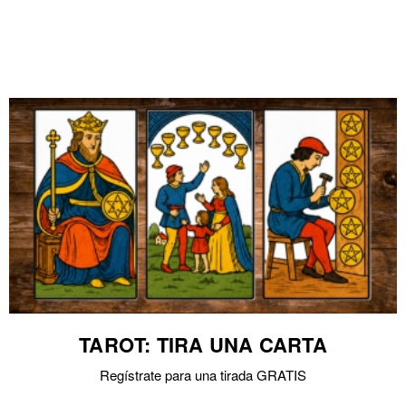
TAROT: TIRA UNA CARTA
Regístrate para una tirada GRATIS