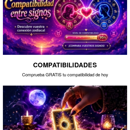
COMPATIBILIDADES
Comprueba GRATIS tu compatibilidad de hoy