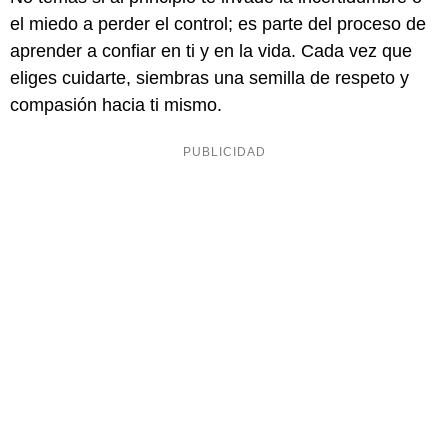
el miedo a perder el control; es parte del proceso de
aprender a confiar en ti y en la vida. Cada vez que
eliges cuidarte, siembras una semilla de respeto y
compasión hacia ti mismo.