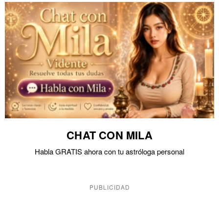
CHAT CON MILA
Habla GRATIS ahora con tu astróloga personal