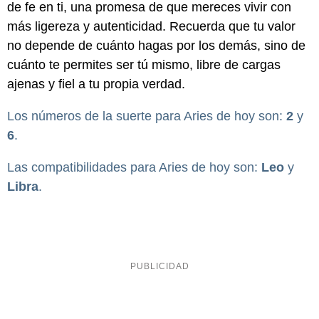
de fe en ti, una promesa de que mereces vivir con
más ligereza y autenticidad. Recuerda que tu valor
no depende de cuánto hagas por los demás, sino de
cuánto te permites ser tú mismo, libre de cargas
ajenas y fiel a tu propia verdad.
Los números de la suerte para Aries de hoy son:
2
y
6
.
Las compatibilidades para Aries de hoy son:
Leo
y
Libra
.