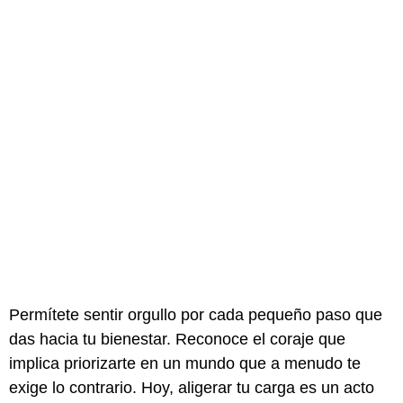
Permítete sentir orgullo por cada pequeño paso que
das hacia tu bienestar. Reconoce el coraje que
implica priorizarte en un mundo que a menudo te
exige lo contrario. Hoy, aligerar tu carga es un acto