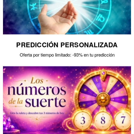
PREDICCIÓN PERSONALIZADA
Oferta por tiempo limitado: -93% en tu predicción