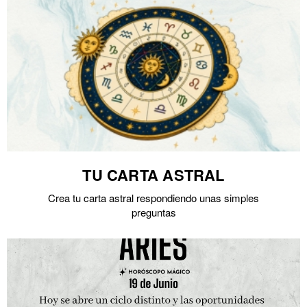
TU CARTA ASTRAL
Crea tu carta astral respondiendo unas simples
preguntas