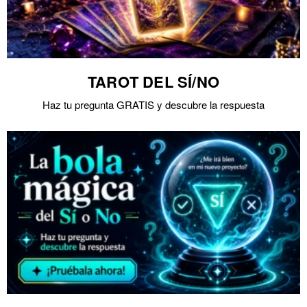
TAROT DEL SÍ/NO
Haz tu pregunta GRATIS y descubre la respuesta