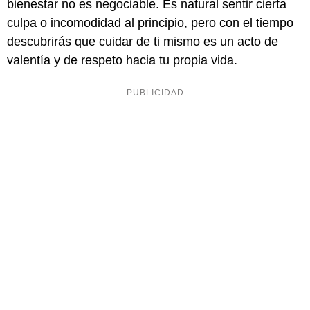
bienestar no es negociable. Es natural sentir cierta
culpa o incomodidad al principio, pero con el tiempo
descubrirás que cuidar de ti mismo es un acto de
valentía y de respeto hacia tu propia vida.