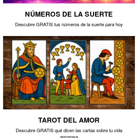
NÚMEROS DE LA SUERTE
Descubre GRATIS tus números de la suerte para hoy
TAROT DEL AMOR
Descubre GRATIS qué dicen las cartas sobre tu vida
amorosa