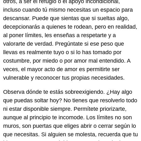
otros, a ser el refugio o el apoyo incondicional,
incluso cuando tú mismo necesitas un espacio para
descansar. Puede que sientas que si sueltas algo,
decepcionarás a quienes te rodean, pero en realidad,
al poner límites, les enseñas a respetarte y a
valorarte de verdad. Pregúntate si ese peso que
llevas es realmente tuyo o si lo has tomado por
costumbre, por miedo o por amor mal entendido. A
veces, el mayor acto de amor es permitirte ser
vulnerable y reconocer tus propias necesidades.
Observa dónde te estás sobreexigiendo. ¿Hay algo
que puedas soltar hoy? No tienes que resolverlo todo
ni estar disponible siempre. Permítete priorizarte,
aunque al principio te incomode. Los límites no son
muros, son puertas que eliges abrir o cerrar según lo
que necesitas. Si alguien se molesta, recuerda que tu