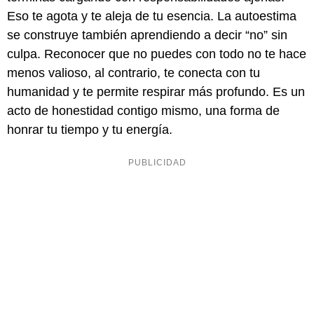
Eso te agota y te aleja de tu esencia. La autoestima
se construye también aprendiendo a decir “no” sin
culpa. Reconocer que no puedes con todo no te hace
menos valioso, al contrario, te conecta con tu
humanidad y te permite respirar más profundo. Es un
acto de honestidad contigo mismo, una forma de
honrar tu tiempo y tu energía.