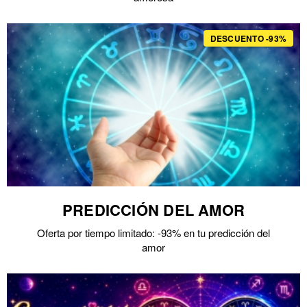
DESCUENTO -93%
PREDICCIÓN DEL AMOR
Oferta por tiempo limitado: -93% en tu predicción del
amor