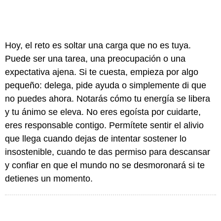
Hoy, el reto es soltar una carga que no es tuya.
Puede ser una tarea, una preocupación o una
expectativa ajena. Si te cuesta, empieza por algo
pequeño: delega, pide ayuda o simplemente di que
no puedes ahora. Notarás cómo tu energía se libera
y tu ánimo se eleva. No eres egoísta por cuidarte,
eres responsable contigo. Permítete sentir el alivio
que llega cuando dejas de intentar sostener lo
insostenible, cuando te das permiso para descansar
y confiar en que el mundo no se desmoronará si te
detienes un momento.