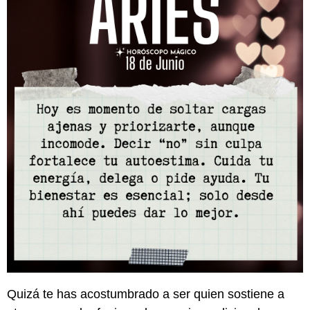
Quizá te has acostumbrado a ser quien sostiene a