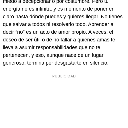
miedo a decepcionar o por costumbre. Pero tu
energía no es infinita, y es momento de poner en
claro hasta dónde puedes y quieres llegar. No tienes
que salvar a todos ni resolverlo todo. Aprender a
decir “no” es un acto de amor propio. A veces, el
deseo de ser útil o de no fallar a quienes amas te
lleva a asumir responsabilidades que no te
pertenecen, y eso, aunque nace de un lugar
generoso, termina por desgastarte en silencio.