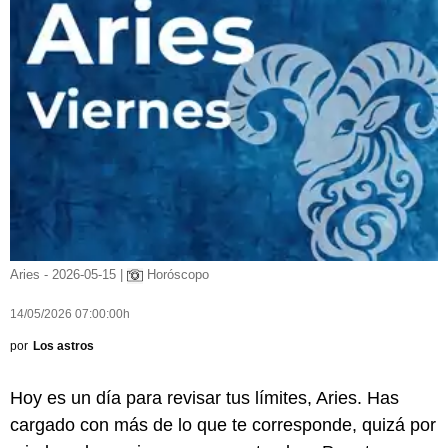
Aries - 2026-05-15 |
Horóscopo
14/05/2026 07:00:00h
por
Los astros
Hoy es un día para revisar tus límites, Aries. Has
cargado con más de lo que te corresponde, quizá por