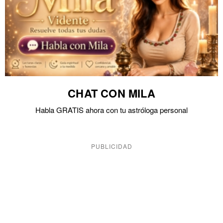
CHAT CON MILA
Habla GRATIS ahora con tu astróloga personal