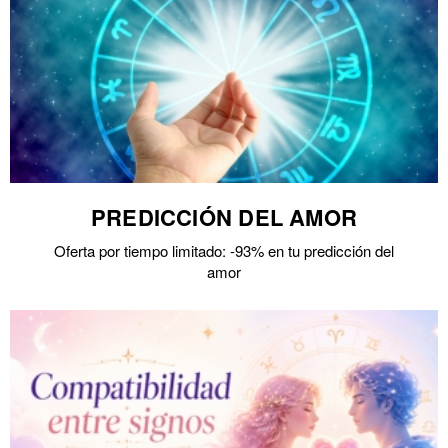
PREDICCIÓN DEL AMOR
Oferta por tiempo limitado: -93% en tu predicción del
amor