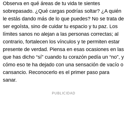
Observa en qué áreas de tu vida te sientes
sobrepasado. ¿Qué cargas podrías soltar? ¿A quién
le estás dando más de lo que puedes? No se trata de
ser egoísta, sino de cuidar tu espacio y tu paz. Los
límites sanos no alejan a las personas correctas; al
contrario, fortalecen los vínculos y te permiten estar
presente de verdad. Piensa en esas ocasiones en las
que has dicho “sí” cuando tu corazón pedía un “no”, y
cómo eso te ha dejado con una sensación de vacío o
cansancio. Reconocerlo es el primer paso para
sanar.