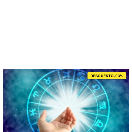
DESCUENTO -93%