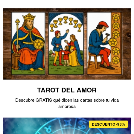
TAROT DEL AMOR
Descubre GRATIS qué dicen las cartas sobre tu vida
amorosa
DESCUENTO -93%