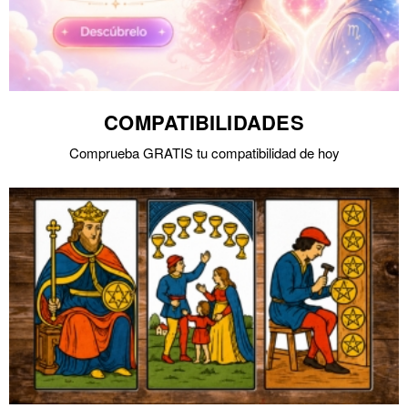
COMPATIBILIDADES
Comprueba GRATIS tu compatibilidad de hoy