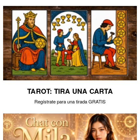
TAROT: TIRA UNA CARTA
Regístrate para una tirada GRATIS