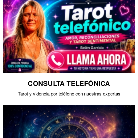
CONSULTA TELEFÓNICA
Tarot y videncia por teléfono con nuestras expertas