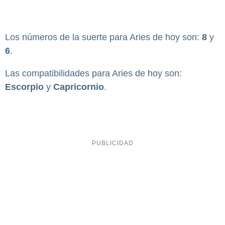
Los números de la suerte para Aries de hoy son:
8
y
6
.
Las compatibilidades para Aries de hoy son:
Escorpio
y
Capricornio
.