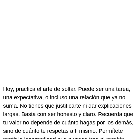
Hoy, practica el arte de soltar. Puede ser una tarea,
una expectativa, o incluso una relación que ya no
suma. No tienes que justificarte ni dar explicaciones
largas. Basta con ser honesto y claro. Recuerda que
tu valor no depende de cuánto hagas por los demás,
sino de cuánto te respetas a ti mismo. Permítete