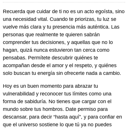
Recuerda que cuidar de ti no es un acto egoísta, sino
una necesidad vital. Cuando te priorizas, tu luz se
vuelve más clara y tu presencia más auténtica. Las
personas que realmente te quieren sabrán
comprender tus decisiones, y aquellas que no lo
hagan, quizá nunca estuvieron tan cerca como
pensabas. Permítete descubrir quiénes te
acompañan desde el amor y el respeto, y quiénes
solo buscan tu energía sin ofrecerte nada a cambio.
Hoy es un buen momento para abrazar tu
vulnerabilidad y reconocer tus límites como una
forma de sabiduría. No tienes que cargar con el
mundo sobre tus hombros. Date permiso para
descansar, para decir “hasta aquí”, y para confiar en
que el universo sostiene lo que tú ya no puedes