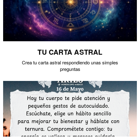
TU CARTA ASTRAL
Crea tu carta astral respondiendo unas simples
preguntas