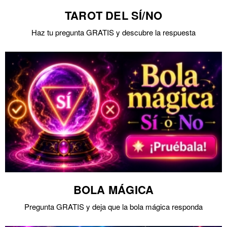
TAROT DEL SÍ/NO
Haz tu pregunta GRATIS y descubre la respuesta
BOLA MÁGICA
Pregunta GRATIS y deja que la bola mágica responda