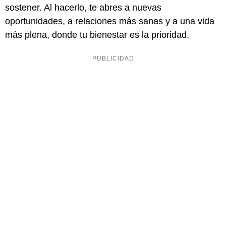
sostener. Al hacerlo, te abres a nuevas
oportunidades, a relaciones más sanas y a una vida
más plena, donde tu bienestar es la prioridad.