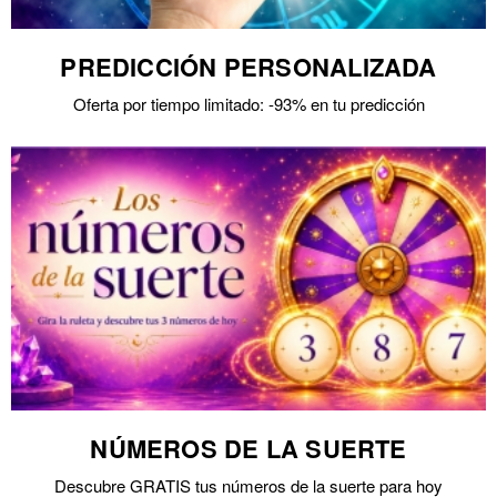
PREDICCIÓN PERSONALIZADA
Oferta por tiempo limitado: -93% en tu predicción
NÚMEROS DE LA SUERTE
Descubre GRATIS tus números de la suerte para hoy