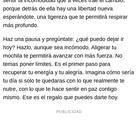
sentir la incomodidad que a veces trae el cambio,
porque detrás de ella hay una libertad nueva
esperándote, una ligereza que te permitirá respirar
más profundo.
Haz una pausa y pregúntate: ¿qué puedo dejar ir
hoy? Hazlo, aunque sea incómodo. Aligerar tu
mochila te permitirá avanzar con más fuerza. No
temas poner límites. Es el primer paso para
recuperar tu energía y tu alegría. Imagina cómo sería
tu día si solo te quedaras con lo que realmente te
nutre, con lo que te hace sentir en paz contigo
mismo. Ese es el regalo que puedes darte hoy.